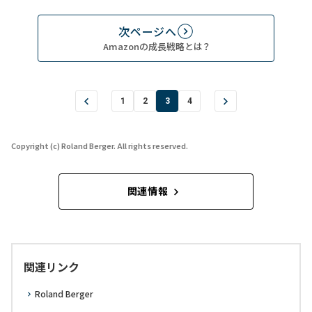
次ページへ
Amazonの成長戦略とは？
1
2
3
4
Copyright (c) Roland Berger. All rights reserved.
関連情報
関連リンク
Roland Berger