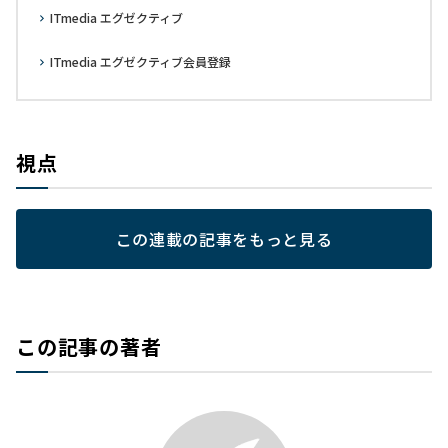
ITmedia エグゼクティブ
ITmedia エグゼクティブ会員登録
視点
この連載の記事をもっと見る
この記事の著者