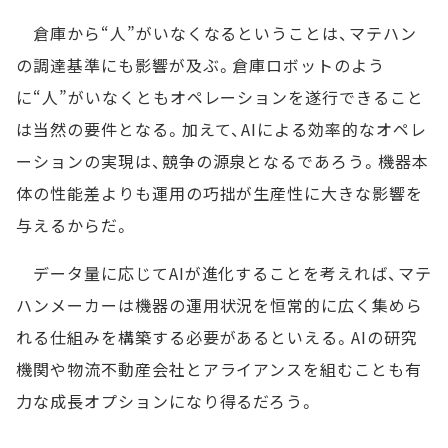
倉庫から“人”がいなくなるということは、マテハン
の調達基準にも影響が及ぶ。倉庫ロボットのよう
に“人”がいなくともオペレーションを遂行できること
は当然の要件となる。加えて、AIによる効率的なオペレ
ーションの実現は、競争の源泉となるであろう。機器本
体の性能差よりも運用の巧拙が生産性に大きな影響を
与えるからだ。
データ量に応じてAIが進化することを考えれば、マテ
ハンメーカーは機器の運用状況を恒常的に広く集めら
れる仕組みを構築する必要があるといえる。AIの研究
機関や物流不動産会社とアライアンスを組むことも有
力な成長オプションになり得るだろう。