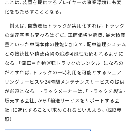
ことは、装置を提供するプレイヤーの事業環境にも変
化をもたらすこととなる。
例えば、自動運転トラックが実用化すれば、トラック
の調達基準も変わるはずだ。車両価格や燃費、最大積載
量といった車両本体の性能に加えて、配車管理システム
との接続性や積載荷物の追跡可能性も問われるように
なる。「傭車＝自動運転トラックのレンタル」になるの
だとすれば、トラックの一時利用を可能とするシェア
リングサービスや24時間メンテナンスサービスの提供
が必須となる。トラックメーカーは、「トラックを製造・
販売する会社」から「輸送サービスをサポートする会
社」に進化することが求められるといえよう。（図B参
照）