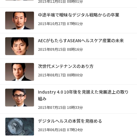
2015年12月01日 08時01分
中途半端で曖昧なデジタル戦略からの卒業
2015年10月27日 07時01分
AECがもたらすASEANヘルスケア産業の未来
2015年09月15日 08時16分
次世代メンテナンスのあり方
2015年08月17日 08時00分
Industry 4.0 10年後を見据えた発展途上の取り
組み
2015年07月15日 10時33分
デジタルヘルスの本質を見極める
2015年06月16日 07時24分