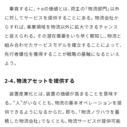
畢竟するに、＋αの価値とは、荷主の「物流部門」以外
に対してサービスを提供することにある。物流会社か
らすれば、事業領域を物流以外に拡大できるチャンス
と捉えられる。その潜在需要をいち早く察知し、物流と
組み合わせたサービスモデルを確立することによって、
先行者優位を獲得することが戦略の基軸になるといえ
よう。
2-4、物流アセットを提供する
装置産業化とは、装置の価値が高まることを意味す
る。“人”がいなくとも、物流の基本オペレーションを提
供できるようになるからだ。即ち、「物流ノウハウを蓄
積した物流会社」でなくとも、物流サービスが提供可能