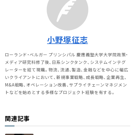
小野塚征志
ローランド・ベルガー プリンシパル 慶應義塾大学大学院政策・
メディア研究科修了後、日系シンクタンク、システムインテグ
レーターを経て現職。物流、流通、製造、金融などを中心に幅広
いクライアントにおいて、新規事業戦略、成長戦略、企業再生、
M&A戦略、オペレーション改善、サプライチェーンマネジメン
トなどを始めとする多様なプロジェクト経験を有する。
関連記事