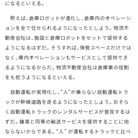
になるといえる。
例えば、倉庫ロボットが進化し、倉庫内のオペレーシ
ョンを全て任せられるようになったとしよう。物流不
動産会社は、施設と倉庫ロボットをセットで提供する
ようになるはずだ。そうすれば、保管スペースだけでは
なく、庫内オペレーションもサービスとして提供でき
るようになるからだ。物流不動産会社は倉庫業の役割
をも担うようになるといえる。
自動運転が実用化し、“人”が乗らない自動運転トラ
ックが幹線道路を走るようになったとしよう。おそら
く自動運転トラックのレンタルサービスが普及するは
ずだ。傭車と同等の輸送サービスを提供することに他
ならないからである。“人” が運転するトラックと比べ