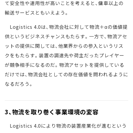
て安全性や連用性が高いことを考えると、傭車以上の
輸送サービスともいえよう。
Logistics 4.0は、物流会社に対して物流＋αの価値提
供というビジネスチャンスもたらす。一方で、物流アセ
ットの提供に関しては、他業界からの参入というリス
クをもたらす。装置の調達先や荷主だったプレイヤー
が競争相手になるのだ。物流アセットを提供している
だけでは、物流会社としての存在価値を問われるように
なるだろう。
3、物流を取り巻く事業環境の変容
Logistics 4.0により物流の装置産業化が進むという