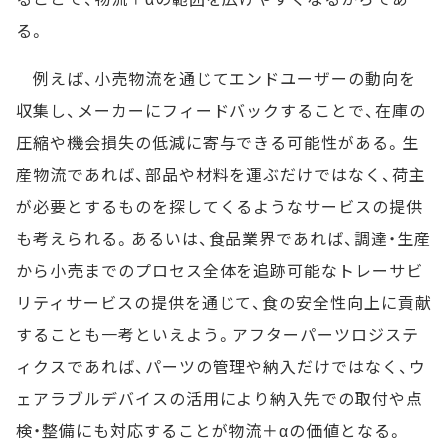
る。
例えば、小売物流を通じてエンドユーザーの動向を
収集し、メーカーにフィードバックすることで、在庫の
圧縮や機会損失の低減に寄与できる可能性がある。生
産物流であれば、部品や材料を運ぶだけではなく、荷主
が必要とするものを探してくるようなサービスの提供
も考えられる。あるいは、食品業界であれば、調達・生産
から小売までのプロセス全体を追跡可能なトレーサビ
リティサービスの提供を通じて、食の安全性向上に貢献
することも一考といえよう。アフターパーツロジステ
ィクスであれば、パーツの管理や納入だけではなく、ウ
ェアラブルデバイスの活用により納入先での取付や点
検・整備にも対応することが物流＋αの価値となる。