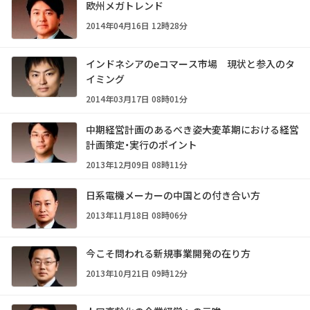
欧州メガトレンド
2014年04月16日 12時28分
インドネシアのeコマース市場 現状と参入のタ
イミング
2014年03月17日 08時01分
中期経営計画のあるべき姿――大変革期における経営
計画策定・実行のポイント
2013年12月09日 08時11分
日系電機メーカーの中国との付き合い方
2013年11月18日 08時06分
今こそ問われる新規事業開発の在り方
2013年10月21日 09時12分