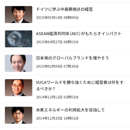
ドイツに学ぶ中長期視点の経営
2015年05月14日 08時00分
ASEAN経済共同体（AEC）がもたらすインパクト
2015年04月27日 08時15分
日本発のグローバルブランドを増やそう
2015年02月09日 07時28分
VUCAワールドを勝ち抜くために経営者は何をす
るべきか？
2014年12月12日 02時52分
水素エネルギーの利用拡大を目指して
2014年11月25日 10時02分