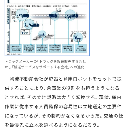
トラックメーカーの「トラックを製造販売する会社」
から「輸送サービスをサポートする会社」への進化
物流不動産会社が施設と倉庫ロボットをセットで提
供することにより、倉庫業の役割をも担うようになる
とすれば、その立地戦略は大きく転換する。現状、庫内
作業に従事する人員確保の容易性は立地選定の主要件
になっているが、その制約がなくなるからだ。交通の便
を最優先に立地を選べるようになるだろう。