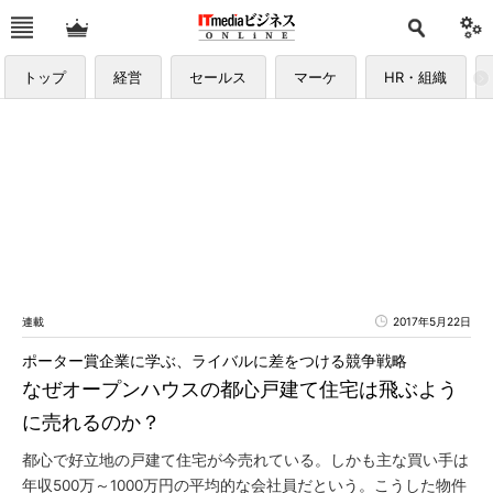
トップ
経営
セールス
マーケ
HR・組織
連載
2017年5月22日
ポーター賞企業に学ぶ、ライバルに差をつける競争戦略
なぜオープンハウスの都心戸建て住宅は飛ぶよう
に売れるのか？
都心で好立地の戸建て住宅が今売れている。しかも主な買い手は
年収500万～1000万円の平均的な会社員だという。こうした物件