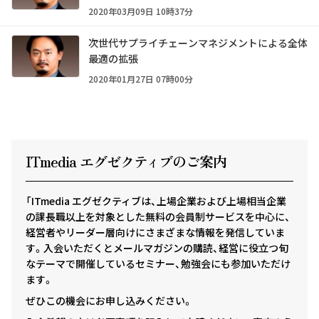
2020年03月09日 10時37分
次世代サプライチェーンマネジメントによる全体
最適の拡張
2020年01月27日 07時00分
ITmedia エグゼクテ
ィ
ブのご案内
「ITmedia エグゼクティブは、上場企業および上場相当企業
の課長職以上を対象とした無料の会員制サービスを中心に、
経営者やリーダー層向けにさまざまな情報を発信していま
す。入会いただくとメールマガジンの購読、経営に役立つ旬
なテーマで開催しているセミナー、勉強会にも参加いただけ
ます。
ぜひこの機会にお申し込みください。