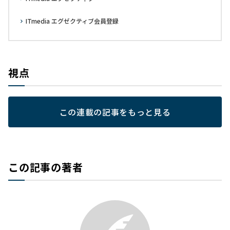
ITmedia エグゼクティブ会員登録
視点
この連載の記事をもっと見る
この記事の著者