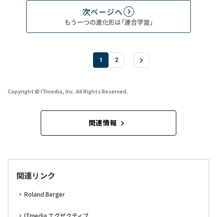
次ページへ
もう一つの進化形は「連合学習」
1
2
Copyright © ITmedia, Inc. All Rights Reserved.
関連情報
関連リンク
Roland Berger
ITmedia エグゼクティブ