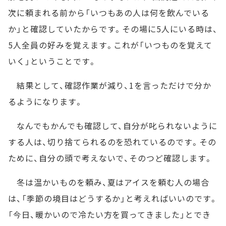
次に頼まれる前から「いつもあの人は何を飲んでいる
か」と確認していたからです。その場に5人にいる時は、
5人全員の好みを覚えます。これが「いつものを覚えて
いく」ということです。
結果として、確認作業が減り、1を言っただけで分か
るようになります。
なんでもかんでも確認して、自分が叱られないように
する人は、切り捨てられるのを恐れているのです。その
ために、自分の頭で考えないで、そのつど確認します。
冬は温かいものを頼み、夏はアイスを頼む人の場合
は、「季節の境目はどうするか」と考えればいいのです。
「今日、暖かいので冷たい方を買ってきました」とでき