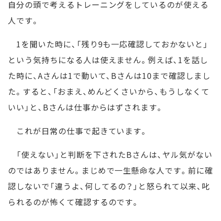
自分の頭で考えるトレーニングをしているのが使える
人です。
1を聞いた時に、「残り9も一応確認しておかないと」
という気持ちになる人は使えません。例えば、1を話し
た時に、Aさんは1で動いて、Bさんは10まで確認しまし
た。すると、「おまえ、めんどくさいから、もうしなくて
いい」と、Bさんは仕事からはずされます。
これが日常の仕事で起きています。
「使えない」と判断を下されたBさんは、ヤル気がない
のではありません。まじめで一生懸命な人です。前に確
認しないで「違うよ、何してるの？」と怒られて以来、叱
られるのが怖くて確認するのです。