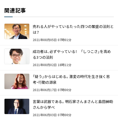
関連記事
売れる人がやっているたった四つの繁盛の法則と
は？
2021年08月05日 07時01分
成功者は、必ずやっている！ 「しつこさ」を高め
る3つの法則
2021年08月02日 18時11分
「疑う」からはじめる。激変の時代を生き抜く思
考・行動の源泉
2021年06月17日 07時00分
言葉は武器である。明石家さんまさんと島田紳助
さんから学べ
2021年06月03日 07時00分