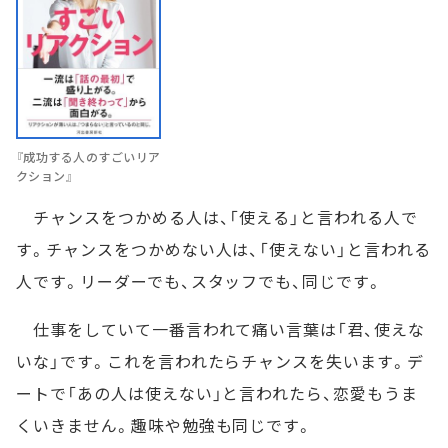
『成功する人のすごいリア
クション』
チャンスをつかめる人は、「使える」と言われる人で
す。チャンスをつかめない人は、「使えない」と言われる
人です。リーダーでも、スタッフでも、同じです。
仕事をしていて一番言われて痛い言葉は「君、使えな
いな」です。これを言われたらチャンスを失います。デ
ートで「あの人は使えない」と言われたら、恋愛もうま
くいきません。趣味や勉強も同じです。