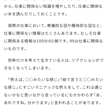
から、仕事に関係ない知識を増やしたり、仕事に関係な
い本を読んだりしておくことです。
実際の仕事において、教養的な話や趣味的な話など、
仕事に関係ない情報はたくさんあります。むしろ仕事
に関係ある情報は100分の1個です。99は仕事に関係な
いものです。
効率だけを考えて生きている人は、リアクションがで
きなくなってしまいます。
「例えば、○○みたいな感じ」「絵で言うと○○みたい
な感じ」とすごいマニアックな例えをして、これは通じ
ないかなと思いながら言っているにもかかわらず「あ、
あれですね。分かります」と言われることがあります。