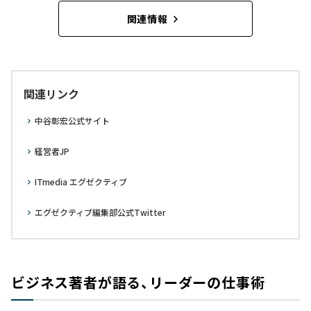
関連情報
関連リンク
中谷彰宏公式サイト
経営者JP
ITmedia エグゼクティブ
エグゼクティブ編集部公式Twitter
ビジネス著者が語る、リーダーの仕事術