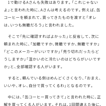
1で動けるAさんも失敗はあります。「これじゃない
よ」と言われた時に、Aさんは考えるのです。例えば、缶
コーヒーを頼まれて、買ってきたものを渡すと「オレ
は、いつも無糖だろう」と言われました。
そこで「先に確認すればよかった」と反省して、次に
頼まれた時に、「加糖ですか、微糖ですか、無糖ですか」
「どこのメーカーがいいですか」「売り切れだったらど
うしますか」「温かいのと冷たいのはどちらがいいです
か」と、全部確認する人がいます。
すると、頼んでいる側はめんどくさくなり、「おまえ、
いいや、オレ、自分で買ってくるわ」となるのです。
中には、「缶コーヒー買ってきて」と言われた時に、正
解を買ってくる人がいます。それは、1回間違えた後に、