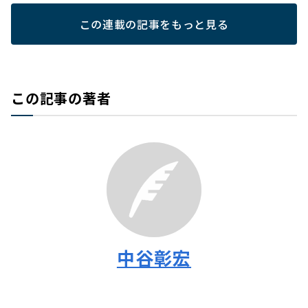
この連載の記事をもっと見る
この記事の著者
中谷彰宏