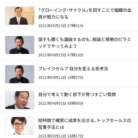
「グローイング・サイクル」を回すことで組織の全
員が戦力になる
2021年05月13日 07時01分
話すも聞くも議論するのも、結論と根拠のピラミ
ッドでやってみよう
2021年04月15日 07時15分
ブレイクセルフ 自分を変える思考法
2021年04月12日 16時37分
自分で考えて動く部下が育つすごい質問
2021年04月01日 08時00分
短時間で確実に成果を出せる、トップセールスの
営業手法とは
2021年03月11日 16時17分