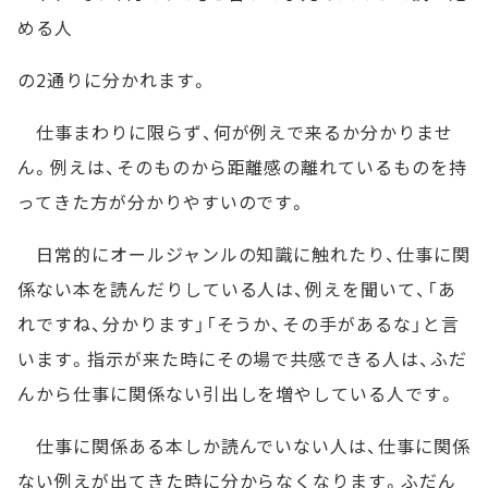
める人
の2通りに分かれます。
仕事まわりに限らず、何が例えで来るか分かりませ
ん。例えは、そのものから距離感の離れているものを持
ってきた方が分かりやすいのです。
日常的にオールジャンルの知識に触れたり、仕事に関
係ない本を読んだりしている人は、例えを聞いて、「あ
れですね、分かります」「そうか、その手があるな」と言
います。指示が来た時にその場で共感できる人は、ふだ
んから仕事に関係ない引出しを増やしている人です。
仕事に関係ある本しか読んでいない人は、仕事に関係
ない例えが出てきた時に分からなくなります。ふだん