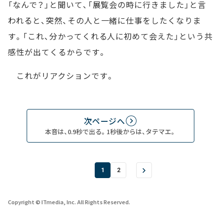
「なんで？」と聞いて、「展覧会の時に行きました」と言
われると、突然、その人と一緒に仕事をしたくなりま
す。「これ、分かってくれる人に初めて会えた」という共
感性が出てくるからです。
これがリアクションです。
次ページへ
本音は、0.9秒で出る。1秒後からは、タテマエ。
1
2
Copyright © ITmedia, Inc. All Rights Reserved.