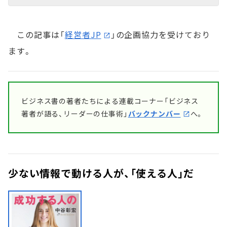
この記事は「
経営者JP
」の企画協力を受けており
ます。
ビジネス書の著者たちによる連載コーナー「ビジネス
著者が語る、リーダーの仕事術」
バックナンバー
へ。
少ない情報で動ける人が、「使える人」だ