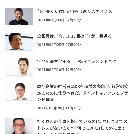
「1行書くだけ日記 」振り返りのオススメ
2021年03月04日 07時00分
企画書は、「今、ココ、目の前」が一番通る
2021年02月25日 07時00分
学びを最大化する TTPSマネジメントとは
2021年02月18日 12時48分
既存企業の経営者はDXを収益の多角化、経営の安
定のために使うべきだ。ポイントはファンとブラ
ンド構築
2021年01月28日 11時39分
たくさんの仕事を抱えているのに、なぜまるでス
トレスがないのか～「何でもメモ」して外に出す