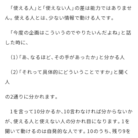
「使える人」と「使えない人」の差は能力ではありませ
ん。使える人とは、少ない情報で動ける人です。
「今度の企画はこういうのでやりたいんだよね」と話
した時に、
（1）「あ、なるほど、その手があったか」と分かる人
（2）「それって具体的にどういうことですか」と聞く
人
の2通りに分かれます。
1を言って10分かるか、10言わなければ分からないか
が、使える人と使えない人の分かれ目になります。1を
聞いて動けるのは自発的な人です。10のうち、残り9を