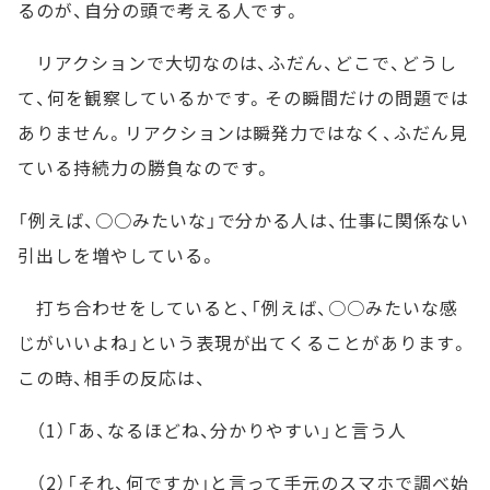
るのが、自分の頭で考える人です。
リアクションで大切なのは、ふだん、どこで、どうし
て、何を観察しているかです。その瞬間だけの問題では
ありません。リアクションは瞬発力ではなく、ふだん見
ている持続力の勝負なのです。
「例えば、○○みたいな」で分かる人は、仕事に関係ない
引出しを増やしている。
打ち合わせをしていると、「例えば、○○みたいな感
じがいいよね」という表現が出てくることがあります。
この時、相手の反応は、
（1）「あ、なるほどね、分かりやすい」と言う人
（2）「それ、何ですか」と言って手元のスマホで調べ始