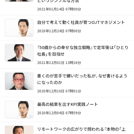
というシンプルな方法
2021年01月14日 07時00分
自分で考えて動く社員が育つOJTマネジメント
2020年12月24日 07時00分
『50歳からの幸せな独立戦略』で定年後は「ひとり
社長」を目指せ
2021年12月01日 13時16分
書くのが苦手で嫌いだった私が、なぜ書けるよう
になったのか
2020年12月10日 07時01分
最高の結果を出すKPI実践ノート
2020年12月04日 07時59分
リモートワークの広がりで問われる『本物の「上