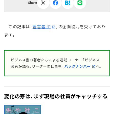
Share
この記事は「
経営者JP
」の企画協力を受けており
ます。
ビジネス書の著者たちによる連載コーナー「ビジネス
著者が語る、リーダーの仕事術」
バックナンバー
へ。
変化の芽は、まず現場の社員がキャッチする