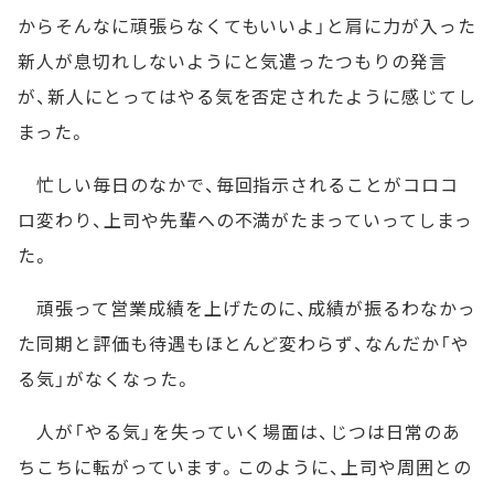
からそんなに頑張らなくてもいいよ」と肩に力が入った
新人が息切れしないようにと気遣ったつもりの発言
が、新人にとってはやる気を否定されたように感じてし
まった。
忙しい毎日のなかで、毎回指示されることがコロコ
ロ変わり、上司や先輩への不満がたまっていってしまっ
た。
頑張って営業成績を上げたのに、成績が振るわなかっ
た同期と評価も待遇もほとんど変わらず、なんだか「や
る気」がなくなった。
人が「やる気」を失っていく場面は、じつは日常のあ
ちこちに転がっています。このように、上司や周囲との