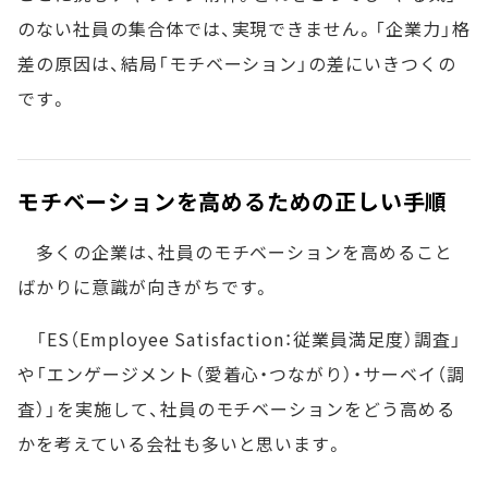
のない社員の集合体では、実現できません。「企業力」格
差の原因は、結局「モチベーション」の差にいきつくの
です。
モチベーションを高めるための正しい手順
多くの企業は、社員のモチベーションを高めること
ばかりに意識が向きがちです。
「ES（Employee Satisfaction：従業員満足度）調査」
や「エンゲージメント（愛着心・つながり）・サーベイ（調
査）」を実施して、社員のモチベーションをどう高める
かを考えている会社も多いと思います。