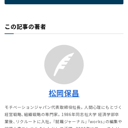
この記事の著者
松岡保昌
モチベーションジャパン代表取締役社長。人間心理にもとづく
経営戦略、組織戦略の専門家。1986年同志社大学 経済学部卒
業後、リクルートに入社。『就職ジャーナル』『works』の編集や