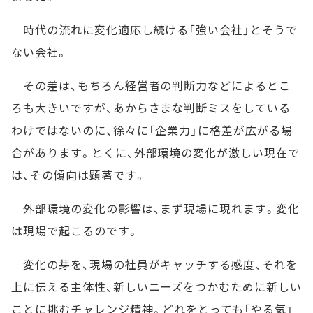
時代の流れに変化適応し続ける「強い会社」とそうで
ない会社。
その差は、もちろん経営者の判断力などによるとこ
ろも大きいですが、あからさまな判断ミスをしている
わけではないのに、徐々に「企業力」に格差が広がる場
合があります。とくに、外部環境の変化が激しい現在で
は、その傾向は顕著です。
外部環境の変化の影響は、まず現場に現れます。変化
は現場で起こるのです。
変化の芽を、現場の社員がキャッチする感度、それを
上に伝える主体性、新しいニーズをつかむために新しい
ことに挑むチャレンジ精神。どれをとっても「やる気」