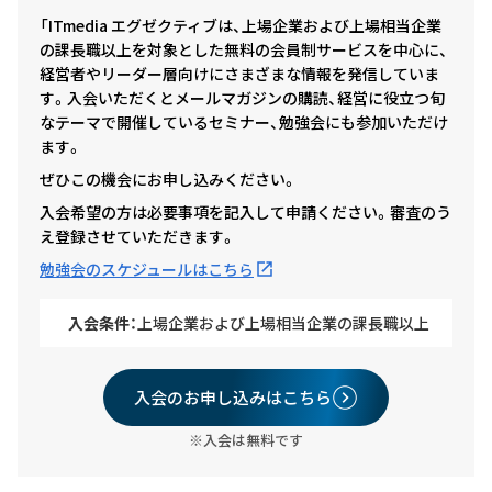
「ITmedia エグゼクティブは、上場企業および上場相当企業
の課長職以上を対象とした無料の会員制サービスを中心に、
経営者やリーダー層向けにさまざまな情報を発信していま
す。入会いただくとメールマガジンの購読、経営に役立つ旬
なテーマで開催しているセミナー、勉強会にも参加いただけ
ます。
ぜひこの機会にお申し込みください。
入会希望の方は必要事項を記入して申請ください。審査のう
え登録させていただきます。
勉強会のスケジュールはこちら
入会条件：
上場企業および上場相当企業の課長職以上
入会のお申し込みはこちら
※入会は無料です