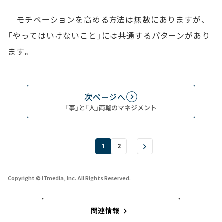
モチベーションを高める方法は無数にありますが、
「やってはいけないこと」には共通するパターンがあり
ます。
次ページへ
「事」と「人」両輪のマネジメント
1
2
Copyright © ITmedia, Inc. All Rights Reserved.
関連情報