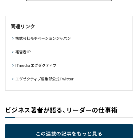
関連リンク
株式会社モチベーションジャパン
経営者JP
ITmedia エグゼクティブ
エグゼクティブ編集部公式Twitter
ビジネス著者が語る、リーダーの仕事術
この連載の記事をもっと見る