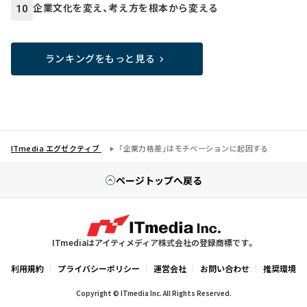
企業文化を変え、考え方を根本から変える
10
ランキングをもっと見る
ITmedia エグゼクティブ
「企業力格差」はモチベーションに起因する
ページトップへ戻る
ITmediaはアイティメディア株式会社の登録商標です。
利用規約
プライバシーポリシー
運営会社
お問い合わせ
推奨環境
Copyright © ITmedia Inc. All Rights Reserved.