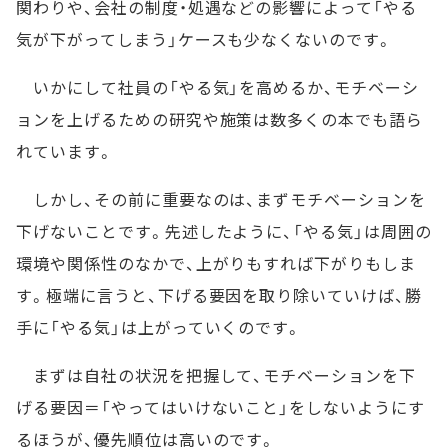
関わりや、会社の制度・処遇などの影響によって「やる
気が下がってしまう」ケースも少なくないのです。
いかにして社員の「やる気」を高めるか、モチベーシ
ョンを上げるための研究や施策は数多くの本でも語ら
れています。
しかし、その前に重要なのは、まずモチベーションを
下げないことです。先述したように、「やる気」は周囲の
環境や関係性のなかで、上がりもすれば下がりもしま
す。極端に言うと、下げる要因を取り除いていけば、勝
手に「やる気」は上がっていくのです。
まずは自社の状況を把握して、モチベーションを下
げる要因＝「やってはいけないこと」をしないようにす
るほうが、優先順位は高いのです。