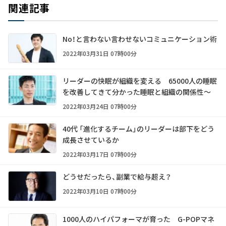
関連記事
No！と言わない言わせないコミュニケーション術
2022年03月31日 07時00分
リーダーの快眠が組織を変える 65000人の睡眠
を改善してきて分かった睡眠と組織の関係性～
2022年03月24日 07時00分
40代 「進化するチーム」のリーダーは部下をどう
成長させているか
2022年03月17日 07時00分
どうせだったら、副業で給与超え？
2022年03月10日 07時00分
1000人のハイパフォーマが育った G-POPマネ