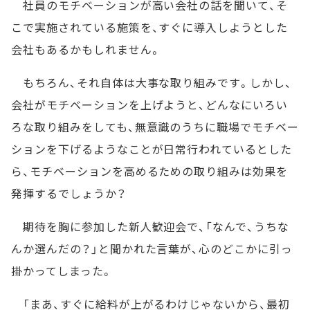
社員のモチベーションが高い会社の話を聞いて、そ
こで実施されている施策を、すぐに導入しようとした
会社もあるかもしれません。
もちろん、それ自体は大事な取り組みです。しかし、
会社がモチベーションを上げようと、どんなにいろい
ろな取り組みをしても、無意識のうちに職場でモチベー
ションを下げるようなことが日常行われているとした
ら、モチベーションを高めるための取り組みは効果を
発揮するでしょうか？
期待を胸に参加した新人歓迎会で、「なんで、うちな
んか選んだの？」と聞かれた言葉が、心のどこかに引っ
掛かってしまった。
「まあ、すぐに給料が上がるわけじゃないから、最初