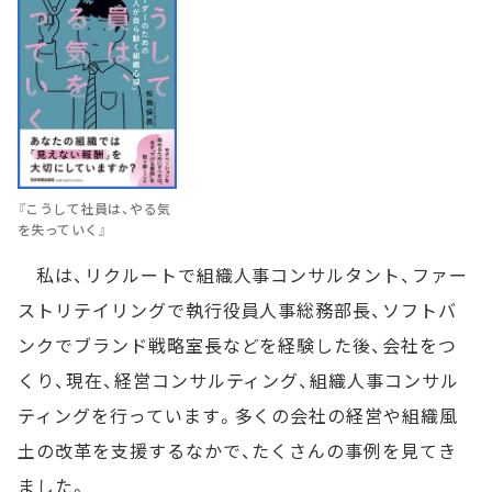
『こうして社員は、やる気
を失っていく』
私は、リクルートで組織人事コンサルタント、ファー
ストリテイリングで執行役員人事総務部長、ソフトバ
ンクでブランド戦略室長などを経験した後、会社をつ
くり、現在、経営コンサルティング、組織人事コンサル
ティングを行っています。多くの会社の経営や組織風
土の改革を支援するなかで、たくさんの事例を見てき
ました。