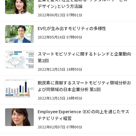
デザイン」という方法論
2022年06月13日 07時01分
EV化が生み出すモビリティの多様性
2022年05月16日 07時00分
スマートモビリティに関するトレンドと企業動向
第2回
2022年12月15日 16時50分
脱炭素に貢献するスマートモビリティ領域分析お
よび同領域の日本企業分析 第1回
2022年12月15日 16時45分
Employee Experience （EX）の向上を通じたサス
テナビリティ経営
2022年02月07日 07時00分