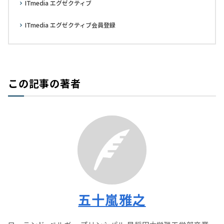
ITmedia エグゼクティブ
ITmedia エグゼクティブ会員登録
この記事の著者
五十嵐雅之