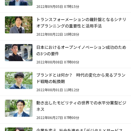
2022年09月05日 07時15分
トランスフォーメーションの羅針盤となるシナリ
オプランニングの重要性と活用手法
2022年08月22日 10時28分
日本におけるオープンイノベーション成功のため
の3つの要件
2022年08月08日 07時00分
ブランドとは何か？ 時代の変化から見るブラン
ド戦略の転換期
2022年08月01日 11時12分
動き出したモビリティの世界での水平分業型ビジ
ネス
2022年06月27日 07時00分
企業を変え、社会を進める「デジタル×サービス