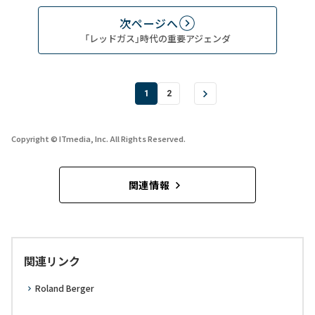
次ページへ
「レッドガス」時代の重要アジェンダ
1
2
Copyright © ITmedia, Inc. All Rights Reserved.
関連情報
関連リンク
Roland Berger