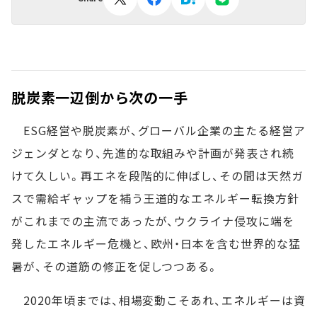
脱炭素一辺倒から次の一手
ESG経営や脱炭素が、グローバル企業の主たる経営ア
ジェンダとなり、先進的な取組みや計画が発表され続
けて久しい。再エネを段階的に伸ばし、その間は天然ガ
スで需給ギャップを補う王道的なエネルギー転換方針
がこれまでの主流であったが、ウクライナ侵攻に端を
発したエネルギー危機と、欧州・日本を含む世界的な猛
暑が、その道筋の修正を促しつつある。
2020年頃までは、相場変動こそあれ、エネルギーは資