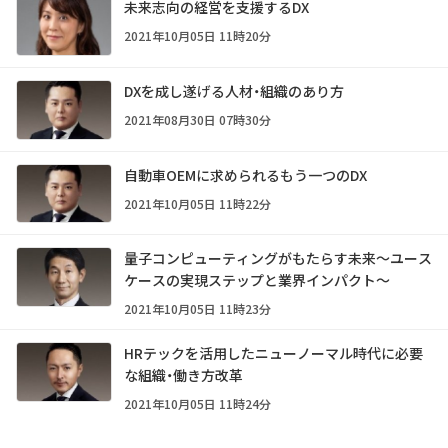
未来志向の経営を支援するDX
2021年10月05日 11時20分
DXを成し遂げる人材・組織のあり方
2021年08月30日 07時30分
自動車OEMに求められるもう一つのDX
2021年10月05日 11時22分
量子コンピューティングがもたらす未来～ユース
ケースの実現ステップと業界インパクト～
2021年10月05日 11時23分
HRテックを活用したニューノーマル時代に必要
な組織・働き方改革
2021年10月05日 11時24分