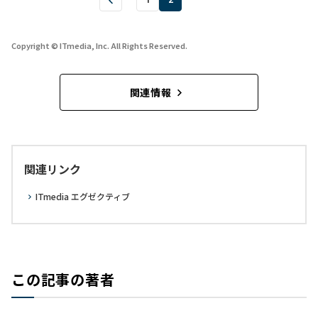
1
2
Copyright © ITmedia, Inc. All Rights Reserved.
関連情報
関連リンク
ITmedia エグゼクティブ
この記事の著者