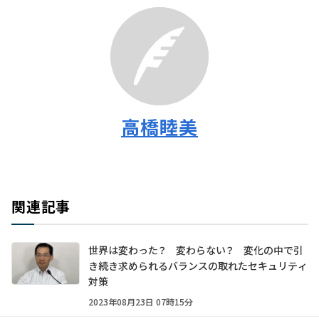
高橋睦美
関連記事
世界は変わった？ 変わらない？ 変化の中で引
き続き求められるバランスの取れたセキュリティ
対策
2023年08月23日 07時15分