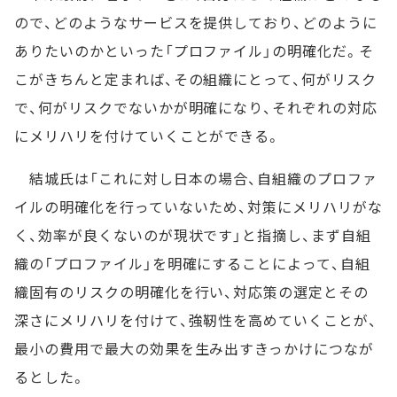
ので、どのようなサービスを提供しており、どのように
ありたいのかといった「プロファイル」の明確化だ。そ
こがきちんと定まれば、その組織にとって、何がリスク
で、何がリスクでないかが明確になり、それぞれの対応
にメリハリを付けていくことができる。
結城氏は「これに対し日本の場合、自組織のプロファ
イルの明確化を行っていないため、対策にメリハリがな
く、効率が良くないのが現状です」と指摘し、まず自組
織の「プロファイル」を明確にすることによって、自組
織固有のリスクの明確化を行い、対応策の選定とその
深さにメリハリを付けて、強靭性を高めていくことが、
最小の費用で最大の効果を生み出すきっかけにつなが
るとした。