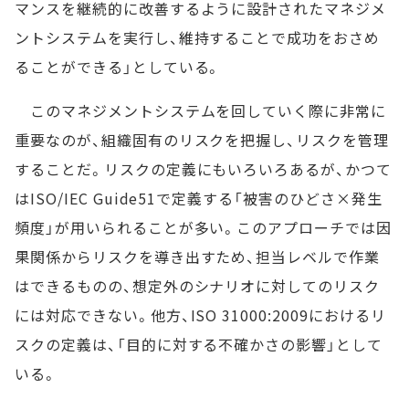
マンスを継続的に改善するように設計されたマネジメ
ントシステムを実行し、維持することで成功をおさめ
ることができる」としている。
このマネジメントシステムを回していく際に非常に
重要なのが、組織固有のリスクを把握し、リスクを管理
することだ。リスクの定義にもいろいろあるが、かつて
はISO/IEC Guide51で定義する「被害のひどさ×発生
頻度」が用いられることが多い。このアプローチでは因
果関係からリスクを導き出すため、担当レベルで作業
はできるものの、想定外のシナリオに対してのリスク
には対応できない。他方、ISO 31000:2009におけるリ
スクの定義は、「目的に対する不確かさの影響」として
いる。