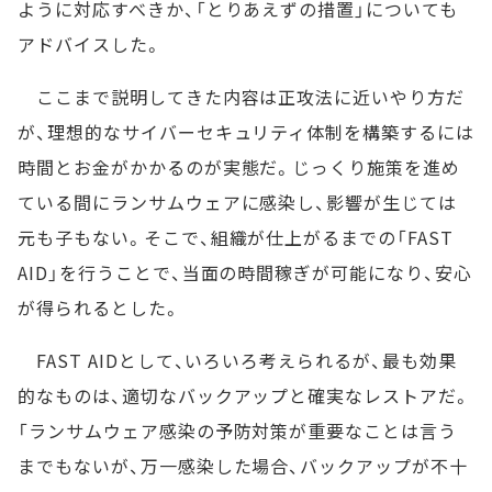
ように対応すべきか、「とりあえずの措置」についても
アドバイスした。
ここまで説明してきた内容は正攻法に近いやり方だ
が、理想的なサイバーセキュリティ体制を構築するには
時間とお金がかかるのが実態だ。じっくり施策を進め
ている間にランサムウェアに感染し、影響が生じては
元も子もない。そこで、組織が仕上がるまでの「FAST
AID」を行うことで、当面の時間稼ぎが可能になり、安心
が得られるとした。
FAST AIDとして、いろいろ考えられるが、最も効果
的なものは、適切なバックアップと確実なレストアだ。
「ランサムウェア感染の予防対策が重要なことは言う
までもないが、万一感染した場合、バックアップが不十