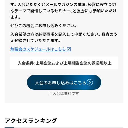
す。入会いただくとメールマガジンの購読、経営に役立つ旬
なテーマで開催しているセミナー、勉強会にも参加いただけ
ます。
ぜひこの機会にお申し込みください。
入会希望の方は必要事項を記入して申請ください。審査のう
え登録させていただきます。
勉強会のスケジュールはこちら
入会条件：
上場企業および上場相当企業の課長職以上
入会のお申し込みはこちら
※入会は無料です
アクセスランキング