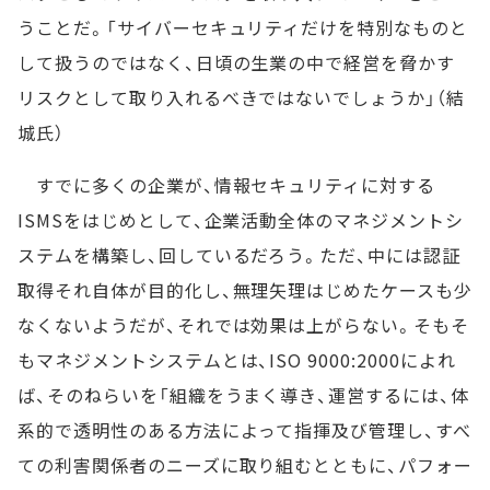
うことだ。「サイバーセキュリティだけを特別なものと
して扱うのではなく、日頃の生業の中で経営を脅かす
リスクとして取り入れるべきではないでしょうか」（結
城氏）
すでに多くの企業が、情報セキュリティに対する
ISMSをはじめとして、企業活動全体のマネジメントシ
ステムを構築し、回しているだろう。ただ、中には認証
取得それ自体が目的化し、無理矢理はじめたケースも少
なくないようだが、それでは効果は上がらない。そもそ
もマネジメントシステムとは、ISO 9000:2000によれ
ば、そのねらいを「組織をうまく導き、運営するには、体
系的で透明性のある方法によって指揮及び管理し、すべ
ての利害関係者のニーズに取り組むとともに、パフォー