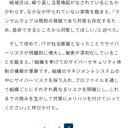
結城氏は、繰り返し注意喚起がなされているにもか
かわらず、なかなか守られていない実情を踏まえ、「ラ
ンサムウェアは既知の脅威であり対策も存在するた
め、是非できるところから対策してほしい」と述べた。
そして改めて、ITが社会基盤となったことでサイバ
ーリスクが飛躍的に増大し、被害が深刻化しているこ
とを踏まえ、「組織を挙げてのサイバーセキュリティ体
制の構築が重要です。組織のマネジメントシステムの
中にサイバーリスクを採り入れ、プロファイルを通し
て組織ごとにそれぞれ異なるリスクを明確にし、これ
までの強みを生かして対策にメリハリを付けていって
ください」と呼びかけた。