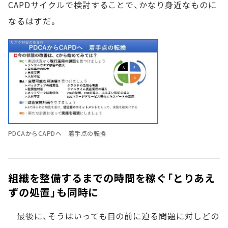
CAPDサイクルで検討することで、かなり身近なものに
なるはずだ。
PDCAからCAPDへ 着手点の転換
組織を整備するまでの時間を稼ぐ「とりあえ
ずの処置」も同時に
最後に、そうはいっても目の前に迫る問題に対しどの