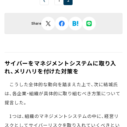
1
2
Share
サイバーをマネジメントシステムに取り入
れ、メリハリを付けた対策を
こうした全体的な動向を踏まえた上で、次に結城氏
は、各企業・組織が具体的に取り組むべき方策について
提言した。
1つは、組織のマネジメントシステムの中に、経営リ
スクとしてサイバーリスクを取り入れていくべきとい