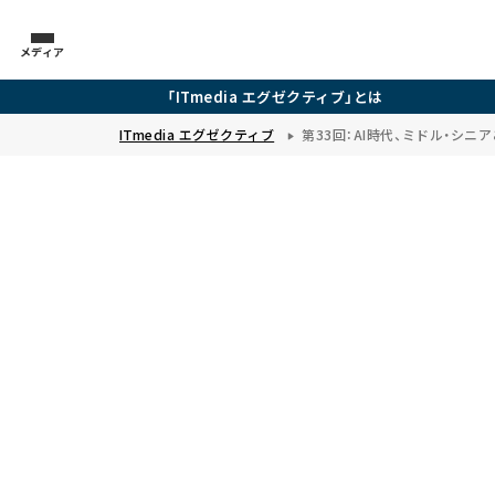
メディア
「ITmedia エグゼクティブ」とは
ITmedia エグゼクティブ
第33回：AI時代、ミドル・シニ