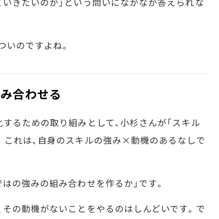
ていきたいのか」という問いになかなか答えられな
ついのですよね。
組み合わせる
するための取り組みとして、小杉さんが「スキル
。これは、自身のスキルの強み×動機のあるなしで
はの強みの組み合わせを作るか」です。
、その動機がないことをやるのはしんどいです。で