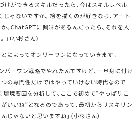
づけができるスキルだったら、今はスキルレベル
くじゃないですか。絵を描くのが好きなら、アート
、ChatGPTに興味があるんだったら、それを人
。」（小杉さん）
とによってオンリーワンになっていきます。
ンバーワン戦略でやれたんですけど、一旦身に付け
1つの専門性だけではやっていけない時代なので
く環境要因を分析して、ここで初めて“やっぱりこ
がいいね”となるのであって、最初からリスキリン
んじゃないと思いますね」（小杉さん）