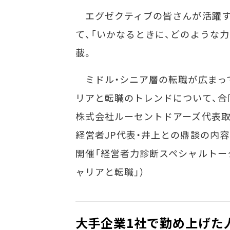
エグゼクティブの皆さんが活躍す
て、「いかなるときに、どのような
載。
ミドル・シニア層の転職が広まっ
リアと転職のトレンドについて、合
株式会社ルーセントドアーズ代表取
経営者JP代表・井上との鼎談の内容か
開催「経営者力診断スペシャルトー
ャリアと転職」）
大手企業1社で勤め上げた