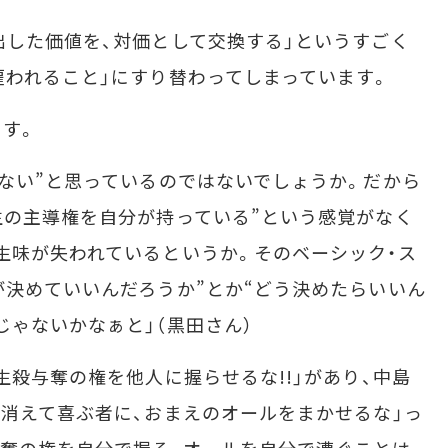
した価値を、対価として交換する」というすごく
雇われること」にすり替わってしまっています。
す。
ない”と思っているのではないでしょうか。だから
生の主導権を自分が持っている”という感覚がなく
生味が失われているというか。そのベーシック・ス
が決めていいんだろうか”とか“どう決めたらいいん
じゃないかなぁと」（黒田さん）
生殺与奪の権を他人に握らせるな!!」があり、中島
が消えて喜ぶ者に、おまえのオールをまかせるな」っ