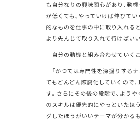
も自分なりの興味関心があり、動機
が低くても、やっていけば伸びてい
的なものを仕事の中に取り入れるとか
より先んじて取り入れて行けばいい
自分の動機と組み合わせていくこ
「かつては専門性を深掘りするナ
てもどんどん陳腐化していくので、
す。さらにその後の段階で、ようや
のスキルは優先的にやっといたほう
グしたほうがいいテーマが分かるも