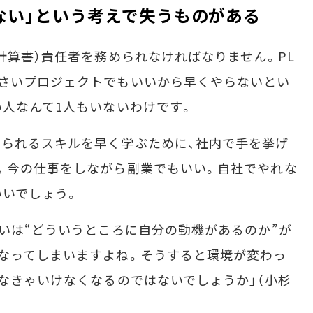
ない」という考えで失うものがある
計算書）責任者を務められなければなりません。PL
小さいプロジェクトでもいいから早くやらないとい
い人なんて1人もいないわけです。
られるスキルを早く学ぶために、社内で手を挙げ
。今の仕事をしながら副業でもいい。自社でやれな
いいでしょう。
いは“どういうところに自分の動機があるのか”が
なってしまいますよね。そうすると環境が変わっ
まなきゃいけなくなるのではないでしょうか」（小杉