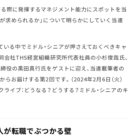
る際に発揮するマネジメント能力にスポットを当
力が求められるか」について明らかにしていく当連
ている中でミドル・シニアが押さえておくべきキャ
同会社THS経営組織研究所代表社員の小杉俊哉氏、
締役の黒田真行氏をゲストに迎え、当連載筆者の
らお届けする第2回です。（2024年2月6日（火）
クライブ：どうなる？どうする？ミドル・シニアのキ
人が転職でぶつかる壁