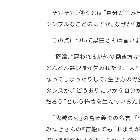
そもそも、働くとは「自分が生み出
シンプルなことのはずが、なぜか「
この点について黒田さんは言いま
「極論、“雇われる以外の働き方は
どんどん選択肢が失われたり、“人
なってしまったりして、生き方の野
タンスが、“どうありたいかを自分
だろう”という怖さを生んでいるん
『鬼滅の刃』の冨岡義勇の名言、「
みゆきさんの『宙船』でも「おまえ