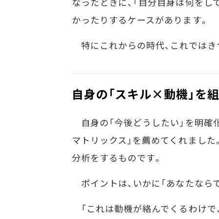
なったときに、「自分自身は何をし
かったりするケースがあります。
特にこれからの時代、これではき
自身の「スキル×動機」を
自身の「今後どうしたい」を明確化
マトリックス」を薦めてくれました
分析をするものです。
ポイントは、いかに「あなたならで
「これは動機が絡んでくるわけで