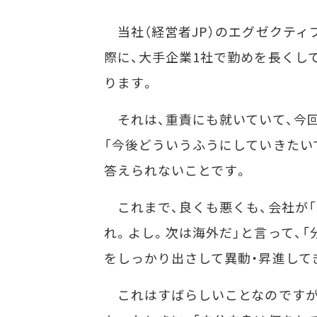
当社（経営者JP）のエグゼクティ
際に、大手企業1社で勤めを長くし
ります。
それは、重責にも就いていて、今
「今後どういうふうにしていきたい
答えられないことです。
これまで、良くも悪くも、会社が「
れ。よし。次は海外だ」と言って、
をしっかり出さして異動・昇進して
これはすばらしいことなのですが