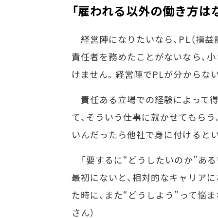
「雇われる以外の働き方は
経営陣になりたいなら、PL（損益
責任者を務めたことがないなら、
けません。経営陣でPLが分からな
責任ある立場での経験によって得
て、そういう仕事に就かせてもらう
いんだったら他社で身に付けると
「要するに“どうしたいのか”ある
最初にないと、相対的なキャリアに
た時に、また“どうしよう”って悩
さん）