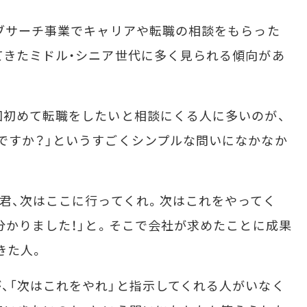
ブサーチ事業でキャリアや転職の相談をもらった
てきたミドル・シニア世代に多く見られる傾向があ
回初めて転職をしたいと相談にくる人に多いのが、
ですか？」というすごくシンプルな問いになかなか
君、次はここに行ってくれ。次はこれをやってく
「分かりました！」と。そこで会社が求めたことに成果
きた人。
、「次はこれをやれ」と指示してくれる人がいなく