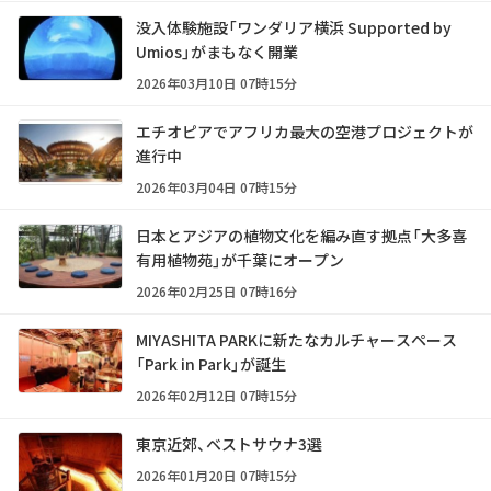
没入体験施設「ワンダリア横浜 Supported by
Umios」がまもなく開業
2026年03月10日 07時15分
エチオピアでアフリカ最大の空港プロジェクトが
進行中
2026年03月04日 07時15分
日本とアジアの植物文化を編み直す拠点「大多喜
有用植物苑」が千葉にオープン
2026年02月25日 07時16分
MIYASHITA PARKに新たなカルチャースペース
「Park in Park」が誕生
2026年02月12日 07時15分
東京近郊、ベストサウナ3選
2026年01月20日 07時15分