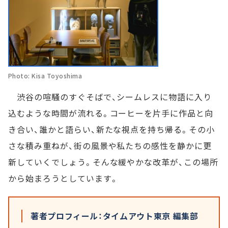
Photo: Kisa Toyoshima
渋谷の喧騒のすぐそばで、シームレスに物語に入り
込むような時間が流れる。コーヒーを片手に作品と向
き合い、誰かと語らい、新たな視点を持ち帰る。その小
さな積み重ねが、街の風景や私たちの感性を静かに更
新していくでしょう。そんな緩やかな改革が、この場所
から始まろうとしています。
著者プロフィール：タイムアウト東京 編集部