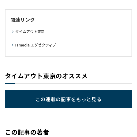
関連リンク
タイムアウト東京
ITmedia エグゼクティブ
タイムアウト東京のオススメ
この連載の記事をもっと見る
この記事の著者