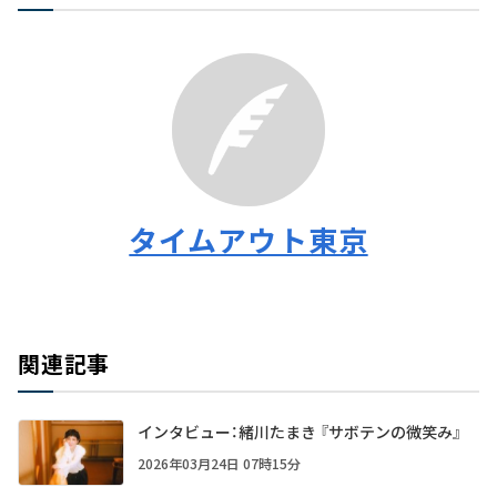
タイムアウト東京
関連記事
インタビュー：緒川たまき 『サボテンの微笑み』
2026年03月24日 07時15分