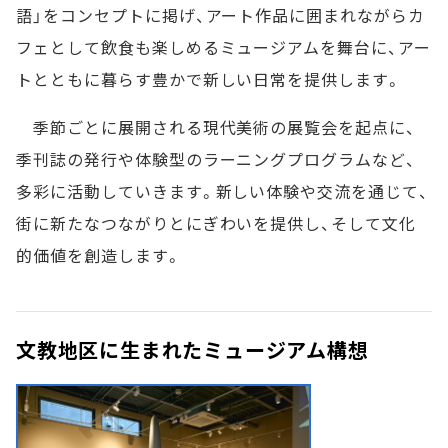
語」をコンセプトに掲げ、アート作品に囲まれながらカ
フェとして飲食も楽しめるミュージアムを舞台に、アー
トとともに暮らす豊かで新しい日常を提供します。
季節ごとに展開される現代美術の展覧会を起点に、
季刊誌の発行や体験型のラーニングプログラムなど、
多彩に活動していきます。新しい体験や交流を通じて、
街に新たなつながりとにぎわいを提供し、そして文化
的価値を創造します。
文教地区に生まれたミュージアム構想