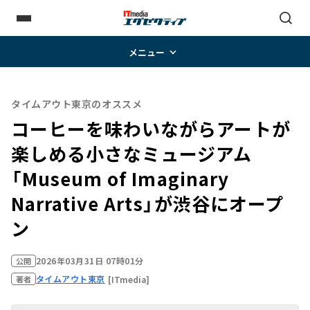
メニュー
タイムアウト東京のオススメ
コーヒーを味わいながらアートが
楽しめる小さなミュージアム
「Museum of Imaginary
Narrative Arts」が渋谷にオープ
ン
2026年03月31日 07時01分
公開
タイムアウト東京
[ITmedia]
著者