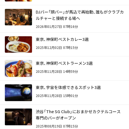
DJバー「頭バー」が馬込で再始動、誰もがクラブカ
ルチャーと接続する場へ
2026年01月27日 07時16分
東京、神保町ベストカレー3選
2025年12月02日 07時15分
東京、神保町ベストラーメン3選
2025年11月28日 14時59分
東京、宇宙を体感できるスポット3選
2025年11月28日 15時01分
渋谷「The SG Club」におまかせカクテルコース
専門のバーがオープン
2025年08月19日 07時15分