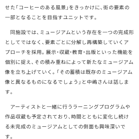
せた「コーヒーのある風景」をきっかけに、街の要素の
一部となることを目指すユニットです。
同施設では、ミュージアムという存在を一つの完成形
としてではなく、要素ごとに分解し再構築していくア
プローチを採用。展示・収蔵・教育・出版といった機能を
個別に捉え、その積み重ねによって新たなミュージアム
像を立ち上げていく。「その蓄積は既存のミュージアム
像と異なるものになるでしょう」と中嶋さんは話しま
す。
アーティストと一緒に行うラーニングプログラムや
作品収蔵も予定されており、時間とともに変化し続け
る未完成のミュージアムとしての側面も興味深いで
す。