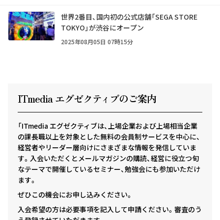
世界2番目、国内初の公式店舗「SEGA STORE
TOKYO」が渋谷にオープン
2025年08月05日 07時15分
ITmedia エグゼクテ
ィ
ブのご案内
「ITmedia エグゼクティブは、上場企業および上場相当企業
の課長職以上を対象とした無料の会員制サービスを中心に、
経営者やリーダー層向けにさまざまな情報を発信していま
す。入会いただくとメールマガジンの購読、経営に役立つ旬
なテーマで開催しているセミナー、勉強会にも参加いただけ
ます。
ぜひこの機会にお申し込みください。
入会希望の方は必要事項を記入して申請ください。審査のう
え登録させていただきます。