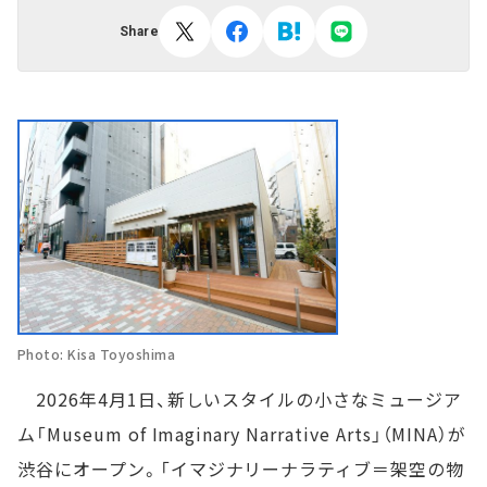
Share
Photo: Kisa Toyoshima
2026年4月1日、新しいスタイルの小さなミュージア
ム「Museum of Imaginary Narrative Arts」（MINA）が
渋谷にオープン。「イマジナリーナラティブ＝架空の物