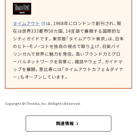
タイムアウト
は、1968年にロンドンで創刊され、現
在は世界333都市59カ国、14言語で展開する国際的な
シティガイドです。東京版「タイムアウト東京」は、日本
のヒト・モノ・コトを独自の視点で取り上げ、日英バイ
リンガルで世界に魅力を発信。高いブランド力とグロ
ーバルネットワークを背景に、雑誌やウェブ、ガイドマ
ップを展開。恵比寿には「タイムアウトカフェ＆ダイナ
ー」もオープンしています。
Copyright © ITmedia, Inc. All Rights Reserved.
関連情報