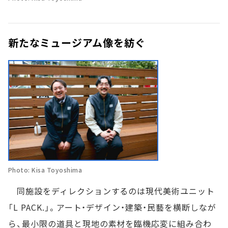
新たなミュージアム像を紡ぐ
Photo: Kisa Toyoshima
同施設をディレクションするのは現代美術ユニット
「L PACK.」。アート・デザイン・建築・民藝を横断しなが
ら、最小限の道具と現地の素材を臨機応変に組み合わ