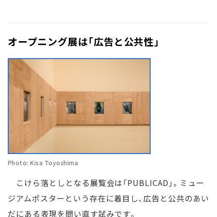
オープニング展は「広告と公共性」
Photo: Kisa Toyoshima
こけら落としとなる展覧会は「PUBLICAD」。ミュー
ジアムポスターという存在に着目し、広告と公共のあい
だにある表現を問い直す試みです。