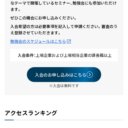
なテーマで開催しているセミナー、勉強会にも参加いただけ
ます。
ぜひこの機会にお申し込みください。
入会希望の方は必要事項を記入して申請ください。審査のう
え登録させていただきます。
勉強会のスケジュールはこちら
入会条件：
上場企業および上場相当企業の課長職以上
入会のお申し込みはこちら
※入会は無料です
アクセスランキング