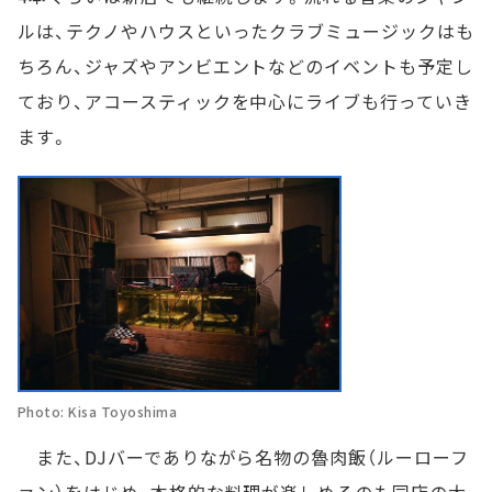
ルは、テクノやハウスといったクラブミュージックはも
ちろん、ジャズやアンビエントなどのイベントも予定し
ており、アコースティックを中心にライブも行っていき
ます。
Photo: Kisa Toyoshima
また、DJバーでありながら名物の魯肉飯（ルーローフ