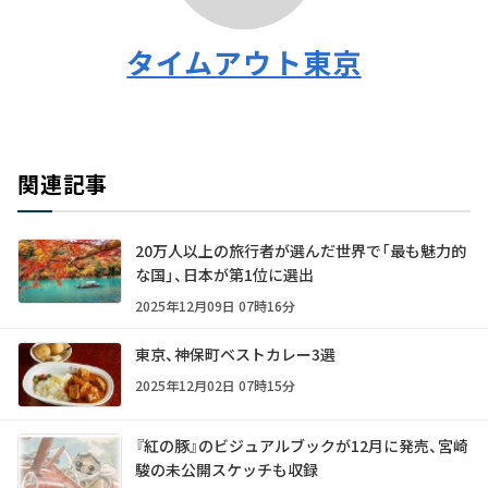
タイムアウト東京
関連記事
20万人以上の旅行者が選んだ世界で「最も魅力的
な国」、日本が第1位に選出
2025年12月09日 07時16分
東京、神保町ベストカレー3選
2025年12月02日 07時15分
『紅の豚』のビジュアルブックが12月に発売、宮崎
駿の未公開スケッチも収録