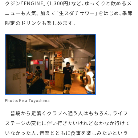
クジン「ENGINE」（1,300円）など、ゆっくりと飲めるメ
ニューも人気。加えて「生スダチサワー」をはじめ、季節
限定のドリンクも楽しめます。
Photo: Kisa Toyoshima
普段から足繁くクラブへ通う人はもちろん、ライフ
ステージの変化に伴い行きたいけれどなかなか行けて
いなかった人、音楽とともに食事を楽しみたいという