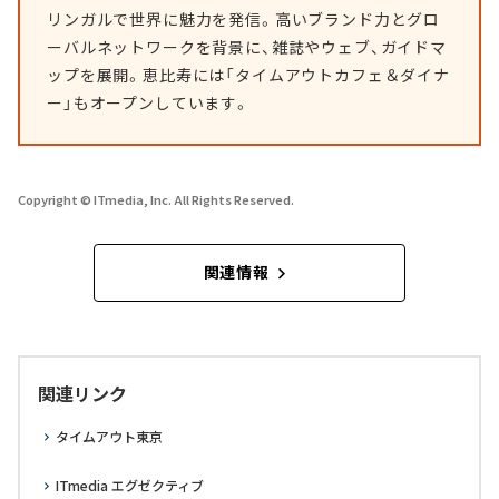
リンガルで世界に魅力を発信。高いブランド力とグロ
ーバルネットワークを背景に、雑誌やウェブ、ガイドマ
ップを展開。恵比寿には「タイムアウトカフェ＆ダイナ
ー」もオープンしています。
Copyright © ITmedia, Inc. All Rights Reserved.
関連情報
関連リンク
タイムアウト東京
ITmedia エグゼクティブ