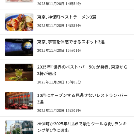
2025年11月28日 14時54分
東京、神保町ベストラーメン3選
2025年11月28日 14時59分
東京、宇宙を体感できるスポット3選
2025年11月28日 15時01分
2025年「世界のベスト・バー50」が発表、東京から
3軒が選出
2025年11月28日 15時05分
10月にオープンする見逃せないレストラン・バー
3選
2025年11月28日 15時07分
神保町が2025年「世界で最もクールな街」ランキ
ング第1位に選出