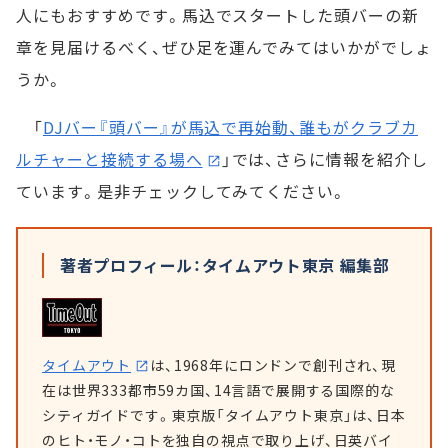
人にもおすすめです。馬込でスタートした頭バーの新
章を見届けるべく、ぜひ足を運んでみてはいかがでしょ
うか。
「
DJバー『頭バー』が馬込で再始動、誰もがクラブカ
ルチャーと接続する場へ
」では、さらに情報を紹介し
ています。是非チェックしてみてください。
著者プロフィール：タイムアウト東京 編集部
タイムアウト
は、1968年にロンドンで創刊され、現
在は世界333都市59カ国、14言語で展開する国際的な
シティガイドです。東京版「タイムアウト東京」は、日本
のヒト・モノ・コトを独自の視点で取り上げ、日英バイ