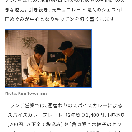
ァン）をはじめ、本格的な料理が楽しめるのも同店の大
きな魅力。引き続き、元チョコレート職人のシェフ・山
田めぐみが中心となりキッチンを切り盛りします。
Photo: Kisa Toyoshima
ランチ営業では、週替わりのスパイスカレーによる
「スパイスカレープレート」（2種盛り1,400円、1種盛り
1,200円、以下全て税込み）や「魯肉飯と水餃子のセッ