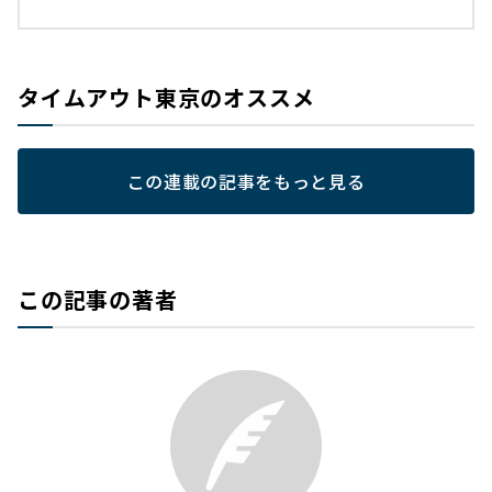
タイムアウト東京のオススメ
この連載の記事をもっと見る
この記事の著者