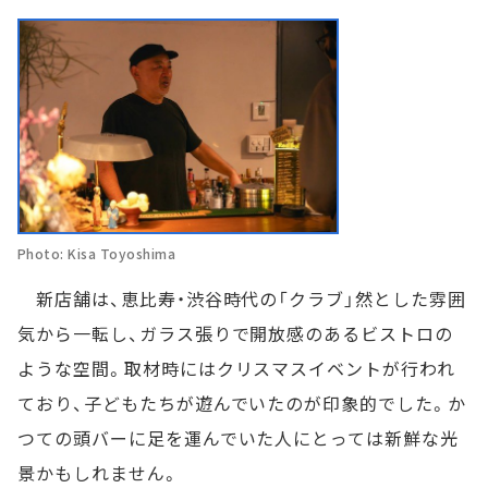
Photo: Kisa Toyoshima
新店舗は、恵比寿・渋谷時代の「クラブ」然とした雰囲
気から一転し、ガラス張りで開放感のあるビストロの
ような空間。取材時にはクリスマスイベントが行われ
ており、子どもたちが遊んでいたのが印象的でした。か
つての頭バーに足を運んでいた人にとっては新鮮な光
景かもしれません。