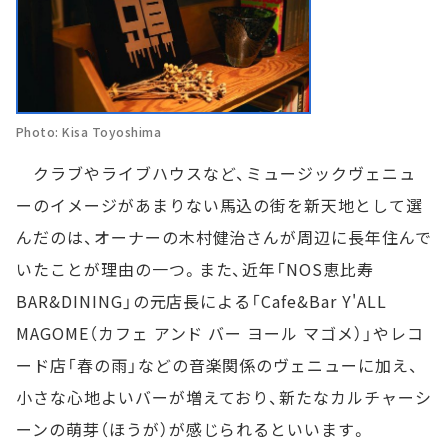
Photo: Kisa Toyoshima
クラブやライブハウスなど、ミュージックヴェニュ
ーのイメージがあまりない馬込の街を新天地として選
んだのは、オーナーの木村健治さんが周辺に長年住んで
いたことが理由の一つ。また、近年「NOS恵比寿
BAR&DINING」の元店長による「Cafe&Bar Y'ALL
MAGOME（カフェ アンド バー ヨール マゴメ）」やレコ
ード店「春の雨」などの音楽関係のヴェニューに加え、
小さな心地よいバーが増えており、新たなカルチャーシ
ーンの萌芽（ほうが）が感じられるといいます。