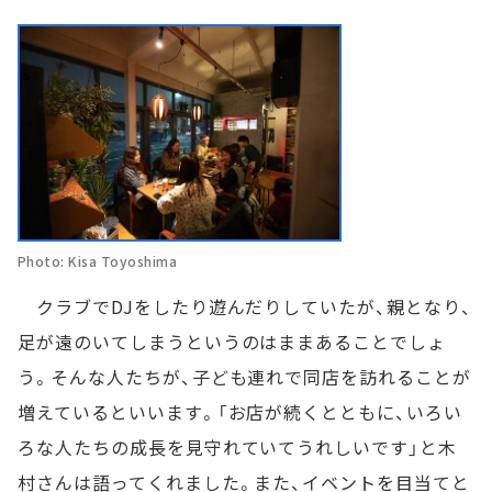
Photo: Kisa Toyoshima
クラブでDJをしたり遊んだりしていたが、親となり、
足が遠のいてしまうというのはままあることでしょ
う。そんな人たちが、子ども連れで同店を訪れることが
増えているといいます。「お店が続くとともに、いろい
ろな人たちの成長を見守れていてうれしいです」と木
村さんは語ってくれました。また、イベントを目当てと