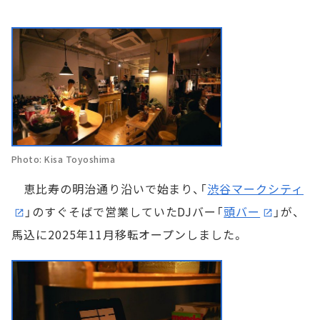
Photo: Kisa Toyoshima
恵比寿の明治通り沿いで始まり、「
渋谷マークシティ
」のすぐそばで営業していたDJバー「
頭バー
」が、
馬込に2025年11月移転オープンしました。