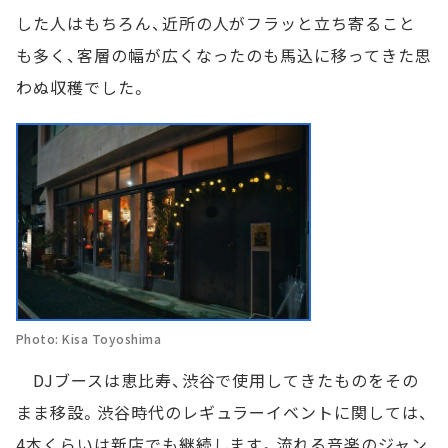
した人はもちろん、近所の人がフラッと立ち寄ること
も多く、客層の幅が広くなったのも馬込に移ってきた思
わぬ収穫でした。
Photo: Kisa Toyoshima
DJブースは恵比寿、渋谷で使用してきたものをその
まま移設。渋谷時代のレギュラーイベントに関しては、
4本くらいは新店でも継続します。流れる音楽のジャン