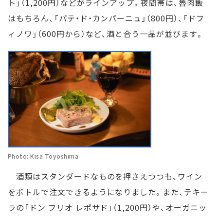
ト」（1,200円）などがラインアップ。夜間帯は、魯肉飯
はもちろん、「パテ・ド・カンパーニュ」（800円）、「ドフ
ィノワ」（600円から）など、酒と合う一品が並びます。
Photo: Kisa Toyoshima
酒類はスタンダードなものを押さえつつも、ワイン
をボトルで注文できるようになりました。また、テキー
ラの「ドン フリオ レポサド」（1,200円）や、オーガニッ