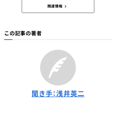
関連情報
この記事の著者
聞き手：浅井英二