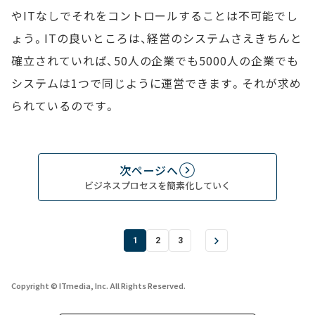
やITなしでそれをコントロールすることは不可能でし
ょう。ITの良いところは、経営のシステムさえきちんと
確立されていれば、50人の企業でも5000人の企業でも
システムは1つで同じように運営できます。それが求め
られているのです。
次ページへ
ビジネスプロセスを簡素化していく
1
2
3
Copyright © ITmedia, Inc. All Rights Reserved.