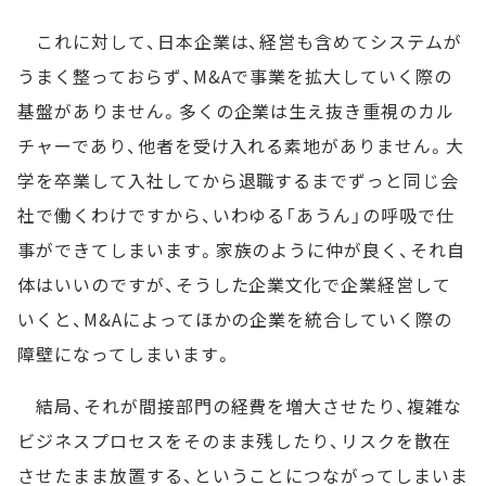
これに対して、日本企業は、経営も含めてシステムが
うまく整っておらず、M&Aで事業を拡大していく際の
基盤がありません。多くの企業は生え抜き重視のカル
チャーであり、他者を受け入れる素地がありません。大
学を卒業して入社してから退職するまでずっと同じ会
社で働くわけですから、いわゆる「あうん」の呼吸で仕
事ができてしまいます。家族のように仲が良く、それ自
体はいいのですが、そうした企業文化で企業経営して
いくと、M&Aによってほかの企業を統合していく際の
障壁になってしまいます。
結局、それが間接部門の経費を増大させたり、複雑な
ビジネスプロセスをそのまま残したり、リスクを散在
させたまま放置する、ということにつながってしまいま