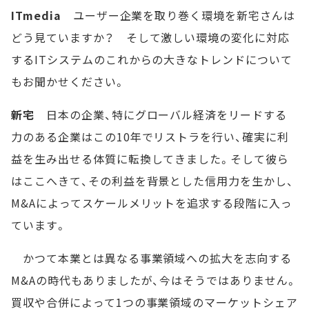
ITmedia
ユーザー企業を取り巻く環境を新宅さんは
どう見ていますか？ そして激しい環境の変化に対応
するITシステムのこれからの大きなトレンドについて
もお聞かせください。
新宅
日本の企業、特にグローバル経済をリードする
力のある企業はこの10年でリストラを行い、確実に利
益を生み出せる体質に転換してきました。そして彼ら
はここへきて、その利益を背景とした信用力を生かし、
M&Aによってスケールメリットを追求する段階に入っ
ています。
かつて本業とは異なる事業領域への拡大を志向する
M&Aの時代もありましたが、今はそうではありません。
買収や合併によって1つの事業領域のマーケットシェア