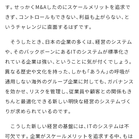
す。せっかくM&Aしたのにスケールメリットを追求で
きず、コントロールもできない、利益も上がらない、と
いうチャレンジに直面するはずです。
そうしたとき、日本の企業の多くは、経営のシステム
や、そのバックボーンにあるITのシステムが標準化さ
れている企業は強い、ということに気が付くでしょう。
異なる歴史や文化を持った、しかも「あうん」の呼吸が
通用しない海外のグループ企業に対しても、ガバナンス
を効かせ、リスクを管理し、従業員や顧客との関係もき
ちんと最適化できる新しい明快な経営のシステムづく
りが求められているのです。
こうした新しい経営の基盤には、ITのシステムは不
可欠です。企業がスケールメリットを追求する中、もは