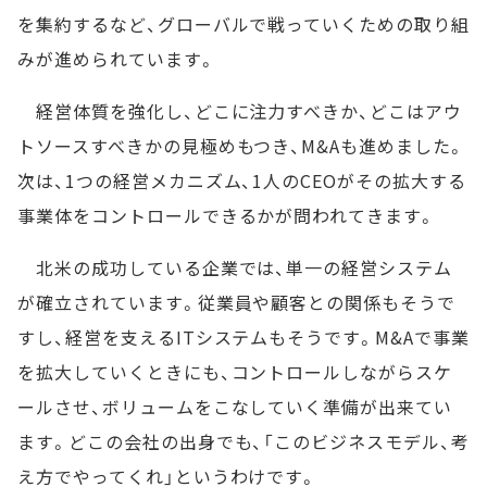
を集約するなど、グローバルで戦っていくための取り組
みが進められています。
経営体質を強化し、どこに注力すべきか、どこはアウ
トソースすべきかの見極めもつき、M&Aも進めました。
次は、1つの経営メカニズム、1人のCEOがその拡大する
事業体をコントロールできるかが問われてきます。
北米の成功している企業では、単一の経営システム
が確立されています。従業員や顧客との関係もそうで
すし、経営を支えるITシステムもそうです。M&Aで事業
を拡大していくときにも、コントロールしながらスケ
ールさせ、ボリュームをこなしていく準備が出来てい
ます。どこの会社の出身でも、「このビジネスモデル、考
え方でやってくれ」というわけです。