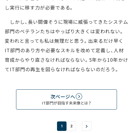
し実行に移す力が必要である。
しかし、長い間偉そうに現場に威張ってきたシステム
部門のベテランたちはやっぱり大きくは変われない。
変われと言っても私は無理だと思う。出来るだけ早く
IT部門のあり方や必要なスキルを改めて定義し、人材
育成からやり直さなければならない。5年から10年かけ
てIT部門の再生を図らなければならないのだろう。
次ページへ
IT部門が目指す未来像とは？
1
2