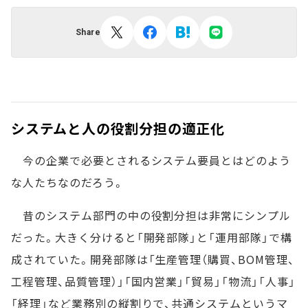
Share
システムと人の役割分担の適正化
今の企業で必要とされるシステム要員とはどのよう
な人たちなのだろう。
昔のシステム部門の中の役割分担は非常にシンプル
だった。大きく分けると「開発部隊」と「運用部隊」で構
成されていた。開発部隊は「生産管理（購買、BOM管理、
工程管理、品質管理）」「国内営業」「貿易」「物流」「人事」
「経理」など業務別の縦割りで、共通システムというマ