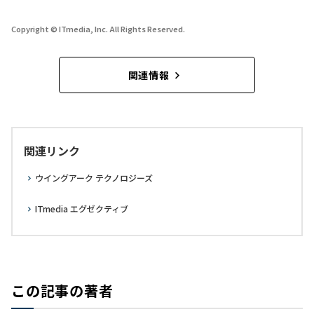
Copyright © ITmedia, Inc. All Rights Reserved.
関連情報
関連リンク
ウイングアーク テクノロジーズ
ITmedia エグゼクティブ
この記事の著者