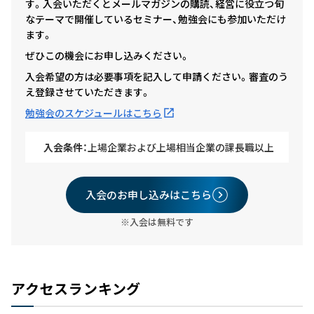
す。入会いただくとメールマガジンの購読、経営に役立つ旬
なテーマで開催しているセミナー、勉強会にも参加いただけ
ます。
ぜひこの機会にお申し込みください。
入会希望の方は必要事項を記入して申請ください。審査のう
え登録させていただきます。
勉強会のスケジュールはこちら
入会条件：
上場企業および上場相当企業の課長職以上
入会のお申し込みはこちら
※入会は無料です
アクセスランキング