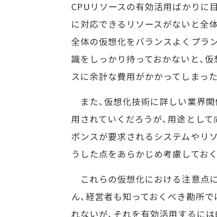
CPUリソースの有効活用ばかりに
に対応できるリソースがないと全
全体の仮想化をバランスよくプラ
識をしっかり持っておかないと、仮
スに余計な費用がかかってしまった
また、仮想化技術に詳しい業界関
用されていくだろうが、用途として
ポンスが要求されるシステムやリ
うした点をあらかじめ考慮しておく
これらの仮想化における注意点につ
ん、経営者も知っておくべき勘所で
れないが、それを有効活用するには