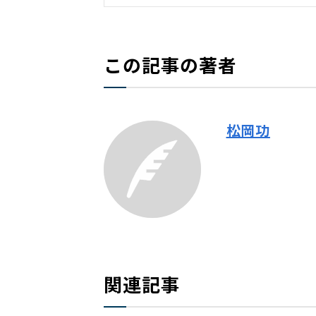
この記事の著者
松岡功
関連記事