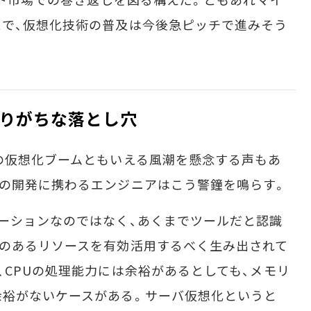
で、仮想化技術の普及は今後急ピッチで進みそう
りがちな落とし穴
の仮想化ブームともいえる風潮を懸念する声もあ
の開発に携わるエンジニアはこう警鐘を鳴らす。
ーションなのではなく、あくまでツールだと認識
裕のあるリソースを有効活用するべく生み出されて
、CPUの処理能力には余裕があるとしても、メモリ
余裕がないケースがある。サーバ仮想化というと