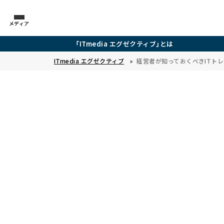
メディア
「ITmedia エグゼクティブ」とは
ITmedia エグゼクティブ
経営者が知っておくべきITト