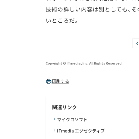
技術の詳しい内容は別としても、そ
いところだ。
Copyright © ITmedia, Inc. All Rights Reserved.
印刷する
関連リンク
マイクロソフト
ITmedia エグゼクティブ