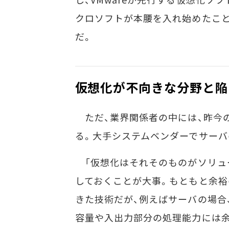
クロソフトが本腰を入れ始めたこと
だ。
仮想化が不向きな分野と陥
ただ、業界関係者の中には、昨今
る。大手システムベンダーでサーバ
「仮想化はそれそのものがソリュ
しておくことが大事。もともと余
きた技術だが、例えばサーバの場合
容量や入出力部分の処理能力には