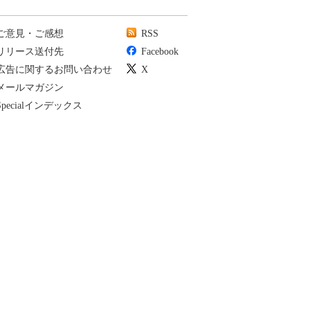
ご意見・ご感想
RSS
リリース送付先
Facebook
広告に関するお問い合わせ
X
メールマガジン
Specialインデックス