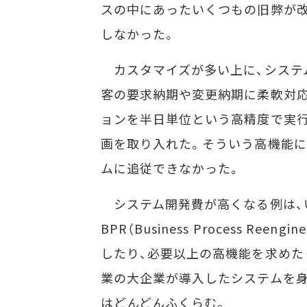
スの中にあったいくつもの旧弊が改
しなかった。
カスタマイズが多い上に、システ
客の要求納期や変更納期に柔軟対応
ョンを半日単位という高精度で実
画を取り入れた。そういう高機能に
ムに追従できなかった。
システム開発費が高くなる例は、い
BPR（Business Process R
したり、必要以上の高機能を求めた
業の大企業が導入したシステムを身
はどんどんふくらむ。