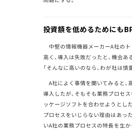
投資額を低めるためにもB
中堅の情報機器メーカーA社のトッ
高く、導入は失敗だったと、機会あ
「そんなに高いのなら、わが社は慎
A社によく事情を聞いてみると、高
導入したが、そもそも業務プロセス
ッケージソフトを合わせようとした
プロセスをいじらない理由はあった
いA社の業務プロセスの特長を生か