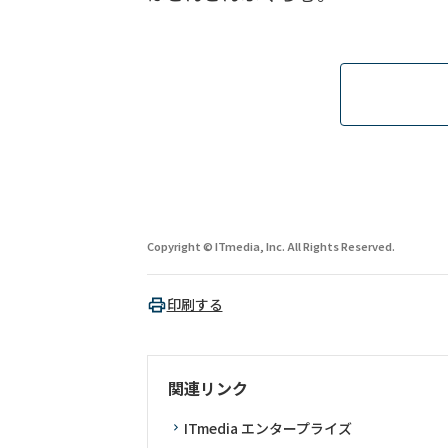
Copyright © ITmedia, Inc. All Rights Reserved.
印刷する
関連リンク
ITmedia エンタープライズ