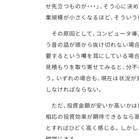
せ先立つものが・・・」、そう心に
業規模が小さくなるほど、そういう
その原因として、コンピュータ導
う昔の話が頭から抜け切れない場合
要するという噂を耳にしている場合
見積もりを取り寄せてみると、分
う。いずれの場合も、現在は状況が
しなければならない。
ただ、投資金額が安いか高いかは
相応の投資効果が期待できるなら高
とすればひどく高く感じる。しかし
問題にする。