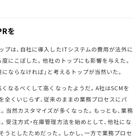
PRを
プは、自社に導入したITシステムの費用が法外に
る度にこぼした。他社のトップにも影響を与えた。
重にならなければ」と考えるトップが当然いた。
くなるべくして高くなったようだ。A社はSCMを
を全くいじらず、従来のままの業務プロセスにパ
。当然カスタマイズが多くなった。もっとも、業務
。受注方式・在庫管理方法を始めとして、他社にな
そうとしたためだった。しかし、一方で業務プロセ