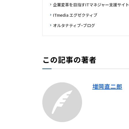
企業変革を目指すITマネジャー支援サイト「P
ITmedia エグゼクティブ
オルタナティブ・ブログ
この記事の著者
増岡直二郎