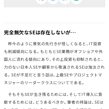
完全無欠なSEは存在しないが…
昨今のように景気の先行きが怪しくなると、IT投資
も削減傾向になる。もともとSE業務がオフショアや外
国人に流れる傾向にあり、その上投資も抑制されると、
力のない日本人SEや顧客から敬遠されるSEは淘汰され
る。SEが不足だと言う話は、上級SEやプロジェクトマ
ネジャーのリーダークラスについてである。
そもそもSEが生き残るためには、そしてIT導入に貢
献するためには、どうあるべきか。筆者の持論は、SEは