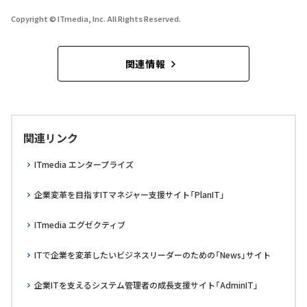
Copyright © ITmedia, Inc. All Rights Reserved.
関連情報
関連リンク
ITmedia エンタープライズ
企業変革を目指すITマネジャー支援サイト「PlanIT」
ITmedia エグゼクティブ
ITで企業を変革したいビジネスリーダーのための「News」サイト
企業ITを支えるシステム管理者の成長支援サイト「AdminIT」