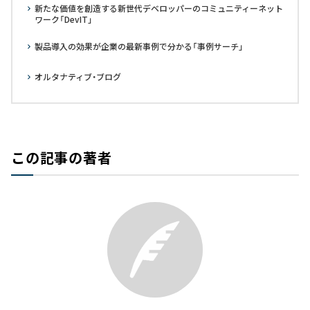
新たな価値を創造する新世代デベロッパーのコミュニティーネット
ワーク「DevIT」
製品導入の効果が企業の最新事例で分かる「事例サーチ」
オルタナティブ・ブログ
この記事の著者