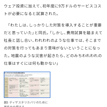
ウェア投資に加えて、初年度に9万ドルのサービスコス
トが必要になると試算された。
「わたしは、しっかりした対策を導入することが重要
だと思っていた」と同氏。「しかし、費用試算を踏まえて
社長と話し合い、われわれのような仕事では、そこまで
の対策を行ってもあまり意味がないということになっ
た。地震のような災害が起きたら、どのみちわれわれの
仕事はすぐには何も動かない」
図1
ディザスタリカバリのために
資産を分類する