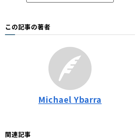
この記事の著者
Michael Ybarra
関連記事