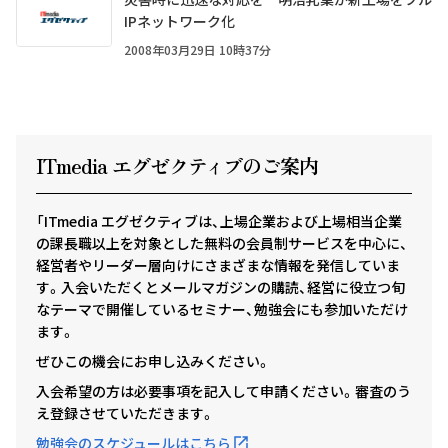
IPネットワーク化
2008年03月29日 10時37分
ITmedia エグゼクテ
ィ
ブのご案内
「ITmedia エグゼクティブは、上場企業および上場相当企業
の課長職以上を対象とした無料の会員制サービスを中心に、
経営者やリーダー層向けにさまざまな情報を発信していま
す。入会いただくとメールマガジンの購読、経営に役立つ旬
なテーマで開催しているセミナー、勉強会にも参加いただけ
ます。
ぜひこの機会にお申し込みください。
入会希望の方は必要事項を記入して申請ください。審査のう
え登録させていただきます。
勉強会のスケジュールはこちら