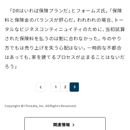
「DRはいわば保険プランだ」とフォームズ氏。「保険
料と保険金のバランスが肝心だ。われわれの場合、トー
タルなビジネスコンティニュイティのために、当初試算
された保険料を払うのは割に合わなかった。今のやり
方でもは売り上げを失う心配はない。一時的な不都合
はあっても、家を建てるプロセスが止まることはないだ
ろう」
1
2
3
Copyright © ITmedia, Inc. All Rights Reserved.
関連情報