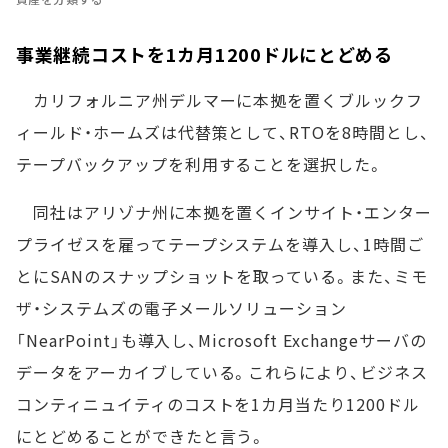
事業継続コストを1カ月1200ドルにとどめる
カリフォルニア州デルマーに本拠を置くブルックフ
ィールド・ホームズは代替策として、RTOを8時間とし、
テープバックアップを利用することを選択した。
同社はアリゾナ州に本拠を置くインサイト・エンター
プライゼスを雇ってテープシステムを導入し、1時間ご
とにSANのスナップショットを取っている。また、ミモ
ザ・システムズの電子メールソリューション
「NearPoint」も導入し、Microsoft Exchangeサーバの
データをアーカイブしている。これらにより、ビジネス
コンティニュイティのコストを1カ月当たり1200ドル
にとどめることができたと言う。