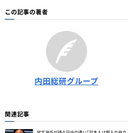
この記事の著者
内田総研グループ
関連記事
宋文洲氏が語る日中の違い「日本人は個人の自立