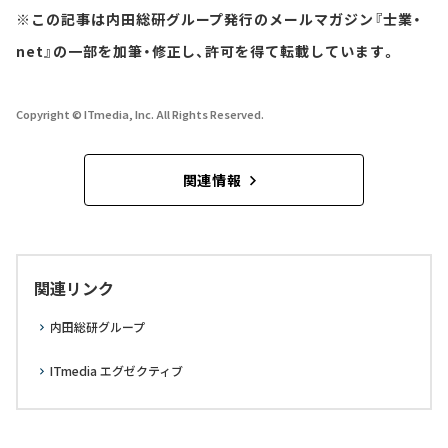
※この記事は内田総研グループ発行のメールマガジン『士業・
net』の一部を加筆・修正し、許可を得て転載しています。
Copyright © ITmedia, Inc. All Rights Reserved.
関連情報
関連リンク
内田総研グループ
ITmedia エグゼクティブ