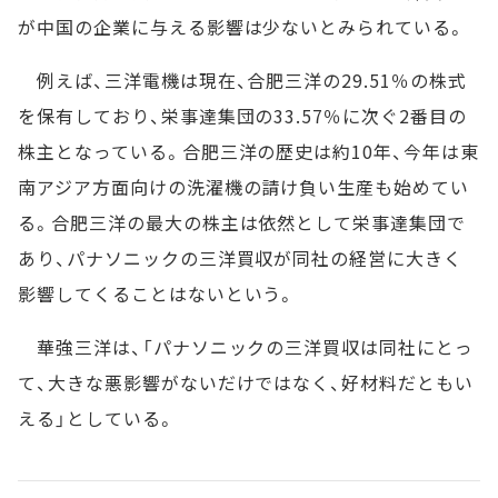
が中国の企業に与える影響は少ないとみられている。
例えば、三洋電機は現在、合肥三洋の29.51％の株式
を保有しており、栄事達集団の33.57％に次ぐ2番目の
株主となっている。合肥三洋の歴史は約10年、今年は東
南アジア方面向けの洗濯機の請け負い生産も始めてい
る。合肥三洋の最大の株主は依然として栄事達集団で
あり、パナソニックの三洋買収が同社の経営に大きく
影響してくることはないという。
華強三洋は、「パナソニックの三洋買収は同社にとっ
て、大きな悪影響がないだけではなく、好材料だともい
える」としている。