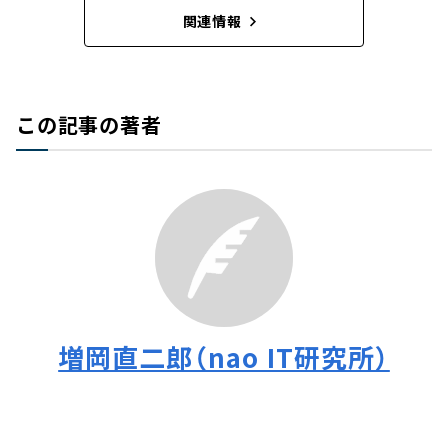
関連情報
この記事の著者
増岡直二郎（nao IT研究所）