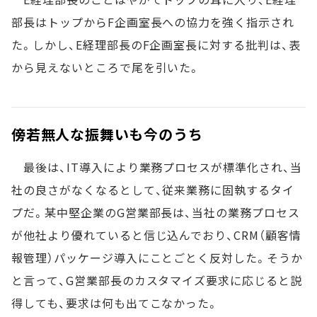
部長はトップからF企画室長への協力を強く指示され
た。しかし、E経理部長のF企画室長に対する批判は、表
から見えないところで尾を引いた。
傍若無人な振舞いも今のうち
最後は、IT導入により業務プロセスが標準化され、当
社の良さがなくなるとして、従来業務に固執するタイ
プだ。某中堅企業のG営業部長は、当社の業務プロセス
が他社より優れていると信じ込んでおり、CRM（顧客情
報管理）パッケージ導入にことごとく反対した。そうか
と言って、G営業部長のカスタマイズ要求に応じると説
得しても、要求は何も出てこなかった。