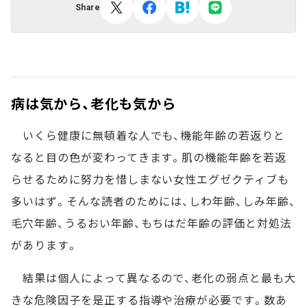
Share
病は気から、老化も気から
いくら健康に無頓着な人でも、機能年齢の若返りと
なると目の色が変わってきます。肌の機能年齢を若返
らせるために努力を惜しまない女性エグゼクティブも
多いはず。そんな読者のためには、しわ年齢、しみ年齢、
毛穴年齢、うるおい年齢、もちはだ年齢の評価と対処法
があります。
結果は個人によって異なるので、老化の弱点と最も大
きな危険因子を是正する指導や治療が必要です。数あ