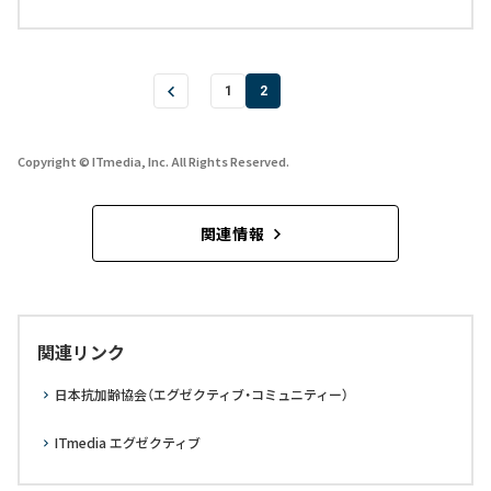
1
2
Copyright © ITmedia, Inc. All Rights Reserved.
関連情報
関連リンク
日本抗加齢協会（エグゼクティブ・コミュニティー）
ITmedia エグゼクティブ