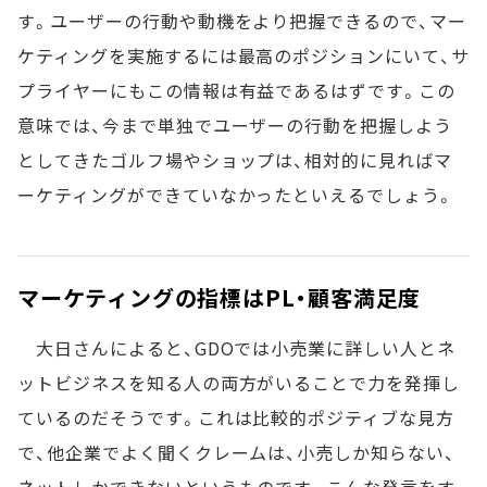
す。ユーザーの行動や動機をより把握できるので、マー
ケティングを実施するには最高のポジションにいて、サ
プライヤーにもこの情報は有益であるはずです。この
意味では、今まで単独でユーザーの行動を把握しよう
としてきたゴルフ場やショップは、相対的に見ればマ
ーケティングができていなかったといえるでしょう。
マーケティングの指標はPL・顧客満足度
大日さんによると、GDOでは小売業に詳しい人とネ
ットビジネスを知る人の両方がいることで力を発揮し
ているのだそうです。これは比較的ポジティブな見方
で、他企業でよく聞くクレームは、小売しか知らない、