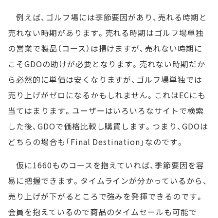
例えば、ゴルフ場には季節要因があり、売れる時期と
売れない時期があります。売れる時期はゴルフ場単独
の営業で製品（コース）は掃けますが、売れない時期に
こそGDOの助けが必要となります。売れない時期だか
ら必然的に単価は安くなりますが、ゴルフ場単独では
売り上げがゼロになるかもしれません。これはECにも
当てはまります。ユーザーはいろいろなサイトで検索
した後、GDOで価格比較し購買します。つまり、GDOは
どちらの場合も「Final Destination」なのです。
仮に1660ものコースを抱えていれば、季節要因を容
易に把握できます。タイムラインが分かっているから、
売り上げが下がるところで強みを発揮できるのです。
会員を抱えているので商品のタイムセールも可能で