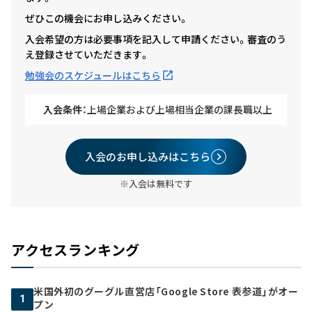
ぜひこの機会にお申し込みください。
入会希望の方は必要事項を記入して申請ください。審査のう
え登録させていただきます。
勉強会のスケジュールはこちら
入会条件：
上場企業および上場相当企業の課長職以上
入会のお申し込みはこちら
※入会は無料です
アクセスランキング
米国外初のグーグル直営店「Google Store 表参道」がオー
1
プン