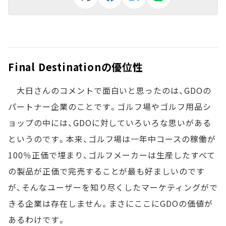
Final Destinationの優位性
大日さんのコメントで面白いと思ったのは、GDOの
パートナー企業のことです。ゴルフ場やゴルフ用品シ
ョップの中には、GDOに対していろいろな思いがある
というのです。本来、ゴルフ場は一年中コースの稼働が
100％正価で埋まり、ゴルフメーカーは生産したすべて
の製品が正価で完売することが最も好ましいのです
が、そんなユーザーを知り尽くしたマーケティングがで
きる企業は存在しません。まさにここにGDOの価値が
あるわけです。