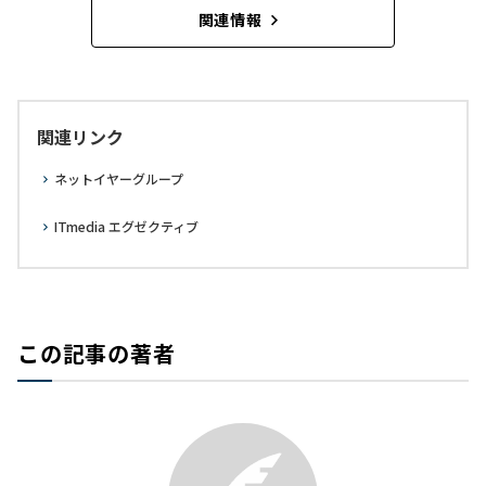
関連情報
関連リンク
ネットイヤーグループ
ITmedia エグゼクティブ
この記事の著者