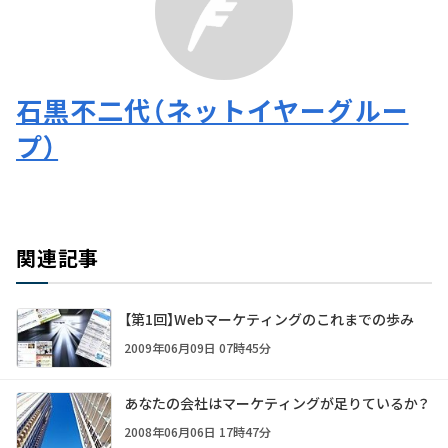
石黒不二代（ネットイヤーグルー
プ）
関連記事
【第1回】Webマーケティングのこれまでの歩み
2009年06月09日 07時45分
あなたの会社はマーケティングが足りているか？
2008年06月06日 17時47分