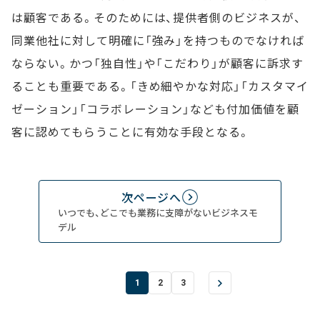
は顧客である。そのためには、提供者側のビジネスが、
同業他社に対して明確に「強み」を持つものでなければ
ならない。かつ「独自性」や「こだわり」が顧客に訴求す
ることも重要である。「きめ細やかな対応」「カスタマイ
ゼーション」「コラボレーション」なども付加価値を顧
客に認めてもらうことに有効な手段となる。
次ページへ
いつでも、どこでも業務に支障がないビジネスモ
デル
1
2
3