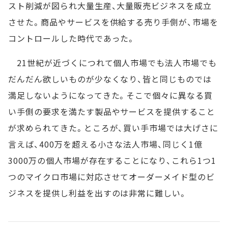
スト削減が図られ大量生産、大量販売ビジネスを成立
させた。商品やサービスを供給する売り手側が、市場を
コントロールした時代であった。
21世紀が近づくにつれて個人市場でも法人市場でも
だんだん欲しいものが少なくなり、皆と同じものでは
満足しないようになってきた。そこで個々に異なる買
い手側の要求を満たす製品やサービスを提供すること
が求められてきた。ところが、買い手市場では大げさに
言えば、400万を超える小さな法人市場、同じく1億
3000万の個人市場が存在することになり、これら1つ1
つのマイクロ市場に対応させてオーダーメイド型のビ
ジネスを提供し利益を出すのは非常に難しい。