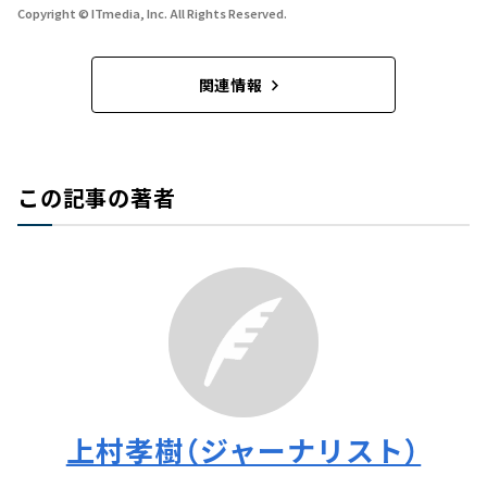
Copyright © ITmedia, Inc. All Rights Reserved.
関連情報
この記事の著者
上村孝樹（ジャーナリスト）