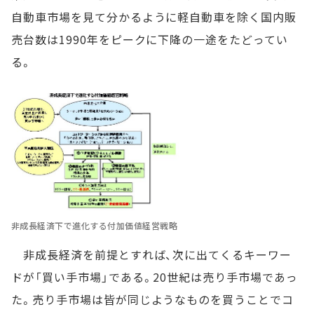
自動車市場を見て分かるように軽自動車を除く国内販
売台数は1990年をピークに下降の一途をたどってい
る。
非成長経済下で進化する付加価値経営戦略
非成長経済を前提とすれば、次に出てくるキーワー
ドが「買い手市場」である。20世紀は売り手市場であっ
た。売り手市場は皆が同じようなものを買うことでコ