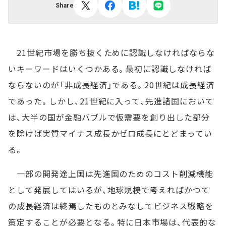
Share
21世紀市場を勝ち抜くために認識しなければならな
いキーワードはいくつかある。最初に認識しなければ
ならないのが「非成長経済」である。20世紀は成長経済
であった。しかし、21世紀に入って、先進諸国において
は、大半の国が金融バブルで仮需要を創り出した部分
を除けば実質マイナス成長かゼロ成長にとどまってい
る。
一部の開発途上国は先進国のためのコスト削減機能
として発展してはいるが、地球規模で考えればかつて
の成長経済は終焉したものとみなしてビジネス戦略を
策定することが必要となる。特に日本市場は、代表的な