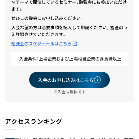
なテーマで開催しているセミナー、勉強会にも参加いただけ
ます。
ぜひこの機会にお申し込みください。
入会希望の方は必要事項を記入して申請ください。審査のう
え登録させていただきます。
勉強会のスケジュールはこちら
入会条件：
上場企業および上場相当企業の課長職以上
入会のお申し込みはこちら
※入会は無料です
アクセスランキング