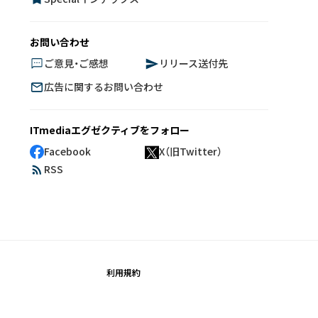
お問い合わせ
ご意見・ご感想
リリース送付先
広告に関するお問い合わせ
ITmediaエグゼクティブをフォロー
Facebook
X（旧Twitter）
RSS
利用規約