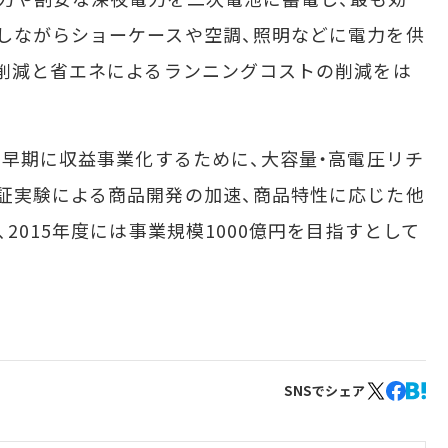
しながらショーケースや空調、照明などに電力を供
の削減と省エネによるランニングコストの削減をは
、早期に収益事業化するために、大容量・高電圧リチ
証実験による商品開発の加速、商品特性に応じた他
、2015年度には事業規模1000億円を目指すとして
SNSでシェア