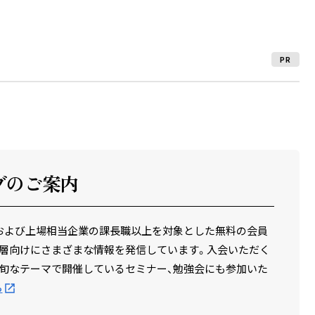
PR
ブのご案内
場企業および上場相当企業の課長職以上を対象とした無料の会員
層向けにさまざまな情報を発信しています。入会いただく
旬なテーマで開催しているセミナー、勉強会にも参加いた
ら