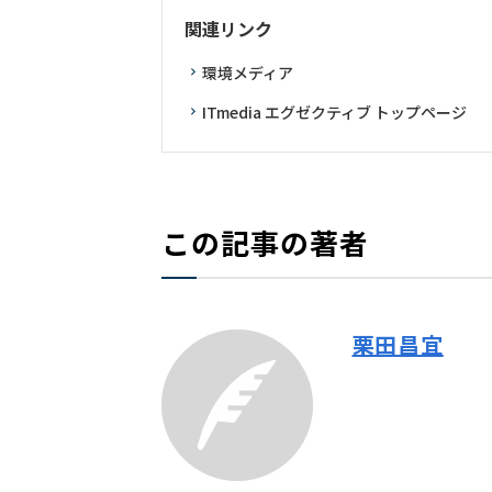
関連リンク
環境メディア
ITmedia エグゼクティブ トップページ
この記事の著者
栗田昌宜