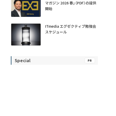
マガジン 2026 春」（PDF）の提供
開始
ITmedia エグゼクティブ勉強会
スケジュール
Special
PR