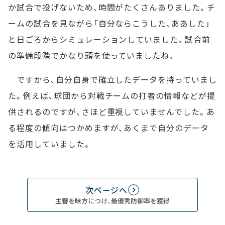
か試合で投げないため、時間がたくさんありました。チ
ームの試合を見ながら「自分ならこうした、ああした」
と日ごろからシミュレーションしていました。試合前
の準備段階でかなり頭を使っていましたね。
ですから、自分自身で確立したデータを持っていまし
た。例えば、球団から対戦チームの打者の情報などが提
供されるのですが、さほど重視していませんでした。あ
る程度の傾向はつかめますが、あくまで自分のデータ
を活用していました。
次ページへ
主審を味方につけ、最優秀防御率を獲得