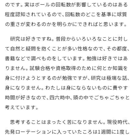
のです。実はボールの回転数が影響しているのはある
程度認知されているので、回転数のどこを基準に球質
の重さが変わるのかを明らかにできればと思います。
研究は好きですね。普段からいろいろなことに対し
て自然と疑問を抱くことが多い性格なので、その都度、
書籍などで調べものをしています。勉強は好きではあ
りません。試験合格や資格取得のために何とか知識を
身に付けようとするのが勉強ですが、研究は極端な話、
身になりません。わたしは身にならないものに費やす
時間が好きなので、四六時中、頭の中でごちゃごちゃと
考えています。
思考することはまったく苦になりません。現役時代、
先発ローテーションに入っていたころは1週間に1度し