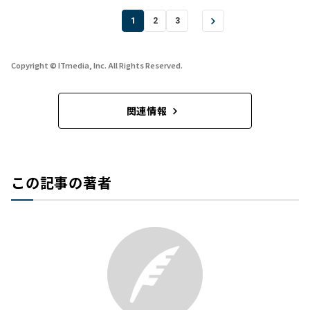
1
2
3
Copyright © ITmedia, Inc. All Rights Reserved.
関連情報
この記事の著者