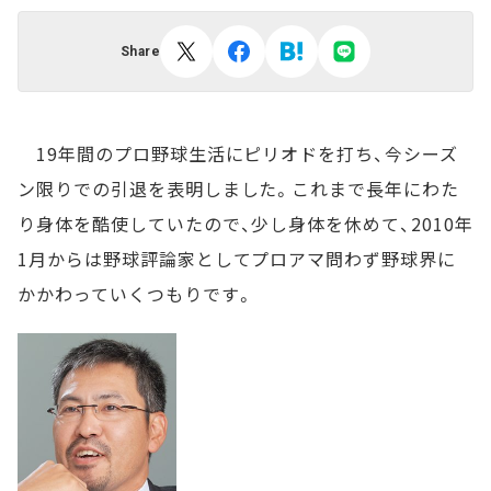
Share
19年間のプロ野球生活にピリオドを打ち、今シーズ
ン限りでの引退を表明しました。これまで長年にわた
り身体を酷使していたので、少し身体を休めて、2010年
1月からは野球評論家としてプロアマ問わず野球界に
かかわっていくつもりです。