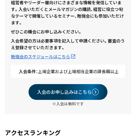
経営者やリーダー層向けにさまざまな情報を発信していま
す。入会いただくとメールマガジンの購読、経営に役立つ旬
なテーマで開催しているセミナー、勉強会にも参加いただけ
ます。
ぜひこの機会にお申し込みください。
入会希望の方は必要事項を記入して申請ください。審査のう
え登録させていただきます。
勉強会のスケジュールはこちら
入会条件：
上場企業および上場相当企業の課長職以上
入会のお申し込みはこちら
※入会は無料です
アクセスランキング