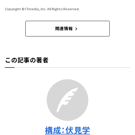
Copyright © ITmedia, Inc. All Rights Reserved.
関連情報
この記事の著者
構成：伏見学