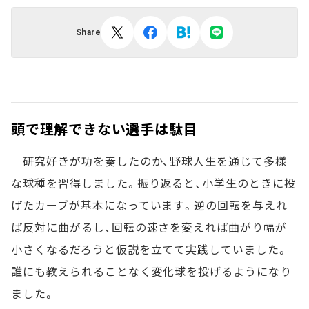
Share
頭で理解できない選手は駄目
研究好きが功を奏したのか、野球人生を通じて多様
な球種を習得しました。振り返ると、小学生のときに投
げたカーブが基本になっています。逆の回転を与えれ
ば反対に曲がるし、回転の速さを変えれば曲がり幅が
小さくなるだろうと仮説を立てて実践していました。
誰にも教えられることなく変化球を投げるようになり
ました。