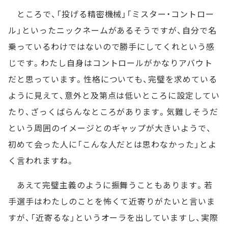
ところで、「投げる精密機械」「ミスター・コントロー
ル」といったニックネームがあるそうですが、自分で名
乗っているわけではないので勝手にしてくれという感
じです。わたし自身はコントロールがかなりアバウト
だと思っています。性格についても、完璧を求めている
ように見えて、意外と及第点は低いところに設定してい
たり、ざっくばらんなところがあります。気難しそうだ
という周囲のイメージとのギャップが大きいようで、
初めて会った人に「こんな人だとは思わなかった」とよ
く言われますね。
あえて完璧主義のように振舞うこともあります。若
手選手はわたしのことを怖くて近寄りがたいと言いま
すが、「近寄るな」というオーラを出していますし、実際