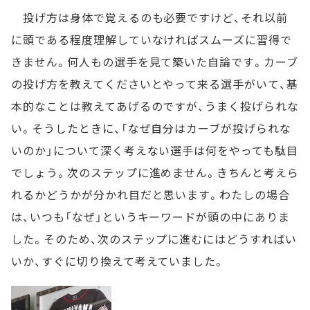
投げ方は身体で覚えるのも必要ですけど、それ以前
に頭である程度理解していなければスムーズに習得で
きません。何人もの選手を見て築いた自論です。カーブ
の投げ方を教えてくださいとやって来る選手がいて、基
本的なことは教えてあげるのですが、うまく投げられな
い。そうしたときに、「なぜ自分はカーブが投げられな
いのか」について深く考えない選手は何をやっても駄目
でしょう。次のステップに進めません。きちんと考えら
れるかどうかが分かれ目だと思います。わたしの場合
は、いつも「なぜ」というキーワードが頭の中にありま
した。そのため、次のステップに進むにはどうすればい
いか、すぐに切り換えて考えていました。