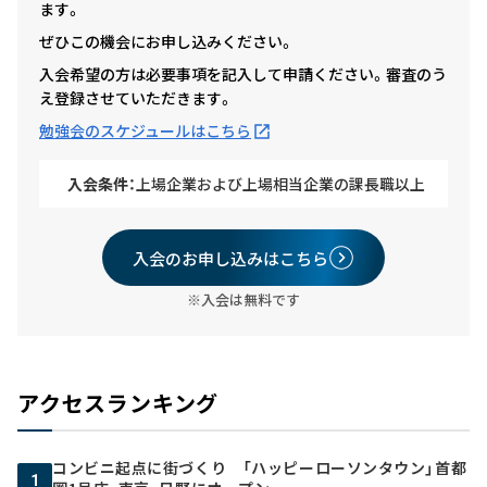
ます。
ぜひこの機会にお申し込みください。
入会希望の方は必要事項を記入して申請ください。審査のう
え登録させていただきます。
勉強会のスケジュールはこちら
入会条件：
上場企業および上場相当企業の課長職以上
入会のお申し込みはこちら
※入会は無料です
アクセスランキング
コンビニ起点に街づくり 「ハッピーローソンタウン」首都
1