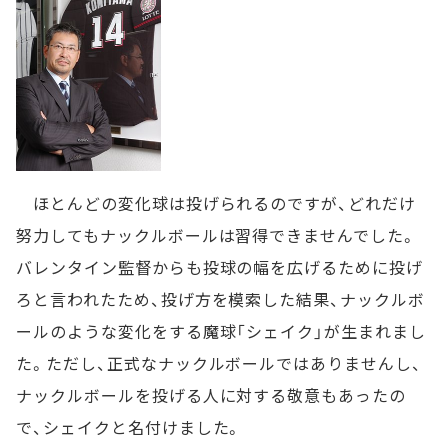
ほとんどの変化球は投げられるのですが、どれだけ
努力してもナックルボールは習得できませんでした。
バレンタイン監督からも投球の幅を広げるために投げ
ろと言われたため、投げ方を模索した結果、ナックルボ
ールのような変化をする魔球「シェイク」が生まれまし
た。ただし、正式なナックルボールではありませんし、
ナックルボールを投げる人に対する敬意もあったの
で、シェイクと名付けました。