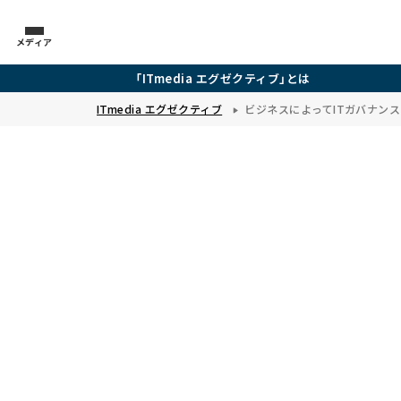
メディア
「ITmedia エグゼクティブ」とは
ITmedia エグゼクティブ
ビジネスによってITガバナンス