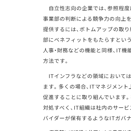
自立性志向の企業では、参照程度
事業部の判断による競争力の向上を
提供するには、ボトムアップの取り
部にベネフィットをもたらすとい
人事・財務などの機能と同様、IT
方法です。
ITインフラなどの領域においては
ます。多くの場合、ITマネジメン
促進することに取り組んでいます。
対処すべく、IT組織は社内のサー
バイダーが保有するようなITガバ