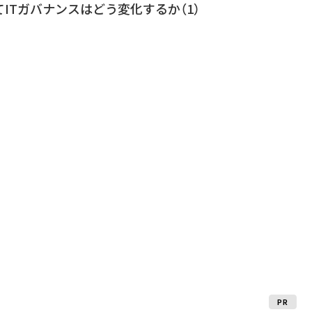
ITガバナンスはどう変化するか（1）
PR