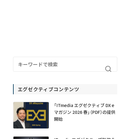
エグゼクティブコンテンツ
「ITmedia エグゼクティブ DX e
マガジン 2026 春」（PDF）の提供
開始