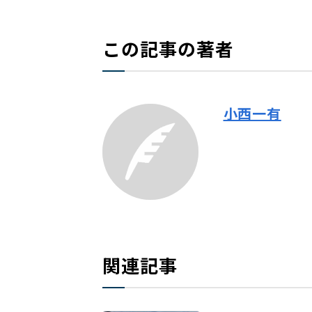
この記事の著者
小西一有
関連記事