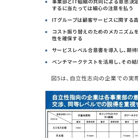
事業部とIT組織の共同による意思決
するに当たっては細心の注意を払う
ITグループは顧客サービスに関する
コスト振り替えのためのメカニズムを
性を確保する
サービスレベル合意書を導入し、期待
ベンチマークテストを活用し、その結
図5は、自立性志向の企業での実際