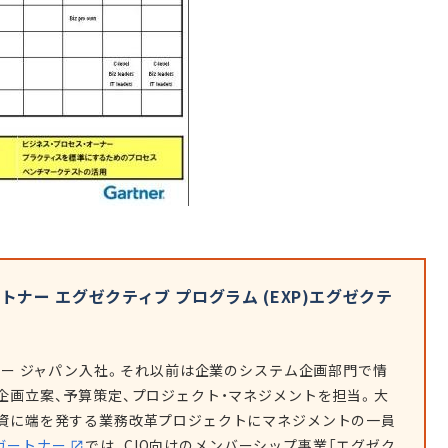
ナー エグゼクティブ プログラム (EXP)エグゼクテ
トナー ジャパン入社。それ以前は企業のシステム企画部門で情
企画立案、予算策定、プロジェクト・マネジメントを担当。大
資に端を発する業務改革プロジェクトにマネジメントの一員
ガートナー
では、CIO向けのメンバーシップ事業「エグゼク