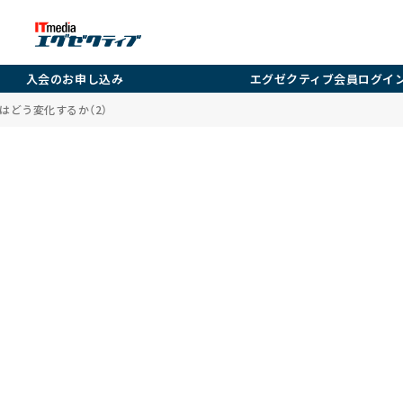
入会のお申し込み
エグゼクティブ会員ログイ
はどう変化するか（2）