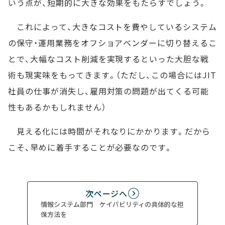
いう点が、短期的に大きな効果をもたらすでしょう。
これによって、大きなコストを費やしているシステム
の保守・運用業務をオフショアベンダーに切り替えるこ
とで、大幅なコスト削減を実現するといった大胆な戦
術も現実味をもってきます。（ただし、この場合にはJIT
社員の仕事が消失し、雇用対策の問題が出てくる可能
性もあるかもしれません）
見える化には時間がそれなりにかかります。だから
こそ、早めに着手することが必要なのです。
次ページへ
情報システム部門 ケイパビリティの具体的な担
保方法を