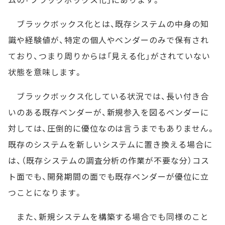
ブラックボックス化とは、既存システムの中身の知
識や経験値が、特定の個人やベンダーのみで保有され
ており、つまり周りからは「見える化」がされていない
状態を意味します。
ブラックボックス化している状況では、長い付き合
いのある既存ベンダーが、新規参入を図るベンダーに
対しては、圧倒的に優位なのは言うまでもありません。
既存のシステムを新しいシステムに置き換える場合に
は、（既存システムの調査分析の作業が不要な分）コス
ト面でも、開発期間の面でも既存ベンダーが優位に立
つことになります。
また、新規システムを構築する場合でも同様のこと