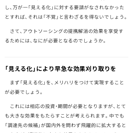
し、万が一「見える化」に対する要請がなされなかった
とすれば、それは「不覚」と言わざるを得ないでしょう。
さて、アウトソーシングの提携解消の効果を享受す
るためには、なにが必要となるのでしょうか。
「見える化」により早急な効果刈り取りを
まず「見える化」を、メリハリをつけて実現すること
が必要でしょう。
これには相応の投資・期間が必要となりますが、とて
も大きな効果をもたらすことが考えられます。中でも
「調達先の候補」が国内外を問わず飛躍的に拡大すると