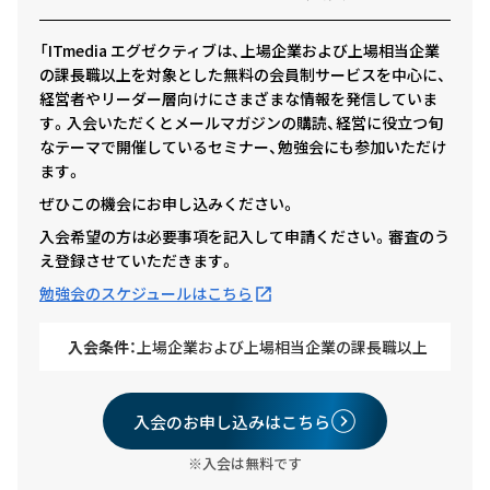
「ITmedia エグゼクティブは、上場企業および上場相当企業
の課長職以上を対象とした無料の会員制サービスを中心に、
経営者やリーダー層向けにさまざまな情報を発信していま
す。入会いただくとメールマガジンの購読、経営に役立つ旬
なテーマで開催しているセミナー、勉強会にも参加いただけ
ます。
ぜひこの機会にお申し込みください。
入会希望の方は必要事項を記入して申請ください。審査のう
え登録させていただきます。
勉強会のスケジュールはこちら
入会条件：
上場企業および上場相当企業の課長職以上
入会のお申し込みはこちら
※入会は無料です