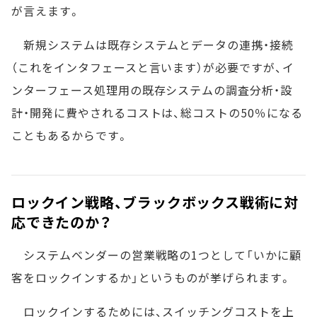
が言えます。
新規システムは既存システムとデータの連携・接続
（これをインタフェースと言います）が必要ですが、イ
ンターフェース処理用の既存システムの調査分析・設
計・開発に費やされるコストは、総コストの50％になる
こともあるからです。
ロックイン戦略、ブラックボックス戦術に対
応できたのか？
システムベンダーの営業戦略の1つとして「いかに顧
客をロックインするか」というものが挙げられます。
ロックインするためには、スイッチングコストを上