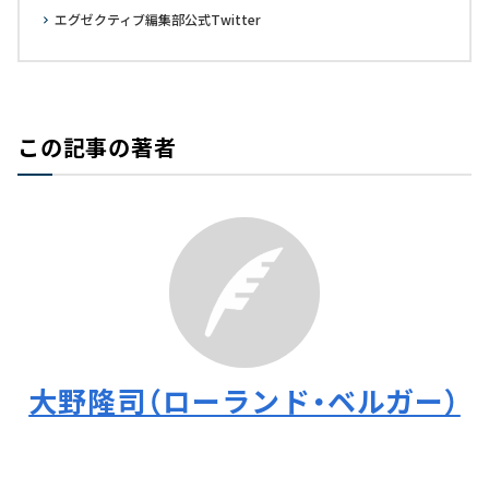
エグゼクティブ編集部公式Twitter
この記事の著者
大野隆司（ローランド・ベルガー）