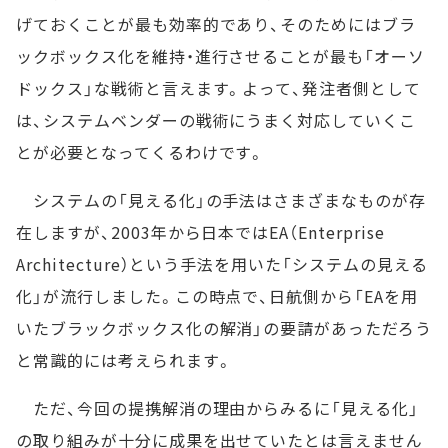
げておくことが最も効率的であり、そのためにはブラ
ックボックス化を維持・進行させることが最も「オーソ
ドックス」な戦術と言えます。よって、発注者側として
は、システムベンダーの戦術にうまく対応していくこ
とが必要となってくるわけです。
システムの「見える化」の手法はさまざまなものが存
在しますが、2003年から日本ではEA（Enterprise
Architecture）という手法を用いた「システムの見える
化」が流行しました。この時点で、日航側から「EAを用
いたブラックボックス化の解消」の要請があっただろう
と常識的には考えられます。
ただ、今回の提携解消の理由からみるに「見える化」
の取り組みが十分に成果を出せていたとは言えません