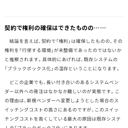
契約で権利の確保はできたものの……
結論を言えば、契約で「権利」は確保したものの、その
権利を「行使する環境」が未整備であったのではないか
と推察されます。具体的にあげれば、既存システムの
「ブラックボックス化」の温存ということになります。
どこの企業でも、長い付き合いのあるシステムベン
ダー以外への発注はなかなか難しいのが実態です。こ
の理由は、新規ベンダーへ変更しようとした場合のス
イッチングコストの高さにあるのですが、このスイッ
チングコストを高くしている最大の原因は既存システ
ムの「ブラックボックス化」にあります。