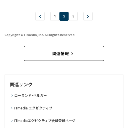
1
2
3
Copyright © ITmedia, Inc. All Rights Reserved.
関連情報
関連リンク
ローランド・ベルガー
ITmedia エグゼクティブ
ITmediaエグゼクティブ会員登録ページ