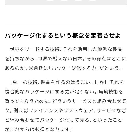
パッケージ化するという概念を定着させよ
世界をリードする技術、それを活用した優秀な製品
を持ちながら、世界で戦えない日本。その弱点はどこに
あるのか。米倉氏は「パッケージ化する力」だという。
「単一の技術、製品を作るのはうまい。しかしそれを
複合的なパッケージにする力が足りない。環境技術を
買ってもらうために、どういうサービスと組み合わせる
か。例えばファイナンスやソフトウェア、サービスなど
と組み合わせてパッケージ化して売る、といったこと
がこれからは必須となります」