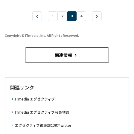
1
2
3
4
Copyright © ITmedia, Inc. All Rights Reserved.
関連情報
関連リンク
ITmedia エグゼクティブ
ITmedia エグゼクティブ会員登録
エグゼクティブ編集部公式Twitter