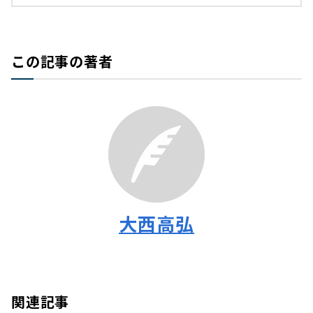
この記事の著者
大西高弘
関連記事