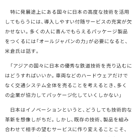
特に発展途上にある国々に日本の高度な技術を活用
してもらうには、導入しやすい付随サービスの充実が欠
かせない。多くの人に喜んでもらえるパッケージ製品
をつくるには「オールジャパンの力」が必要になると、
米倉氏は話す。
「アジアの国々に日本の優秀な鉄道技術を売り込むに
はどうすればいいか。車両などのハードウェアだけで
なく交通システム全体を売ることを考えるとき、多く
の企業が協力してパッケージ化していくしかない」
日本はイノベーションというと、どうしても技術的な
革新を想像しがちだ。しかし、既存の技術、製品を組み
合わせて相手の望むサービスに作り変えることこそ、