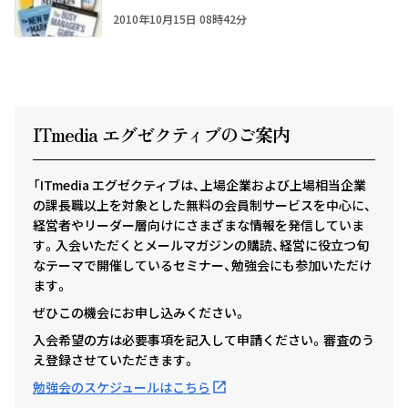
2010年10月15日 08時42分
ITmedia エグゼクテ
ィ
ブのご案内
「ITmedia エグゼクティブは、上場企業および上場相当企業
の課長職以上を対象とした無料の会員制サービスを中心に、
経営者やリーダー層向けにさまざまな情報を発信していま
す。入会いただくとメールマガジンの購読、経営に役立つ旬
なテーマで開催しているセミナー、勉強会にも参加いただけ
ます。
ぜひこの機会にお申し込みください。
入会希望の方は必要事項を記入して申請ください。審査のう
え登録させていただきます。
勉強会のスケジュールはこちら