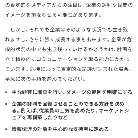
の否定的なメディアからの注目は、企業の評判や世間の
イメージを損なわせる可能性があります。
しかし、それでも企業はそのような状況でも生き残
れますし、さらに強く成長する事も出来ます。企業が危
機的状況の中でも生き残っていけるかどうかは、計画を
立て積極的にコミュニケーションを取る能力にかかっ
ています。危機によって否定的な論評が生まれた場合、
早急に次の手順を踏んでください。
主な顧客に調査を行い、ダメージの範囲を明確にする
企業の評判を回復させることのできる方針を決め
る。例えば、従業員の士気を高めたり、マーケットシ
ェアを再構築したりなど
情報伝達の対象を中心的な支持者に定める