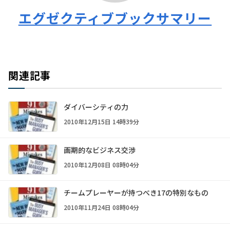
エグゼクティブブックサマリー
関連記事
ダイバーシティの力
2010年12月15日 14時39分
画期的なビジネス交渉
2010年12月08日 08時04分
チームプレーヤーが持つべき17の特別なもの
2010年11月24日 08時04分