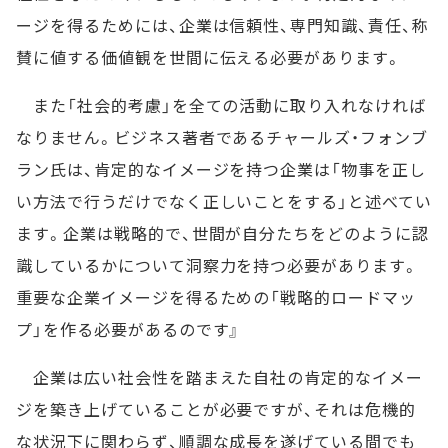
ージを得るためには、企業は信頼性、専門知識、責任、称
賛に値する価値観を世間に伝える必要があります。
また「社会的考慮」を全ての活動に取り入れなければ
なりません。ビジネス著者であるチャールズ・フォンブ
ラン氏は、肯定的なイメージを持つ企業は「物事を正し
い方法で行うだけでなく正しいことをする」と述べてい
ます。企業は戦略的で、世間が自分たちをどのように認
識しているかについて洞察力を持つ必要があります。
重要な企業イメージを得るための「戦略的ロードマッ
プ」を作る必要があるのです』
企業は広い社会性を踏まえた自社の肯定的なイメー
ジを築き上げていることが必要ですが、それは危機的
な状況下に関わらず、順調な成長を遂げている間でも