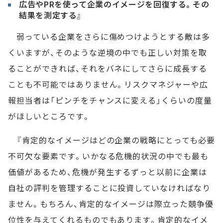
広告やPRを使って企業のイメージを回復する。その
結果を測定する』
弱っている企業をさらに傷めつけようとする敵は多
くいますが、そのような逆境の中でも正しい対策を取
ることができれば、それをバネにしてさらに成長する
ことも不可能ではありません。リスクマネジャーや広
報担当者は「ピンチをチャンスに変える」くらいの度量
がほしいところです。
『肯定的なイメージはどの企業の戦略にとっても必要
不可欠な要素です。いかなる危機的状況の中でも最も
価値があるため、危機が発生するずっと以前に企業は
自社の評判を管理することに投資していなければなり
ません。もちろん、肯定的なイメージは際立った競争優
位性を与えてくれるものでもあります。肯定的なイメ