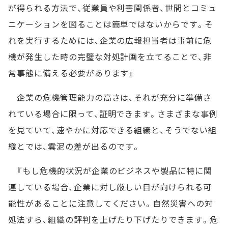
が得られる方法で、従業員や利害関係者、世間とコミュ
ニケーションを図ることは簡単ではないからです。そ
れを実行するためには、企業の広報担当者は事前に危
機が発生した時の完璧な対処計画を立てることで、非
常事態に備える必要があります』
企業の危機管理能力の高さは、それが充分に準備さ
れている場合に限って、証明できます。さまざまな事例
を見ていて、速やかに対応できる組織と、そうでない組
織とでは、雲泥の差が出るのです。
『もし危機的状況が企業のビジネスや製品に特に関
連している場合、企業に対し厳しい目が向けられる可
能性があることに注意してください。自然災害への対
処法すら、組織の評判を上げたり下げたりできます。危