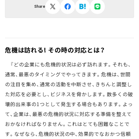
Share
危機は訪れる! その時の対応とは？
『どの企業にも危機的状況は必ず訪れます。それも、
通常、最悪のタイミングでやってきます。危機は、世間
の注目を集め、通常の活動を中断させ、きちんと調整し
た対応を必要とし、ビジネスを脅かします。数多くの破
壊的出来事の1つとして発生する場合もあります。よっ
て、企業は、最悪の危機的状況に対応する準備を整えて
おかなければなりません。これはとても困難なことで
す。なぜなら、危機的状況の中、効果的でなおかつ信頼