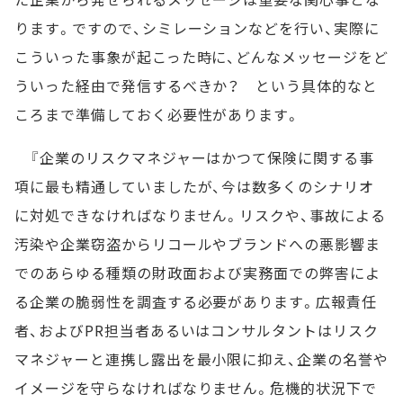
ります。ですので、シミレーションなどを行い、実際に
こういった事象が起こった時に、どんなメッセージをど
ういった経由で発信するべきか？ という具体的なと
ころまで準備しておく必要性があります。
『企業のリスクマネジャーはかつて保険に関する事
項に最も精通していましたが、今は数多くのシナリオ
に対処できなければなりません。リスクや、事故による
汚染や企業窃盗からリコールやブランドへの悪影響ま
でのあらゆる種類の財政面および実務面での弊害によ
る企業の脆弱性を調査する必要があります。広報責任
者、およびPR担当者あるいはコンサルタントはリスク
マネジャーと連携し露出を最小限に抑え、企業の名誉や
イメージを守らなければなりません。危機的状況下で