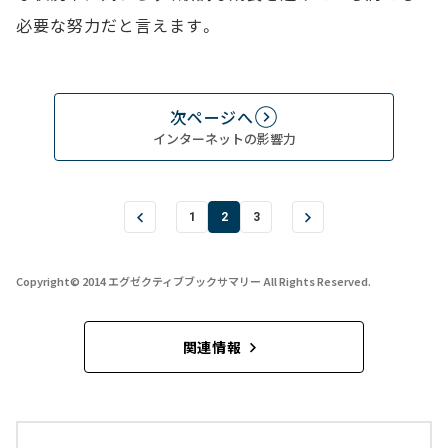
必要な努力だと言えます。
次ページへ
インターネットの影響力
1
2
3
Copyright© 2014 エグゼクティブブックサマリー All Rights Reserved.
関連情報