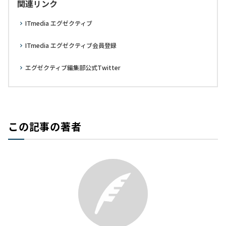
関連リンク
ITmedia エグゼクティブ
ITmedia エグゼクティブ会員登録
エグゼクティブ編集部公式Twitter
この記事の著者