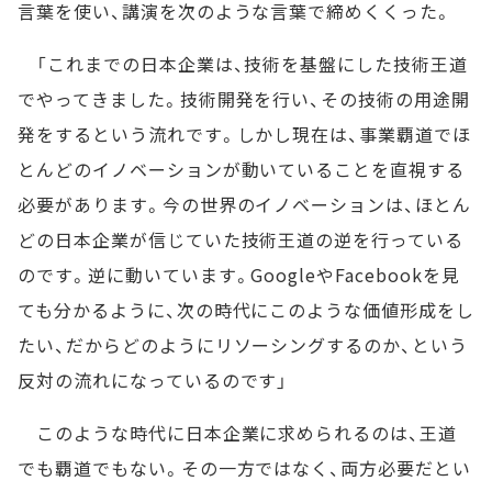
言葉を使い、講演を次のような言葉で締めくくった。
「これまでの日本企業は、技術を基盤にした技術王道
でやってきました。技術開発を行い、その技術の用途開
発をするという流れです。しかし現在は、事業覇道でほ
とんどのイノベーションが動いていることを直視する
必要があります。今の世界のイノベーションは、ほとん
どの日本企業が信じていた技術王道の逆を行っている
のです。逆に動いています。GoogleやFacebookを見
ても分かるように、次の時代にこのような価値形成をし
たい、だからどのようにリソーシングするのか、という
反対の流れになっているのです」
このような時代に日本企業に求められるのは、王道
でも覇道でもない。その一方ではなく、両方必要だとい