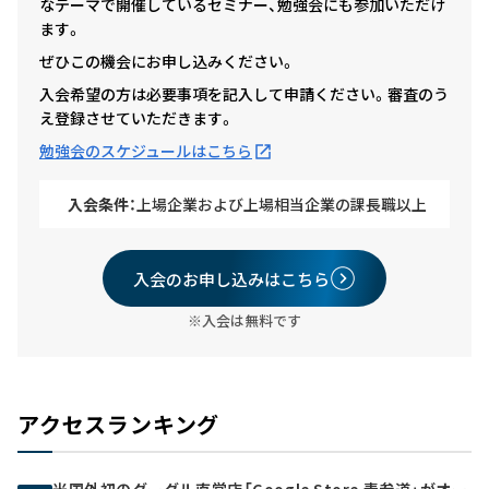
なテーマで開催しているセミナー、勉強会にも参加いただけ
ます。
ぜひこの機会にお申し込みください。
入会希望の方は必要事項を記入して申請ください。審査のう
え登録させていただきます。
勉強会のスケジュールはこちら
入会条件：
上場企業および上場相当企業の課長職以上
入会のお申し込みはこちら
※入会は無料です
アクセスランキング