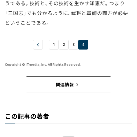
うである。技術と、その技術を生かす知恵だ。つまり
「三国志」でも分かるように、武将と軍師の両方が必要
ということである。
1
2
3
4
Copyright © ITmedia, Inc. All Rights Reserved.
関連情報
この記事の著者