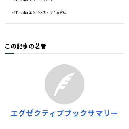
ITmedia エグゼクティブ会員登録
この記事の著者
エグゼクティブブックサマリー