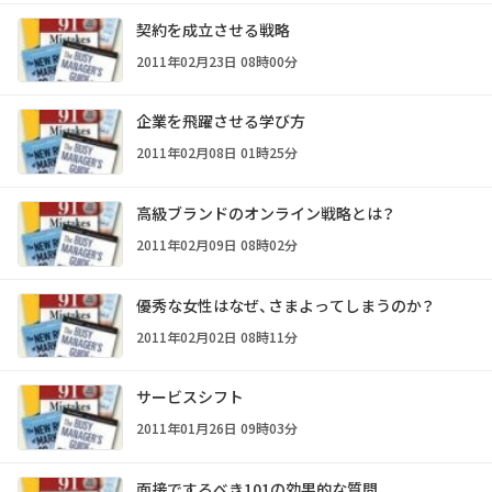
契約を成立させる戦略
2011年02月23日 08時00分
企業を飛躍させる学び方
2011年02月08日 01時25分
高級ブランドのオンライン戦略とは？
2011年02月09日 08時02分
優秀な女性はなぜ、さまよってしまうのか？
2011年02月02日 08時11分
サービスシフト
2011年01月26日 09時03分
面接でするべき101の効果的な質問