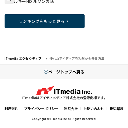
ルギーHD ルゾンカ氏
ランキングをもっと見る
ITmedia エグゼクティブ
優れたアイディアを攻撃から守る方法
ページトップへ戻る
ITmediaはアイティメディア株式会社の登録商標です。
利用規約
プライバシーポリシー
運営会社
お問い合わせ
推奨環境
Copyright © ITmedia Inc. All Rights Reserved.