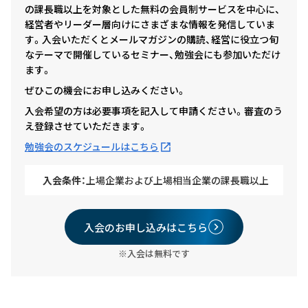
の課長職以上を対象とした無料の会員制サービスを中心に、
経営者やリーダー層向けにさまざまな情報を発信していま
す。入会いただくとメールマガジンの購読、経営に役立つ旬
なテーマで開催しているセミナー、勉強会にも参加いただけ
ます。
ぜひこの機会にお申し込みください。
入会希望の方は必要事項を記入して申請ください。審査のう
え登録させていただきます。
勉強会のスケジュールはこちら
入会条件：
上場企業および上場相当企業の課長職以上
入会のお申し込みはこちら
※入会は無料です