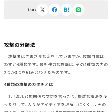
Share
攻撃の分類法
攻撃者はさまざまな姿をしていますが、攻撃自体は
わずか4種類です。最も強力な攻撃は、その4種類の内の
2つか3つを組み合わせたものです。
4種類の攻撃のカタチとは
1、「混乱」：無関係な文句を言ったり、複雑な論法を使
ったりして、人々がアイディアを理解しにくくし、その