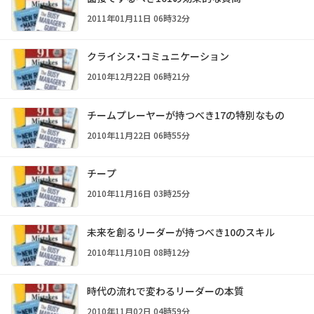
2011年01月11日 06時32分
クライシス・コミュニケーション
2010年12月22日 06時21分
チームプレーヤーが持つべき17の特別なもの
2010年11月22日 06時55分
チープ
2010年11月16日 03時25分
未来を創るリーダーが持つべき10のスキル
2010年11月10日 08時12分
時代の流れで変わるリーダーの本質
2010年11月02日 04時59分