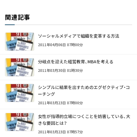
関連記事
ソーシャルメディアで組織を変革する方法
2011年04月06日 07時00分
分岐点を迎えた経営教育、MBAを考える
2011年03月30日 01時30分
シンプルに結果を出すためのエグゼクティブ・コ
ーチング
2011年03月23日 07時00分
女性が指導的立場につくことを妨害している、大
きな要因とは？
2011年03月23日 07時57分