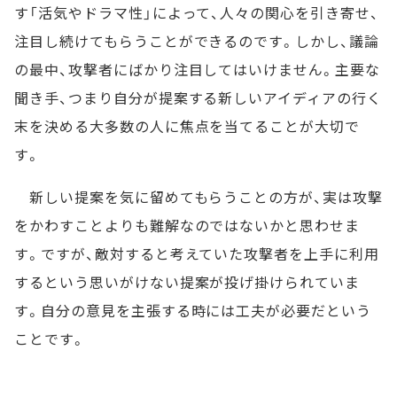
す「活気やドラマ性」によって、人々の関心を引き寄せ、
注目し続けてもらうことができるのです。しかし、議論
の最中、攻撃者にばかり注目してはいけません。主要な
聞き手、つまり自分が提案する新しいアイディアの行く
末を決める大多数の人に焦点を当てることが大切で
す。
新しい提案を気に留めてもらうことの方が、実は攻撃
をかわすことよりも難解なのではないかと思わせま
す。ですが、敵対すると考えていた攻撃者を上手に利用
するという思いがけない提案が投げ掛けられていま
す。自分の意見を主張する時には工夫が必要だという
ことです。