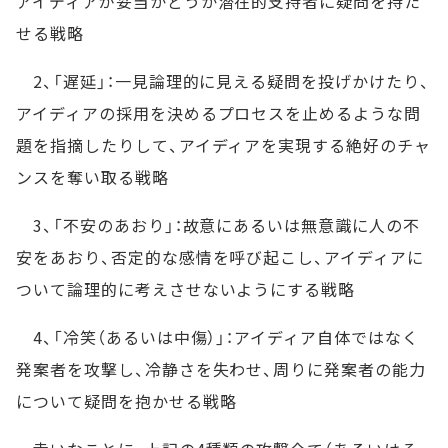
アイディアが妥当かどうか潜在的支持者に疑問を持た
せる戦略
2、「遅延」：一見論理的に見える疑問を投げかけたり、
アイディアの採用を決めるプロセスを止めるような問
題を指摘したりして、アイディアを実現する絶好のチャ
ンスを奪い取る戦略
3、「不安のあおり」：故意にあるいは無意識に人の不
安をあおり、否定的な感情を呼び起こし、アイディアに
ついて論理的に考えさせないようにする戦略
4、「冷笑（あるいは中傷）」：アイディア自体ではなく
発案者を攻撃し、冷静さを失わせ、周りに発案者の能力
について疑問を抱かせる戦略