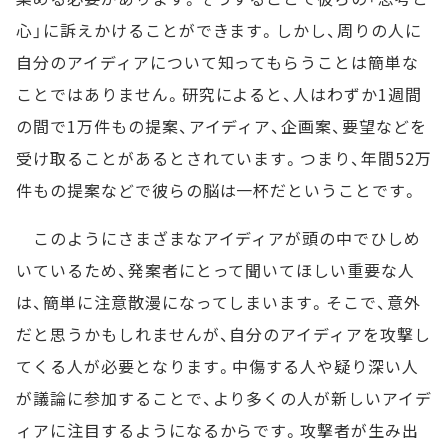
心」に訴えかけることができます。しかし、周りの人に
自分のアイディアについて知ってもらうことは簡単な
ことではありません。研究によると、人はわずか1週間
の間で1万件もの提案、アイディア、企画案、要望などを
受け取ることがあるとされています。つまり、年間52万
件もの提案などで彼らの脳は一杯だということです。
このようにさまざまなアイディアが頭の中でひしめ
いているため、発案者にとって聞いてほしい重要な人
は、簡単に注意散漫になってしまいます。そこで、意外
だと思うかもしれませんが、自分のアイディアを攻撃し
てくる人が必要となります。中傷する人や疑り深い人
が議論に参加することで、より多くの人が新しいアイデ
ィアに注目するようになるからです。攻撃者が生み出