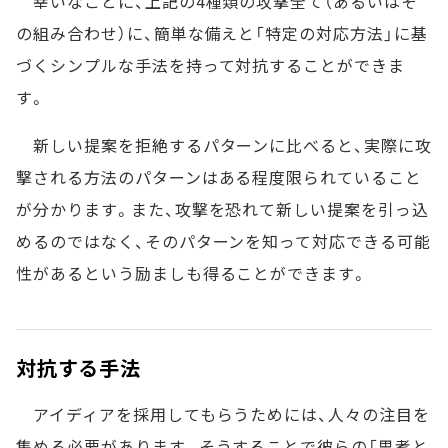
幸いなことに、上記の4種類の攻撃全て（あるいはそ
の組み合わせ）に、簡単な備えと「特定の対応方法」に基
づくシンプルな手法を持って対抗することができま
す。
新しい提案を拒絶するパターンに比べると、実際に攻
撃される方法のパターンはある程度限られていること
が分かります。また、攻撃を恐れて新しい提案を引っ込
めるのではなく、そのパターンを知って対応できる可能
性があるという励ましも得ることができます。
対抗する手法
アイディアを採用してもらうためには、人々の注目を
集める必要があります。そうすることで彼らの「思考と