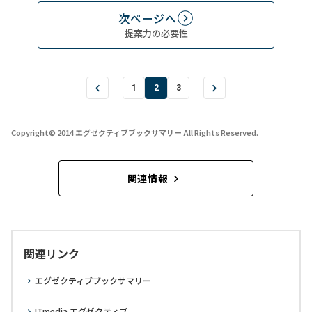
次ページへ
提案力の必要性
1
2
3
Copyright© 2014 エグゼクティブブックサマリー All Rights Reserved.
関連情報
関連リンク
エグゼクティブブックサマリー
ITmedia エグゼクティブ