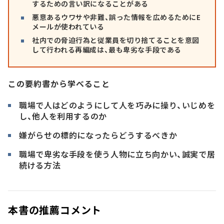
するための言い訳になることがある
悪意あるウワサや非難、誤った情報を広めるためにE
メールが使われている
社内での脅迫行為と従業員を切り捨てることを意図
して行われる再編成は、最も卑劣な手段である
この要約書から学べること
職場で人はどのようにして人を巧みに操り、いじめを
し、他人を利用するのか
嫌がらせの標的になったらどうするべきか
職場で卑劣な手段を使う人物に立ち向かい、誠実で居
続ける方法
本書の推薦コメント