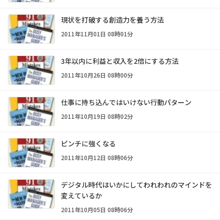
現状を打破する創造力を養う方法
2011年11月01日 08時01分
3年以内に利益と収入を2倍にする方法
2011年10月26日 08時00分
仕事に持ち込んではいけない行動パターン
2011年10月19日 08時02分
ピンチに強くなる
2011年10月12日 08時06分
デジタル時代はいかにしてわれわれのマインドを
変えているか
2011年10月05日 08時06分