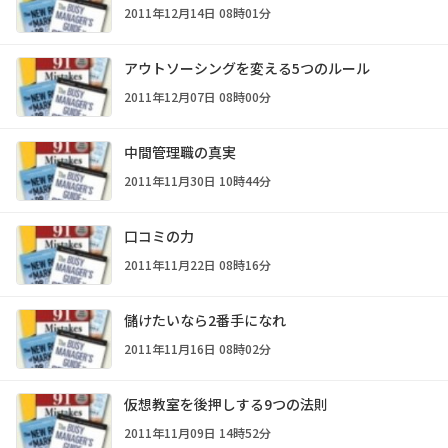
2011年12月14日 08時01分
アウトソーシングを変える5つのルール
2011年12月07日 08時00分
中間管理職の真実
2011年11月30日 10時44分
口コミの力
2011年11月22日 08時16分
儲けたいなら2番手になれ
2011年11月16日 08時02分
仮想教室を後押しする9つの法則
2011年11月09日 14時52分