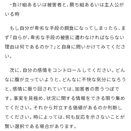
・負け組あるいは被害者と、勝ち組あるいは主人公が
いる時
もし自分が卑劣な手段の餌食になってしまったら、ま
ず「自らが、卑劣な手段の被害に遭わなければならない
理由は何であるのか？」と自身に問いかけてみてくださ
い。
次に、自分の感情をコントロールしてください。どん
なに腹が立っていようと、どんなに不快な気分になろう
と、感情に振り回されていては、加害者の思うつぼで
す。事実を見極め、状況に関する情報をできる限り集め
てください。それから対立する価値があるのか判断し
てください。時によっては、何も反応を示さないことが
賢い選択である場合があります。