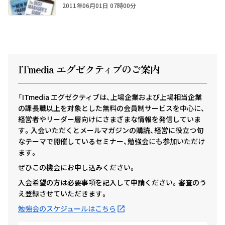
2011年06月01日 07時00分
ITmedia エグゼクテ
ィ
ブのご案内
「ITmedia エグゼクティブは、上場企業および上場相当企業
の課長職以上を対象とした無料の会員制サービスを中心に、
経営者やリーダー層向けにさまざまな情報を発信していま
す。入会いただくとメールマガジンの購読、経営に役立つ旬
なテーマで開催しているセミナー、勉強会にも参加いただけ
ます。
ぜひこの機会にお申し込みください。
入会希望の方は必要事項を記入して申請ください。審査のう
え登録させていただきます。
勉強会のスケジュールはこちら