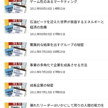
ゲーム性のあるマーケティング
2011年08月16日 14時52分
石油ピークを迎えた世界が直面するエネルギーと
経済の危機
2011年08月03日 07時01分
驚異的な結果を出すグループの秘密
2011年07月28日 08時23分
事業の多角化で企業を成長させる方法
2011年07月20日 07時01分
成長企業の秘密
2011年07月13日 07時00分
優れたリーダーはいかにして周りの人間の能力を