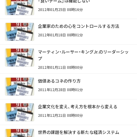
「良いチーム」は機能しない
2012年01月25日 08時16分
企業家のための心をコントロールする方法
2012年01月18日 08時01分
マーティン・ルーサー・キングJr.のリーダーシッ
プ
2012年01月11日 08時00分
価値あるコネの作り方
2011年12月28日 08時01分
企業文化を変え、考え方を根本から変える
2011年12月21日 08時00分
世界の課題を解決する新たな経済システム