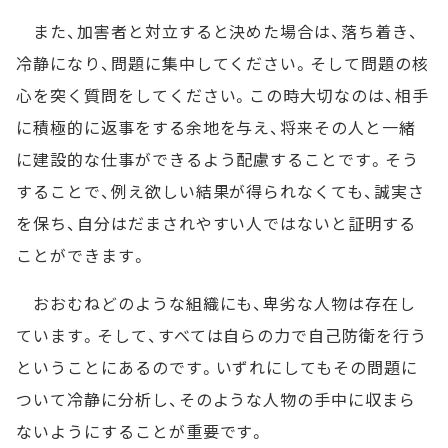
また、加害者と対立すると決めた場合は、落ち着き、
冷静になり、問題に集中してください。そして問題の核
心を突く質問をしてください。この時大切なのは、相手
に積極的に返事をする余地を与え、将来その人と一緒
に建設的な仕事ができるよう配慮することです。そう
することで、例え欲しい結果が得られなくても、誠実さ
を保ち、自分はだまされやすい人ではないと証明する
ことができます。
おおむねどのような組織にも、卑劣な人物は存在し
ています。そして、すべては自らの力で自己防衛を行う
ということにあるのです。いずれにしてもその問題に
ついて冷静に分析し、そのような人物の手中に収まら
ないようにすることが重要です。