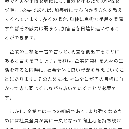
湿で卑劣な手段を明確にし、自分を守るための作戦を
説明し、必要であれば、加害者に立ち向かう方法を教え
てくれています。多くの場合、単純に卑劣な手段を暴露
すればその威力は弱まり、加害者を日陰に追いやるこ
とができます。
企業の目標を一言で言うと、利益を創出することに
あると言えるでしょう。それは、企業に関わる人々の生
活を守ると同時に、社会全体に良い影響を与えていくこ
とにあります。そのためには、社員全員がその目標に向
かって志し同じくしながら歩いていくことが必要で
す。
しかし、企業とは一つの組織であり、より強くなるた
めには社員全員が常に一丸となって向上心を持ち続け