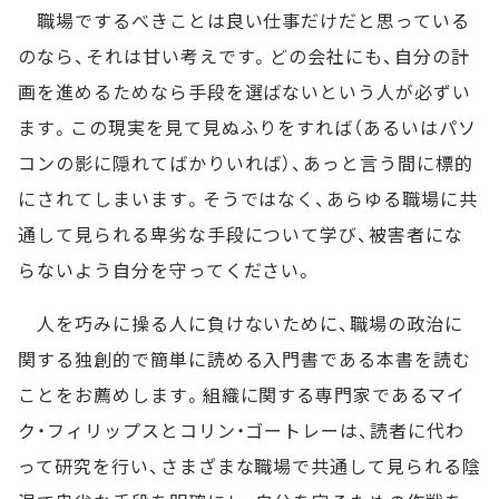
職場でするべきことは良い仕事だけだと思っている
のなら、それは甘い考えです。どの会社にも、自分の計
画を進めるためなら手段を選ばないという人が必ずい
ます。この現実を見て見ぬふりをすれば（あるいはパソ
コンの影に隠れてばかりいれば）、あっと言う間に標的
にされてしまいます。そうではなく、あらゆる職場に共
通して見られる卑劣な手段について学び、被害者にな
らないよう自分を守ってください。
人を巧みに操る人に負けないために、職場の政治に
関する独創的で簡単に読める入門書である本書を読む
ことをお薦めします。組織に関する専門家であるマイ
ク・フィリップスとコリン・ゴートレーは、読者に代わ
って研究を行い、さまざまな職場で共通して見られる陰