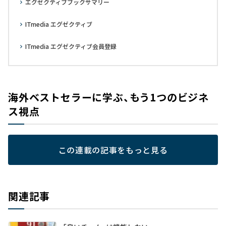
エグゼクティブブックサマリー
ITmedia エグゼクティブ
ITmedia エグゼクティブ会員登録
海外ベストセラーに学ぶ、もう1つのビジネ
ス視点
この連載の記事をもっと見る
関連記事