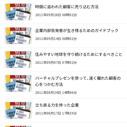
時間に追われた顧客に売り込む方法
2011年09月28日 08時02分
企業内部告発者が生き残るためのガイドブック
2011年09月14日 08時02分
住みやすい地球を守り続けるためにするべきこと
2011年09月07日 07時02分
バーチャルプレゼンを使って、遠く離れた顧客の
心をつかむ方法
2011年08月24日 14時06分
立ち直る力を持った企業
2011年08月17日 17時33分