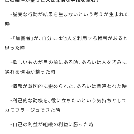
・誠実な行動が結果を生まないという考えが生まれた
時
・「加害者」が、自分には他人を利用する権利があると
思った時
・欲しいものが目の前にある時、あるいは人を巧みに
操れる環境が整った時
・情報が意図的に歪められた、あるいは間違われた時
・利己的な動機を、役に立ちたいという気持ちとして
カモフラージュできた時
・自己の利益が組織の利益に勝った時