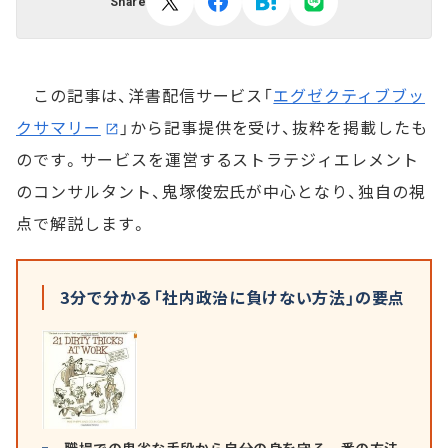
Share
この記事は、洋書配信サービス「
エグゼクティブブッ
クサマリー
」から記事提供を受け、抜粋を掲載したも
のです。サービスを運営するストラテジィエレメント
のコンサルタント、鬼塚俊宏氏が中心となり、独自の視
点で解説します。
3分で分かる「社内政治に負けない方法」の要点
職場での卑劣な手段から自分の身を守る一番の方法