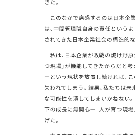
きた。
このなかで痛感するのは日本企業
は、中間管理職自身の責任というよ
されてきた日本企業社会の構造的
私は、日本企業が敗戦の焼け野原
つ現場」が機能してきたからだと考
ーという現状を放置し続ければ、こ
失われてしまう。結果、私たちは未
な可能性を潰してしまいかねない。
下の成長に無関心―「人が育つ現場」
げた。