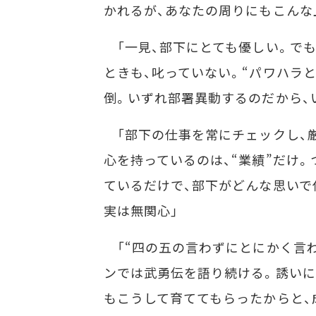
かれるが、あなたの周りにもこんな
「一見、部下にとても優しい。でも
ときも、叱っていない。“パワハラ
倒。いずれ部署異動するのだから、
「部下の仕事を常にチェックし、厳
心を持っているのは、“業績”だけ。
ているだけで、部下がどんな思いで
実は無関心」
「“四の五の言わずにとにかく言わ
ンでは武勇伝を語り続ける。誘いに
もこうして育ててもらったからと、