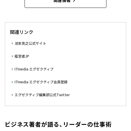
関連情報
関連リンク
池本克之公式サイト
経営者JP
ITmedia エグゼクティブ
ITmedia エグゼクティブ会員登録
エグゼクティブ編集部公式Twitter
ビジネス著者が語る、リーダーの仕事術