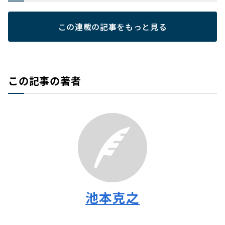
この連載の記事をもっと見る
この記事の著者
池本克之