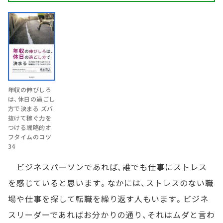
年収の伸びしろ
は、休日の過ごし
方で決まる ズバ
抜けて稼ぐ力を
つける戦略的オ
フタイムのコツ
34
ビジネスパーソンであれば、誰でも仕事にストレス
を感じていると思います。なかには、ストレスのない職
場や仕事を探して転職を繰り返す人もいます。ビジネ
スリーダーであればお分かりの通り、それはムダと言わ