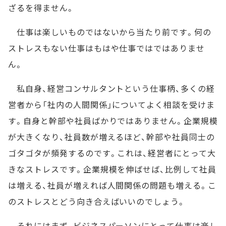
ざるを得ません。
仕事は楽しいものではないから当たり前です。何の
ストレスもない仕事はもはや仕事ではではありませ
ん。
私自身、経営コンサルタントという仕事柄、多くの経
営者から「社内の人間関係」についてよく相談を受けま
す。自身と幹部や社員ばかりではありません。企業規模
が大きくなり、社員数が増えるほど、幹部や社員同士の
ゴタゴタが頻発するのです。これは、経営者にとって大
きなストレスです。企業規模を伸ばせば、比例して社員
は増える、社員が増えれば人間関係の問題も増える。こ
のストレスとどう向き合えばいいのでしょう。
それにはまず、ビジネスパーソンにとって仕事は楽し