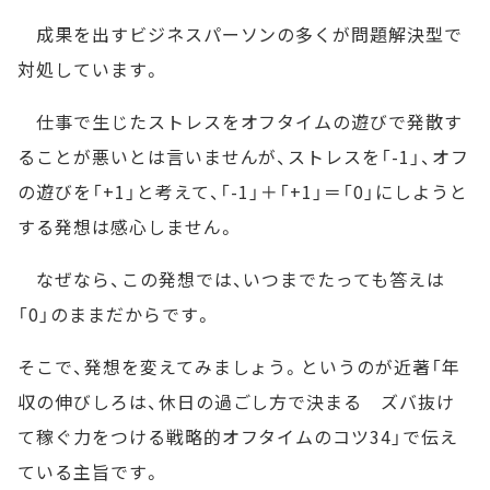
成果を出すビジネスパーソンの多くが問題解決型で
対処しています。
仕事で生じたストレスをオフタイムの遊びで発散す
ることが悪いとは言いませんが、ストレスを「-1」、オフ
の遊びを「+1」と考えて、「-1」＋「+1」＝「0」にしようと
する発想は感心しません。
なぜなら、この発想では、いつまでたっても答えは
「0」のままだからです。
そこで、発想を変えてみましょう。というのが近著「年
収の伸びしろは、休日の過ごし方で決まる ズバ抜け
て稼ぐ力をつける戦略的オフタイムのコツ34」で伝え
ている主旨です。