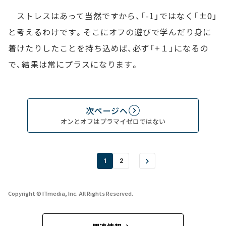
ストレスはあって当然ですから、「-1」ではなく「±0」
と考えるわけです。そこにオフの遊びで学んだり身に
着けたりしたことを持ち込めば、必ず「+１」になるの
で、結果は常にプラスになります。
次ページへ
オンとオフはプラマイゼロではない
1
2
Copyright © ITmedia, Inc. All Rights Reserved.