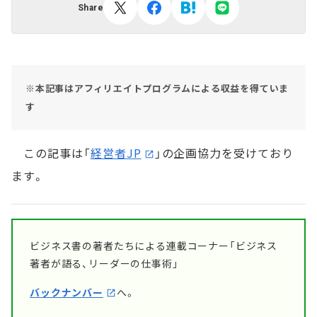
Share
※本記事はアフィリエイトプログラムによる収益を得ていま
す
この記事は「
経営者JP
」の企画協力を受けており
ます。
ビジネス書の著者たちによる連載コーナー「ビジネス
著者が語る、リーダーの仕事術」
バックナンバー
へ。