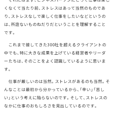
くなくて当たり前、ストレスはあって当然のものであ
り、ストレスなしで楽しく仕事をしたいなどというの
は、所詮ないものねだりだということを理解すること
です。
これまで接してきた300社を超えるクライアントの
中でも、特に大きな成果を上げている経営者やリーダ
ーたちは、そのことをよく認識しているように思いま
す。
仕事が厳しいのは当然。ストレスがあるのも当然。そ
んなことは最初から分かっているから、「辛い」「苦し
い」という考えに陥らないのです。そして、ストレスの
なかに仕事のおもしろさを見出しているのです。