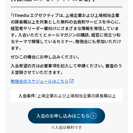
「ITmedia エグゼクティブは、上場企業および上場相当企業
の課長職以上を対象とした無料の会員制サービスを中心に、
経営者やリーダー層向けにさまざまな情報を発信していま
す。入会いただくとメールマガジンの購読、経営に役立つ旬
なテーマで開催しているセミナー、勉強会にも参加いただけ
ます。
ぜひこの機会にお申し込みください。
入会希望の方は必要事項を記入して申請ください。審査のう
え登録させていただきます。
勉強会のスケジュールはこちら
入会条件：
上場企業および上場相当企業の課長職以上
入会のお申し込みはこちら
※入会は無料です