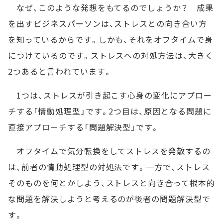
なぜ、このような発想をもてるのでしょうか？ 成果
を出すビジネスパーソンは、ストレスとの向き合い方
を知っているからです。しかも、それをオフタイムで身
につけているのです。ストレスへの対処方法は、大きく
2つあると言われています。
1つは、ストレスが引き起こす心身の変化にアプロー
チする「情動処理型」です。2つ目は、原因となる問題に
直接アプローチする「問題解決型」です。
オフタイムで気分転換をしてストレスを発散するの
は、前者の情動処理型の対処法です。一方で、ストレス
そのものを何とかしよう、ストレスと向き合って根本的
な問題を解決しようと考えるのが後者の問題解決型で
す。