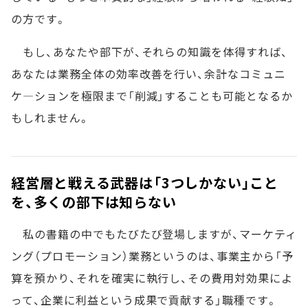
の方です。
もし、あなたや部下が、それらの知識を体得すれば、
あなたは業務全体の効率改善を行い、余計なコミュニ
ケ―ションを極限まで「削減」することも可能となるか
もしれません。
経営層と戦える武器は「3つしかない」こと
を、多くの部下は知らない
私の書籍の中でもたびたび登場しますが、マーケティ
ング（プロモーション）業務というのは、事業主から「予
算を預かり、それを確実に執行し、その費用対効果によ
って、企業に利益という成果で貢献する」職種です。