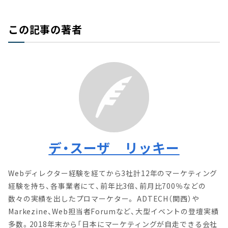
この記事の著者
デ・スーザ リッキー
Webディレクター経験を経てから3社計12年のマーケティング
経験を持ち、各事業者にて、前年比3倍、前月比700％などの
数々の実績を出したプロマーケター。 ADTECH（関西）や
Markezine、Web担当者Forumなど、大型イベントの登壇実績
多数。2018年末から「日本にマーケティングが自走できる会社