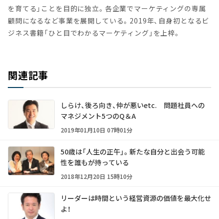
を育てる」ことを目的に独立。各企業でマーケティングの専属
顧問になるなど事業を展開している。2019年、自身初となるビ
ジネス書籍「ひと目でわかるマーケティング」を上梓。
関連記事
しらけ、後ろ向き、仲が悪いetc. 問題社員への
マネジメント5つのQ＆A
2019年01月10日 07時01分
50歳は「人生の正午」。新たな自分と出会う可能
性を誰もが持っている
2018年12月20日 15時10分
リーダーは時間という経営資源の価値を最大化せ
よ！