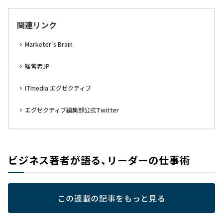
関連リンク
Marketer's Brain
経営者JP
ITmedia エグゼクティブ
エグゼクティブ編集部公式Twitter
ビジネス著者が語る、リーダーの仕事術
この連載の記事をもっと見る