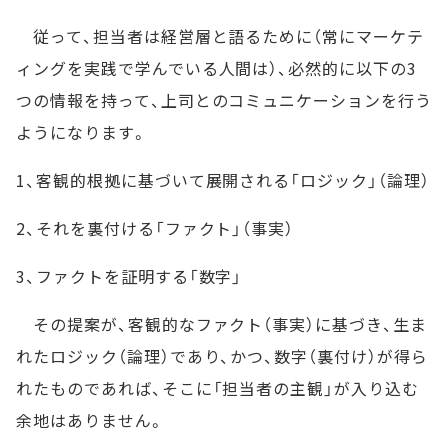
従って、担当者は経営層と語るために（常にマーケテ
ィングを実践で学んでいる人間は）、必然的に以下の3
つの情報を持って、上司とのコミュニケーションを行う
ようになります。
1、客観的根拠に基づいて展開される「ロジック」（論理）
2、それを裏付ける「ファクト」（事実）
3、ファクトを証明する「数字」
その提案が、客観的なファクト（事実）に基づき、生ま
れたロジック（論理）であり、かつ、数字（裏付け）が得ら
れたものであれば、そこに「担当者の主観」が入り込む
余地はありません。