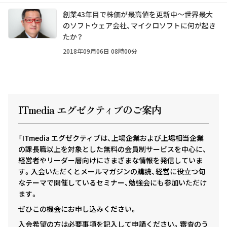
創業43年目で株価が最高値を更新中～世界最大
のソフトウェア会社、マイクロソフトに何が起き
たか？
2018年09月06日 08時00分
ITmedia エグゼクテ
ィ
ブのご案内
「ITmedia エグゼクティブは、上場企業および上場相当企業
の課長職以上を対象とした無料の会員制サービスを中心に、
経営者やリーダー層向けにさまざまな情報を発信していま
す。入会いただくとメールマガジンの購読、経営に役立つ旬
なテーマで開催しているセミナー、勉強会にも参加いただけ
ます。
ぜひこの機会にお申し込みください。
入会希望の方は必要事項を記入して申請ください。審査のう