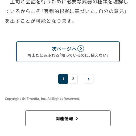
上司と会話を行うために必要な武器の種類を理解し
ているからこそ「客観的根拠に基づいた、自分の意見」
を出すことが可能となります。
次ページへ
ちまたにあふれる「知っているのに、使えない」
1
2
Copyright © ITmedia, Inc. All Rights Reserved.
関連情報