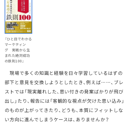
『ひと目でわかる
マーケティン
グ 実戦から生
まれた絶対成功
の鉄則100』
現場で多くの知識と経験を日々学習しているはずの
部下と意見を交換しようとしたとき、例えば……、ブレ
ストでは「現実離れした、思い付きの発案ばかりが飛び
出し」たり、報告には「客観的な視点が欠けた思い込み」
のものが上がってきたり、どうも、本質にフィットしな
い方向に進んでしまうケースは、ありませんか？