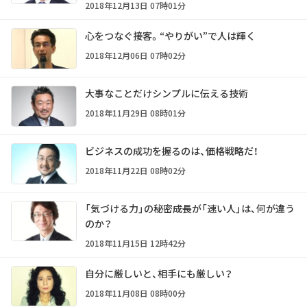
2018年12月13日 07時01分
心をつなぐ接客。“やりがい”で人は輝く
2018年12月06日 07時02分
大事なことだけシンプルに伝える技術
2018年11月29日 08時01分
ビジネスの成功を握るのは、価格戦略だ！
2018年11月22日 08時02分
「気づける力」の秘密――成長が「速い人」は、何が違う
のか？
2018年11月15日 12時42分
自分に厳しいと、相手にも厳しい？
2018年11月08日 08時00分