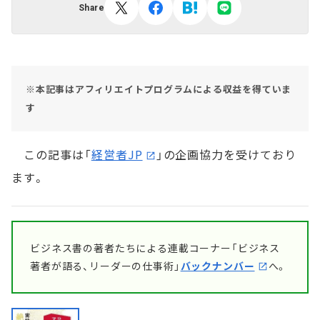
Share
※本記事はアフィリエイトプログラムによる収益を得ていま
す
この記事は「
経営者JP
」の企画協力を受けており
ます。
ビジネス書の著者たちによる連載コーナー「ビジネス
著者が語る、リーダーの仕事術」
バックナンバー
へ。