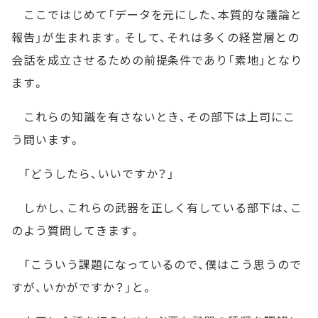
ここではじめて「データを元にした、本質的な議論と
報告」が生まれます。そして、それは多くの経営層との
会話を成立させるための前提条件であり「素地」となり
ます。
これらの知識を有さないとき、その部下は上司にこ
う問います。
「どうしたら、いいですか？」
しかし、これらの武器を正しく有している部下は、こ
のよう質問してきます。
「こういう課題になっているので、僕はこう思うので
すが、いかがですか？」と。