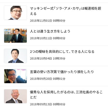
マッキンゼー式「ソラ・アメ・カサ」は報連相を超
える
2018年11月01日 08時00分
人とは違う生き方をしよう
2018年10月11日 08時00分
2つの曖昧を具体的にして、できる人になる
2018年10月04日 10時39分
言葉の使い方次第で儲かったり損をしたり
2018年09月20日 08時01分
優秀な人を採用したがるのは、三流社長のやるこ
とだ
2018年09月13日 08時00分