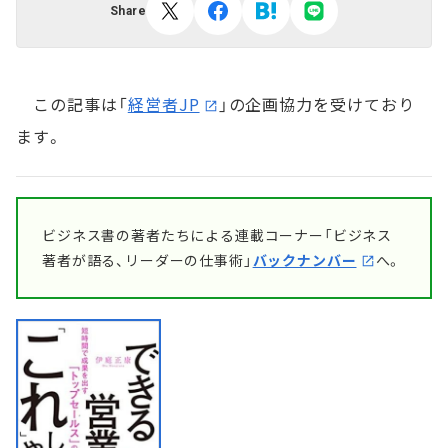
Share
この記事は「
経営者JP
」の企画協力を受けており
ます。
ビジネス書の著者たちによる連載コーナー「ビジネス
著者が語る、リーダーの仕事術」
バックナンバー
へ。