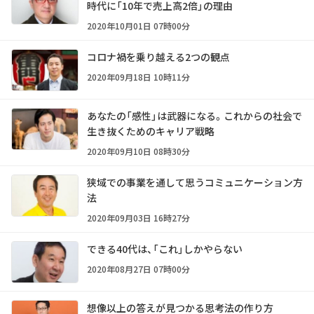
時代に「10年で売上高2倍」の理由
2020年10月01日 07時00分
コロナ禍を乗り越える2つの観点
2020年09月18日 10時11分
あなたの「感性」は武器になる。これからの社会で
生き抜くためのキャリア戦略
2020年09月10日 08時30分
狭域での事業を通して思うコミュニケーション方
法
2020年09月03日 16時27分
できる40代は、「これ」しかやらない
2020年08月27日 07時00分
想像以上の答えが見つかる思考法の作り方