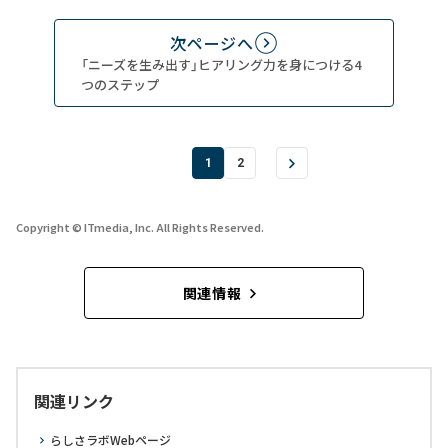
次ページへ
「ニーズを生み出す」ヒアリング力を身につける4
つのステップ
1
2
Copyright © ITmedia, Inc. All Rights Reserved.
関連情報
関連リンク
らしさラボWebページ