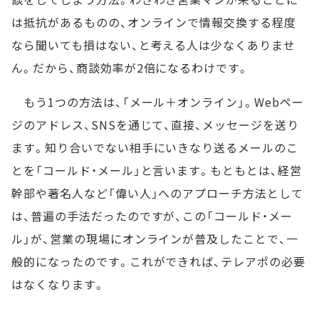
は抵抗があるものの、オンラインで情報交換する程度
なら聞いても損はない、と考える人は少なくありませ
ん。だから、商談効率が2倍になるわけです。
もう1つの方法は、「メール＋オンライン」。Webペー
ジのアドレス、SNSを通じて、直接、メッセージを送り
ます。知り合いでない相手にいきなり送るメールのこ
とを「コールド・メール」と言います。もともとは、経営
幹部や著名人など「偉い人」へのアプローチ方法として
は、普遍の手法だったのですが、この「コールド・メー
ル」が、営業の現場にオンラインが普及したことで、一
般的になったのです。これができれば、テレアポの必要
はなくなります。