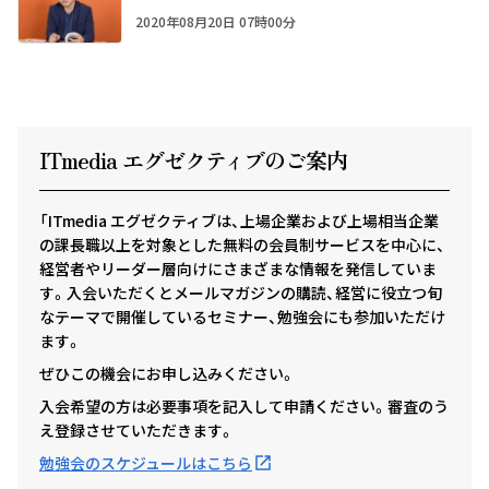
2020年08月20日 07時00分
ITmedia エグゼクテ
ィ
ブのご案内
「ITmedia エグゼクティブは、上場企業および上場相当企業
の課長職以上を対象とした無料の会員制サービスを中心に、
経営者やリーダー層向けにさまざまな情報を発信していま
す。入会いただくとメールマガジンの購読、経営に役立つ旬
なテーマで開催しているセミナー、勉強会にも参加いただけ
ます。
ぜひこの機会にお申し込みください。
入会希望の方は必要事項を記入して申請ください。審査のう
え登録させていただきます。
勉強会のスケジュールはこちら