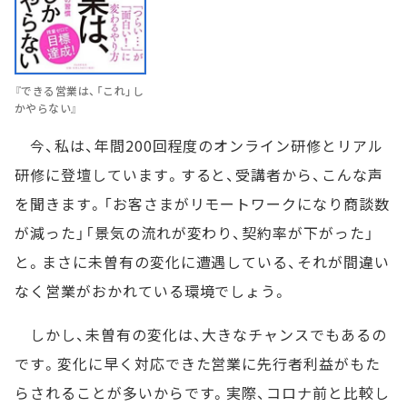
『できる営業は、「これ」し
かやらない』
今、私は、年間200回程度のオンライン研修とリアル
研修に登壇しています。すると、受講者から、こんな声
を聞きます。「お客さまがリモートワークになり商談数
が減った」「景気の流れが変わり、契約率が下がった」
と。まさに未曽有の変化に遭遇している、それが間違い
なく営業がおかれている環境でしょう。
しかし、未曽有の変化は、大きなチャンスでもあるの
です。変化に早く対応できた営業に先行者利益がもた
らされることが多いからです。実際、コロナ前と比較し