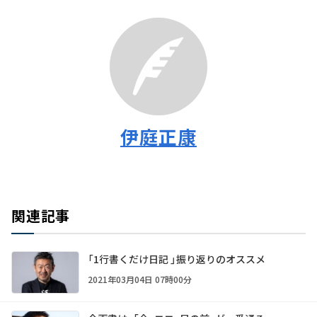
伊庭正康
関連記事
「1行書くだけ日記 」振り返りのオススメ
2021年03月04日 07時00分