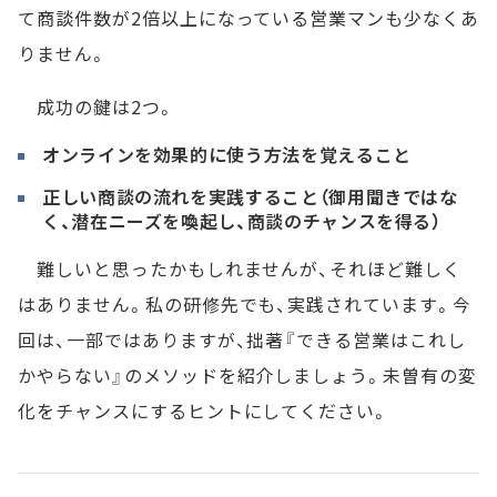
て商談件数が2倍以上になっている営業マンも少なくあ
りません。
成功の鍵は2つ。
オンラインを効果的に使う方法を覚えること
正しい商談の流れを実践すること（御用聞きではな
く、潜在ニーズを喚起し、商談のチャンスを得る）
難しいと思ったかもしれませんが、それほど難しく
はありません。私の研修先でも、実践されています。今
回は、一部ではありますが、拙著『できる営業はこれし
かやらない』のメソッドを紹介しましょう。未曽有の変
化をチャンスにするヒントにしてください。