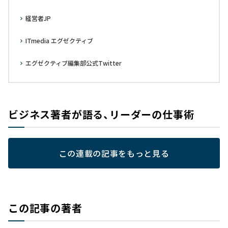
経営者JP
ITmedia エグゼクティブ
エグゼクティブ編集部公式Twitter
ビジネス著者が語る、リーダーの仕事術
この連載の記事をもっと見る
この記事の著者