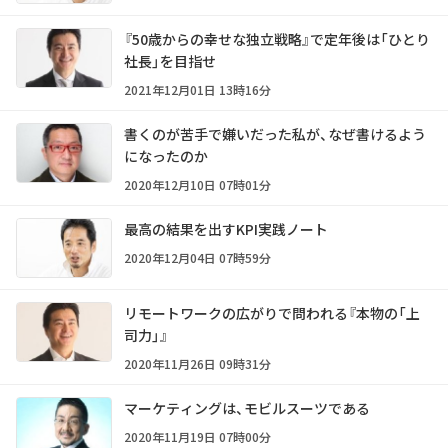
『50歳からの幸せな独立戦略』で定年後は「ひとり
社長」を目指せ
2021年12月01日 13時16分
書くのが苦手で嫌いだった私が、なぜ書けるよう
になったのか
2020年12月10日 07時01分
最高の結果を出すKPI実践ノート
2020年12月04日 07時59分
リモートワークの広がりで問われる『本物の「上
司力」』
2020年11月26日 09時31分
マーケティングは、モビルスーツである
2020年11月19日 07時00分