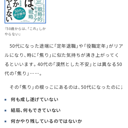
『50歳からは、「これ」しか
やらない』
50代になった途端に「定年退職」や「役職定年」がリア
ルになり、時に「焦り」に似た気持ちが沸き上がってく
るといいます。40代の「漠然とした不安」とは異なる50
代の「焦り」……。
その「焦り」の根っこにあるのは、50代になったのに；
何も成し遂げていない
結局、何もできていない
何かやり残しているのではないか