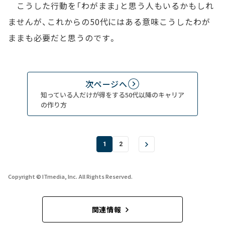
こうした行動を「わがまま」と思う人もいるかもしれ
ませんが、これからの50代にはある意味こうしたわが
ままも必要だと思うのです。
次ページへ
知っている人だけが得をする50代以降のキャリア
の作り方
1
2
Copyright © ITmedia, Inc. All Rights Reserved.
関連情報