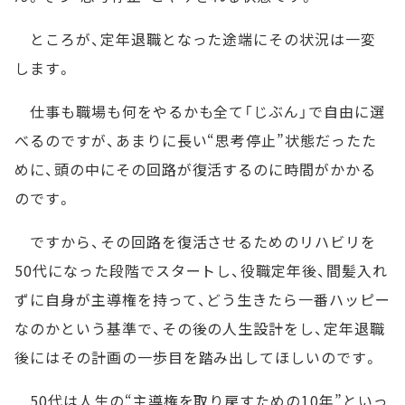
ところが、定年退職となった途端にその状況は一変
します。
仕事も職場も何をやるかも全て「じぶん」で自由に選
べるのですが、あまりに長い“思考停止”状態だったた
めに、頭の中にその回路が復活するのに時間がかかる
のです。
ですから、その回路を復活させるためのリハビリを
50代になった段階でスタートし、役職定年後、間髪入れ
ずに自身が主導権を持って、どう生きたら一番ハッピー
なのかという基準で、その後の人生設計をし、定年退職
後にはその計画の一歩目を踏み出してほしいのです。
50代は人生の“主導権を取り戻すための10年”といっ