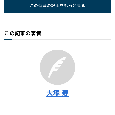
この連載の記事をもっと見る
この記事の著者
大塚 寿