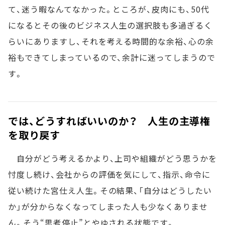
て、迷う暇なんてなかった。ところが、皮肉にも、50代
になるとその後のビジネス人生の選択肢も多過ぎるく
らいにありますし、それを考える時間的な余裕、心の余
裕もできてしまっているので、余計に迷ってしまうので
す。
では、どうすればいいのか？ 人生の主導権
を取り戻す
自分がどう考えるかより、上司や組織がどう思うかを
忖度し続け、会社からの評価を気にして、指示、命令に
従い続けた宮仕え人生。その結果、「自分はどうしたい
か」が分からなくなってしまった人も少なくありませ
ん。そう“思考停止”とやゆされる状態です。