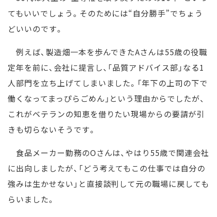
てもいいでしょう。そのためには“自分勝手”でちょう
どいいのです。
例えば、製造畑一本を歩んできたAさんは55歳の役職
定年を前に、会社に提言し、「品質アドバイス部」なる1
人部門を立ち上げてしまいました。「年下の上司の下で
働くなってまっぴらごめん」という理由からでしたが、
これがベテランの知恵を借りたい現場からの要請が引
きも切らないそうです。
食品メーカー勤務のOさんは、やはり55歳で関連会社
に出向しましたが、「どう考えてもこの仕事では自分の
強みは生かせない」と直接談判して元の職場に戻しても
らいました。