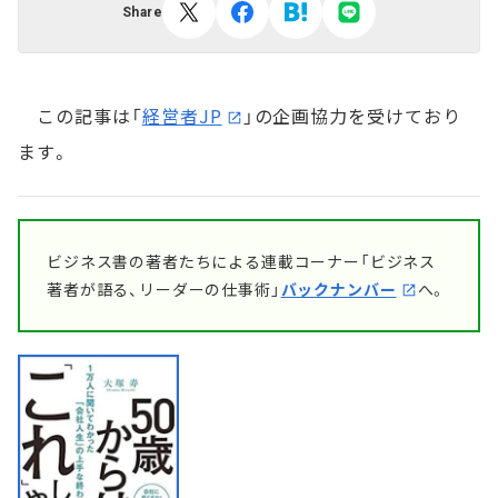
Share
この記事は「
経営者JP
」の企画協力を受けており
ます。
ビジネス書の著者たちによる連載コーナー「ビジネス
著者が語る、リーダーの仕事術」
バックナンバー
へ。