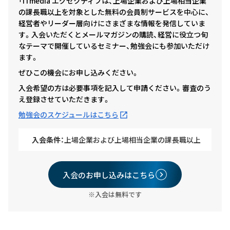
「ITmedia エグゼクティブは、上場企業および上場相当企業
の課長職以上を対象とした無料の会員制サービスを中心に、
経営者やリーダー層向けにさまざまな情報を発信していま
す。入会いただくとメールマガジンの購読、経営に役立つ旬
なテーマで開催しているセミナー、勉強会にも参加いただけ
ます。
ぜひこの機会にお申し込みください。
入会希望の方は必要事項を記入して申請ください。審査のう
え登録させていただきます。
勉強会のスケジュールはこちら
入会条件：
上場企業および上場相当企業の課長職以上
入会のお申し込みはこちら
※入会は無料です