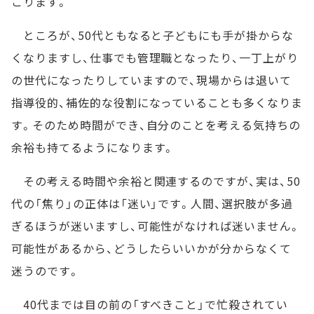
こります。
ところが、50代ともなると子どもにも手が掛からな
くなりますし、仕事でも管理職となったり、一丁上がり
の世代になったりしていますので、現場からは退いて
指導役的、補佐的な役割になっていることも多くなりま
す。そのため時間ができ、自分のことを考える気持ちの
余裕も持てるようになります。
その考える時間や余裕と関連するのですが、実は、50
代の「焦り」の正体は「迷い」です。人間、選択肢が多過
ぎるほうが迷いますし、可能性がなければ迷いません。
可能性があるから、どうしたらいいかが分からなくて
迷うのです。
40代までは目の前の「すべきこと」で忙殺されてい