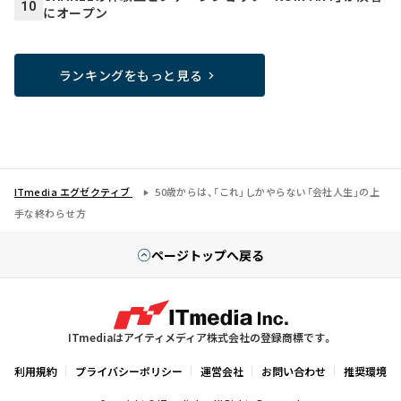
10
にオープン
ランキングをもっと見る
ITmedia エグゼクティブ
50歳からは、「これ」しかやらない「会社人生」の上
手な終わらせ方
ページトップへ戻る
ITmediaはアイティメディア株式会社の登録商標です。
利用規約
プライバシーポリシー
運営会社
お問い合わせ
推奨環境