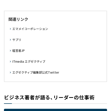
関連リンク
エマメイコーポレーション
サプリ
経営者JP
ITmedia エグゼクティブ
エグゼクティブ編集部公式Twitter
ビジネス著者が語る、リーダーの仕事術