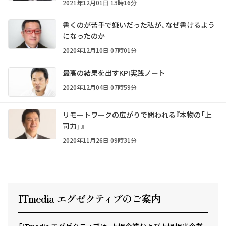
2021年12月01日 13時16分
書くのが苦手で嫌いだった私が、なぜ書けるよう
になったのか
2020年12月10日 07時01分
最高の結果を出すKPI実践ノート
2020年12月04日 07時59分
リモートワークの広がりで問われる『本物の「上
司力」』
2020年11月26日 09時31分
ITmedia エグゼクテ
ィ
ブのご案内