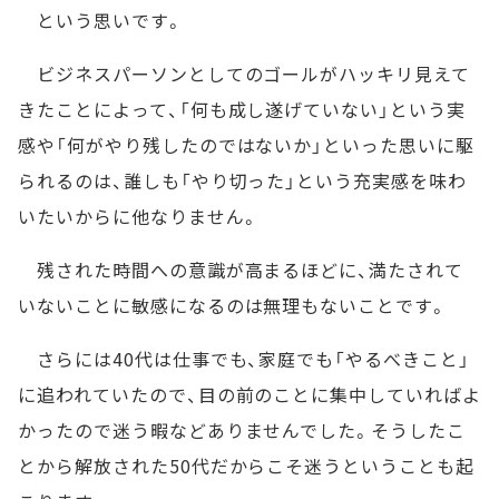
という思いです。
ビジネスパーソンとしてのゴールがハッキリ見えて
きたことによって、「何も成し遂げていない」という実
感や「何がやり残したのではないか」といった思いに駆
られるのは、誰しも「やり切った」という充実感を味わ
いたいからに他なりません。
残された時間への意識が高まるほどに、満たされて
いないことに敏感になるのは無理もないことです。
さらには40代は仕事でも、家庭でも「やるべきこと」
に追われていたので、目の前のことに集中していればよ
かったので迷う暇などありませんでした。そうしたこ
とから解放された50代だからこそ迷うということも起