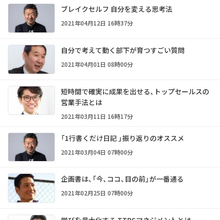
ブレイクセルフ 自分を変える思考法
2021年04月12日 16時37分
自分で考えて動く部下が育つすごい質問
2021年04月01日 08時00分
短時間で確実に成果を出せる、トップセールスの
営業手法とは
2021年03月11日 16時17分
「1行書くだけ日記 」振り返りのオススメ
2021年03月04日 07時00分
企画書は、「今、ココ、目の前」が一番通る
2021年02月25日 07時00分