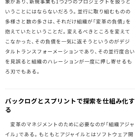
象があり、新規事業も1つ2つのプロジェクトを扱うと
いうことにはならないだろう。並行に取り組むものの
多様さと数の多さは、それだけ組織が「変革の負債」を
抱えていたということだ。変えるべきところを変えて
こなかった、その負債を一気に返そうというのがデジ
タルトランスフォーメーションであり、その並行度合い
を見誤ると組織のハレーションが一度に押し寄せるも
ろ刃でもある。
バックログとスプリントで探索を仕組み化す
る
変革のマネジメントのために必要なのが「組織アジャ
イル」である。もともとアジャイルとはソフトウェア開