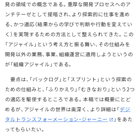
発の領域での概念である。重厚な開発プロセスへのア
ンチテーゼとして提唱され、より探索的に仕事を進め
る、かつ適応（結果からの学びで判断や行動を変えてい
く）を実現するための方法として整えられてきた。この
「アジャイル」という考え方と振る舞い、その仕組みを
開発以外の業務、事業、組織運営に適用しようというの
が「組織アジャイル」である。
要点は、「バックログ」と「スプリント」という探索の
ための仕組みと、「ふりかえり」「むきなおり」という2つ
の適応を駆使するところである。本稿では概要にとど
めるが、アジャイルの世界は奥深く、より詳細は「
デジ
タルトランスフォーメーション・ジャーニー
」をあた
ってもらいたい。