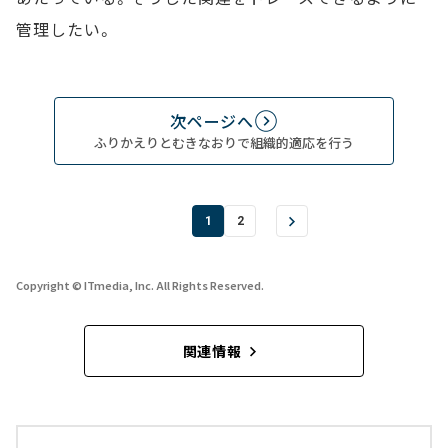
管理したい。
次ページへ
ふりかえりとむきなおりで組織的適応を行う
1
2
Copyright © ITmedia, Inc. All Rights Reserved.
関連情報