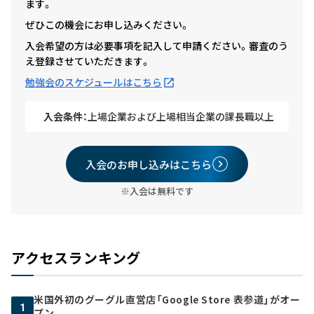
ます。
ぜひこの機会にお申し込みください。
入会希望の方は必要事項を記入して申請ください。審査のう
え登録させていただきます。
勉強会のスケジュールはこちら
入会条件：
上場企業および上場相当企業の課長職以上
入会のお申し込みはこちら
※入会は無料です
アクセスランキング
米国外初のグーグル直営店「Google Store 表参道」がオー
1
プン