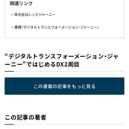
関連リンク
株式会社レッドジャーニー
書籍『デジタルトランスフォーメーション・ジャーニー』
“デジタルトランスフォーメーション・ジャ
ーニー”ではじめるDX2周目
この連載の記事をもっと見る
この記事の著者