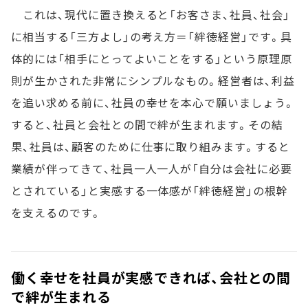
これは、現代に置き換えると「お客さま、社員、社会」
に相当する「三方よし」の考え方＝「絆徳経営」です。具
体的には「相手にとってよいことをする」という原理原
則が生かされた非常にシンプルなもの。経営者は、利益
を追い求める前に、社員の幸せを本心で願いましょう。
すると、社員と会社との間で絆が生まれます。その結
果、社員は、顧客のために仕事に取り組みます。すると
業績が伴ってきて、社員一人一人が「自分は会社に必要
とされている」と実感する一体感が「絆徳経営」の根幹
を支えるのです。
働く幸せを社員が実感できれば、会社との間
で絆が生まれる