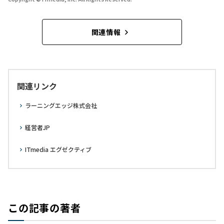
関連情報
関連リンク
ラーニングエッジ株式会社
経営者JP
ITmedia エグゼクティブ
この記事の著者