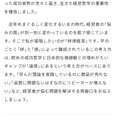
った成功実例が次々と届き、生きた経営哲学の重要性
を確信しました。
近年めまぐるしく変化するいまの時代、経営者の「悩
みの質」が刻一刻と変わっているのを肌で感じていま
す。そこで私が提唱したいのが「絆徳経営」です。字の
ごとく「絆」と「徳」によって醸成されているこの考え方
は、欧米の成功哲学と日本的な価値観との埋めがたい
ギャップが「道徳」にあるという考え方がベースにあり
ます。「学んだ理論を実践しているのに商品が売れな
い」「品質に問題ないはずなのにリピーターが増えな
い」など、経営者が悩む問題を解決する突破口をお伝え
しましょう。