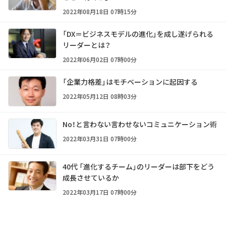
2022年08月18日 07時15分
「DX＝ビジネスモデルの進化」を成し遂げられる
リーダーとは？
2022年06月02日 07時00分
「企業力格差」はモチベーションに起因する
2022年05月12日 08時03分
No！と言わない言わせないコミュニケーション術
2022年03月31日 07時00分
40代 「進化するチーム」のリーダーは部下をどう
成長させているか
2022年03月17日 07時00分