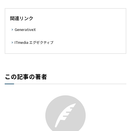
関連リンク
GenerativeX
ITmedia エグゼクティブ
この記事の著者