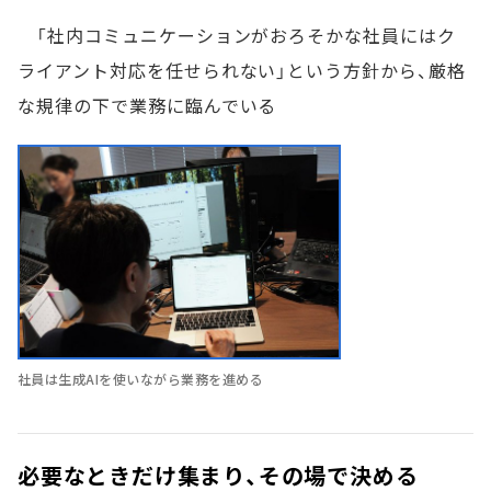
「社内コミュニケーションがおろそかな社員にはク
ライアント対応を任せられない」という方針から、厳格
な規律の下で業務に臨んでいる
社員は生成AIを使いながら業務を進める
必要なときだけ集まり、その場で決める