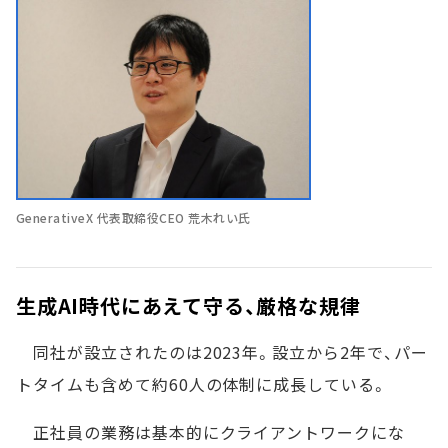
GenerativeX 代表取締役CEO 荒木れい氏
生成AI時代にあえて守る、厳格な規律
同社が設立されたのは2023年。設立から2年で、パー
トタイムも含めて約60人の体制に成長している。
正社員の業務は基本的にクライアントワークにな