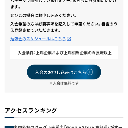
なテーマで開催しているセミナー、勉強会にも参加いただけ
ます。
ぜひこの機会にお申し込みください。
入会希望の方は必要事項を記入して申請ください。審査のう
え登録させていただきます。
勉強会のスケジュールはこちら
入会条件：
上場企業および上場相当企業の課長職以上
入会のお申し込みはこちら
※入会は無料です
アクセスランキング
米国外初のグーグル直営店「Google Store 表参道」がオー