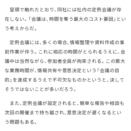
冒頭で触れたとおり、同社には社内の定例会議が存
在しない。「会議は、時間を奪う最大のコスト要因」とい
う考えからだ。
定例会議には、多くの場合、情報整理や資料作成の事
前作業が伴う。これに相応の時間がとられるうえに、会
議中は当然ながら、参加者全員が拘束される。この膨大
な業務時間が、情報共有や意思決定という「会議の目
的」を達成するうえで不可欠なものかというと、決して
そうではないことが多いだろう。
また、定例会議が設定されると、簡単な報告や相談も
次回の開催まで持ち越され、意思決定が遅くなるとい
う問題もある。