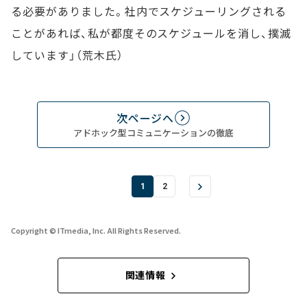
る必要がありました。社内でスケジューリングされる
ことがあれば、私が都度そのスケジュールを消し、撲滅
しています」（荒木氏）
次ページへ
アドホック型コミュニケーションの徹底
1
2
Copyright © ITmedia, Inc. All Rights Reserved.
関連情報