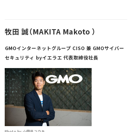
牧田 誠（MAKITA Makoto ）
――GMOインターネットグループ CISO 兼 GMOサイバー
セキュリティ byイエラエ 代表取締役社長
Photo by 山田井ユウキ