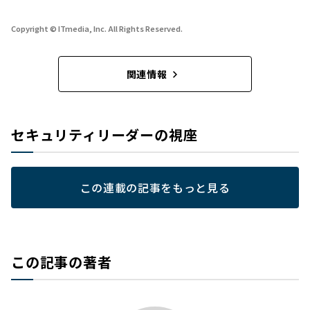
Copyright © ITmedia, Inc. All Rights Reserved.
関連情報
セキュリティリーダーの視座
この連載の記事をもっと見る
この記事の著者