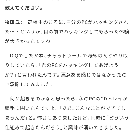
教えてください。
牧田氏：
高校生のころに、自分のPCがハッキングされ
た……というか、目の前でハッキングしてもらった体験
が大きかったですね。
ICQでしたかね、チャットツールで海外の人とやり取
りしていたら、「君のPCをハッキングしてあげよう
か？」と言われたんです。悪意ある感じではなかったの
で承諾してみました。
何が起きるのかなと思ったら、私のPCのCDトレイが
勝手に開いたんですよ。「ああ、こんなことができてし
まうんだ」と。怖さもありましたけど、同時に「どういう
仕組みで起きたんだろう」と興味が湧いてきました。