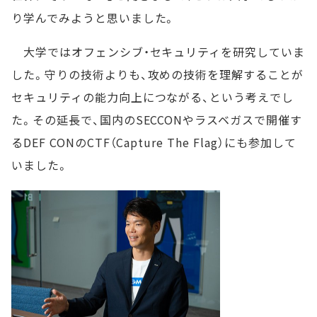
り学んでみようと思いました。
大学ではオフェンシブ・セキュリティを研究していま
した。守りの技術よりも、攻めの技術を理解することが
セキュリティの能力向上につながる、という考えでし
た。その延長で、国内のSECCONやラスベガスで開催す
るDEF CONのCTF（Capture The Flag）にも参加して
いました。