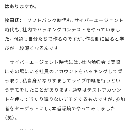
はありますか。
牧田氏：
ソフトバンク時代も、サイバーエージェント
時代も、社内でハッキングコンテストをやっていまし
た。問題も自分たちで作るのですが、作る側に回ると学
びが一段深くなるんです。
サイバーエージェント時代には、社内勉強会で実際
にその場にいる社員のアカウントをハッキングして乗
っ取り、私自身がなりすましてライブ中継を行うとい
うデモをしたことがあります。通常はテストアカウン
トを使って当たり障りないデモをするものですが、参加
者をターゲットにし、本番環境でやってみせました
（笑）。