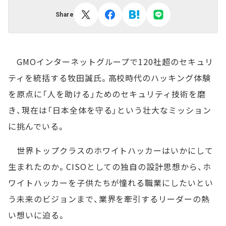
Share
GMOインターネットグループで120社超のセキュリ
ティを統括する牧田誠氏。高校時代のハッキング体験
を原点に「人を助ける」ためのセキュリティ技術を磨
き、現在は「日本全体を守る」という壮大なミッション
に挑んでいる。
世界トップクラスのホワイトハッカーはいかにして
生まれたのか。CISOとしての独自の設計思想から、ホ
ワイトハッカーを子供たちが憧れる職業にしたいとい
う未来のビジョンまで、業界を牽引するリーダーの熱
い想いに迫る。