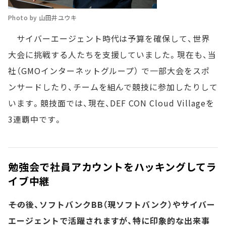
Photo by 山田井ユウキ
サイバーエージェント時代は予算を確保して、世界
大会に挑戦する人たちを支援していました。現在も、当
社（GMOインターネットグループ） で一部大会をスポ
ンサードしたり、チームを組んで競技に参加したりして
います。競技面では、現在、DEF CON Cloud Villageを
3連覇中です。
勉強会で社員アカウントをハッキングしてラ
イブ中継
――その後、ソフトバンクBB（現ソフトバンク）やサイバー
エージェントで活躍されますが、特に印象的な出来事