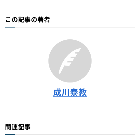
この記事の著者
成川泰教
関連記事