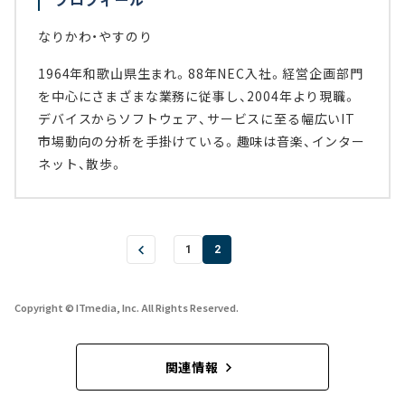
なりかわ・やすのり
1964年和歌山県生まれ。88年NEC入社。経営企画部門
を中心にさまざまな業務に従事し、2004年より現職。
デバイスからソフトウェア、サービスに至る幅広いIT
市場動向の分析を手掛けている。趣味は音楽、インター
ネット、散歩。
1
2
Copyright © ITmedia, Inc. All Rights Reserved.
関連情報