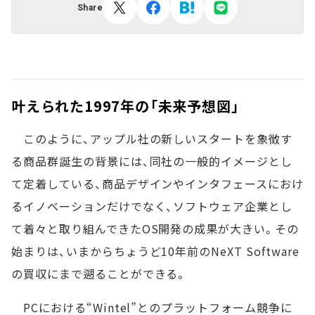
Share
叶えられた1997年の「未来予想図」
このように、アップル社の新しいスタートを象徴す
る商品群誕生の背景には、同社の一般的イメージとし
て定着している、商品デザインやインタフェースにおけ
るイノベーションだけでなく、ソフトウェア企業とし
て着々と取り組んできたOS開発の成果が大きい。その
始まりは、いまからちょうど10年前のNeXT Software
の買収にまで遡ることができる。
PCにおける“Wintel”とのプラットフォーム競争に