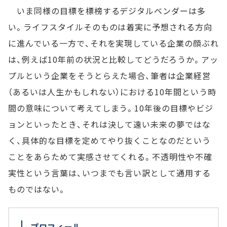
いま同様の目標を標榜するデジタルベンダーは多
い。ライフスタイルそのものは着実に予想される方向
に進んでいる一方で、それを実現している企業の顔ぶれ
は、例えば10年前の状況と比較してどうだろうか。アッ
プルという企業をそうとらえた場合、筆者は企業経営
（あるいは人生かもしれない）における10年間という時
間の意味について考えてしまう。10年後の目標やビジ
ョンといったとき、それは決して遠い未来の夢ではな
く、具体的な目標を定めてやり抜くことなのだという
ことをあらためて実感させてくれる。不透明性や不確
実性という言葉は、いつまでも言い訳として通用する
ものではない。
プロフィール