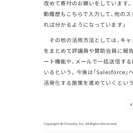
改めて寄付のお願いをしています。
動履歴もこちらで入力して、他のス
れば分かるようになっています」
その他の活用方法としては、キャ
をまとめて評議員や賛助会員に報
ート機能や、メールで一括送信する
いるという。今後は「Salesfor
活発化する施策を進めていくとい
Copyright © ITmedia, Inc. All Rights Reserved.