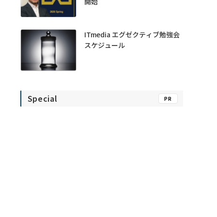
開始
ITmedia エグゼクティブ勉強会
スケジュール
Special
PR