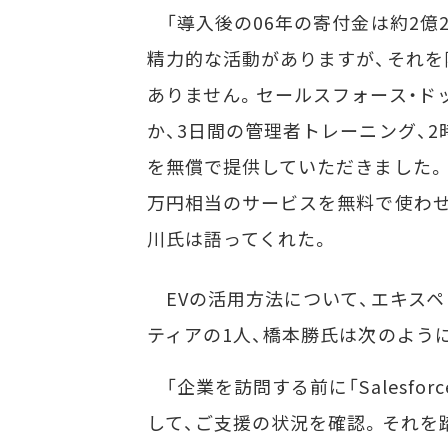
「導入後の06年の寄付金は約2億2
精力的な活動がありますが、それを陰で
ありません。セールスフォース・ド
か、3日間の管理者トレーニング、
を無償で提供していただきました。
万円相当のサービスを無料で使わせ
川氏は語ってくれた。
EVの活用方法について、エキスペ
ティアの1人、橋本勝氏は次のよう
「企業を訪問する前に「Salesfor
して、ご支援の状況を確認。それを