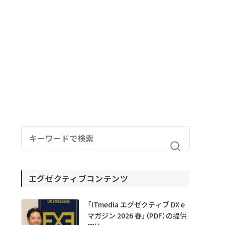
エグゼクティブコンテンツ
「ITmedia エグゼクティブ DX e
マガジン 2026 春」（PDF）の提供