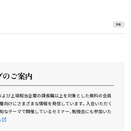
PR
ブのご案内
場企業および上場相当企業の課長職以上を対象とした無料の会員
層向けにさまざまな情報を発信しています。入会いただく
旬なテーマで開催しているセミナー、勉強会にも参加いた
ら