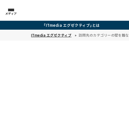
メディア
「ITmedia エグゼクティブ」とは
ITmedia エグゼクティブ
訪問先のカテゴリーの壁を難な