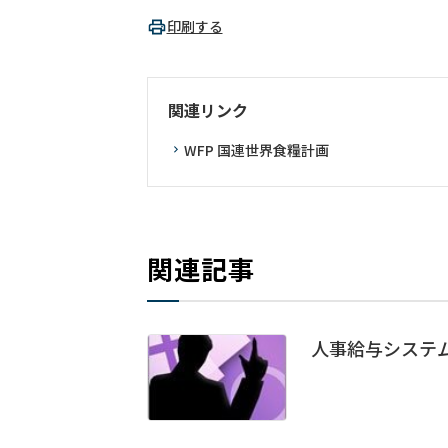
印刷する
関連リンク
WFP 国連世界食糧計画
関連記事
人事給与システ