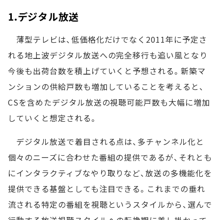
1.デジタル放送
薄型テレビは、低価格化だけでなく2011年に予定さ
れる地上波デジタル放送への完全移行も追い風となり
今後も出荷台数を積上げていくと予想される。新築マ
ンションの供給戸数も増加していることを考えると、
CSを含めたデジタル放送の視聴可能戸数も大幅に増加
していくと想定される。
デジタル放送で着目される点は、多チャンネル化と
個々のニーズに合わせた番組の提供であるが、それとも
にインタラクティブなやり取りなど、放送の多機能化を
提供できる基盤としても注目できる。これまでの垂れ
流される特定の番組を視聴というスタイルから、選んで