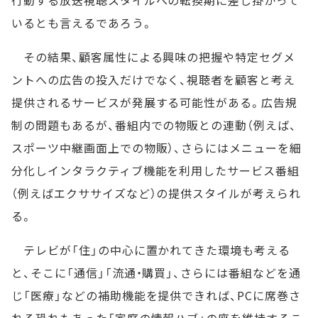
行動する放送視聴スタイルへの転換期に差し掛かって
いるとも言えるであろう。
その結果、顧客属性による興味の把握や特定セグメ
ントへの広告の投入だけでなく、視聴者を顧客と考え
提供されるサービスが発展する可能性がある。広告規
制の問題もあるが、番組内での物販との連動（例えば、
スポーツ中継画面上での物販）、さらにはメニューを細
分化しインタラクティブ機能を利用したサービス番組
（例えばエクササイズなど）の提供スタイルが考えられ
る。
テレビが「住」の中心に置かれてきた環境も考える
と、そこに「通信」「流通・購買」、さらには番組などを通
じ「医療」などの補助機能を提供できれば、PCに席巻さ