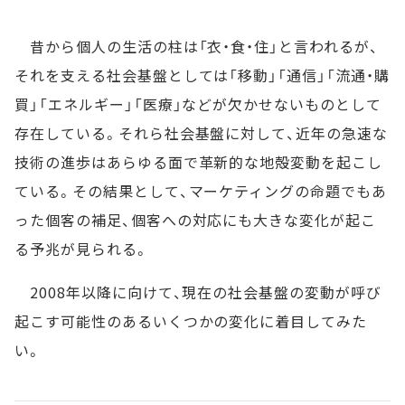
昔から個人の生活の柱は「衣・食・住」と言われるが、
それを支える社会基盤としては「移動」「通信」「流通・購
買」「エネルギー」「医療」などが欠かせないものとして
存在している。それら社会基盤に対して、近年の急速な
技術の進歩はあらゆる面で革新的な地殻変動を起こし
ている。その結果として、マーケティングの命題でもあ
った個客の補足、個客への対応にも大きな変化が起こ
る予兆が見られる。
2008年以降に向けて、現在の社会基盤の変動が呼び
起こす可能性のあるいくつかの変化に着目してみた
い。