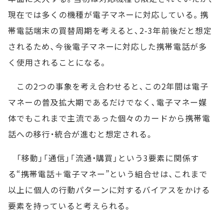
現在では多くの機種が電子マネーに対応している。携
帯電話端末の買替周期を考えると、2-3年前後だと想定
されるため、今後電子マネーに対応した携帯電話が多
く使用されることになる。
この2つの事象を考え合わせると、この2年間は電子
マネーの普及拡大期であるだけでなく、電子マネー媒
体でもこれまで主流であった個々のカードから携帯電
話への移行・統合が進むと想定される。
「移動」「通信」「流通・購買」という3要素に関係す
る“携帯電話＋電子マネー”という組合せは、これまで
以上に個人の行動パターンに対するバイアスをかける
要素を持っていると考えられる。