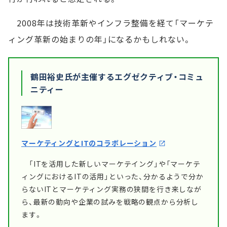
2008年は技術革新やインフラ整備を経て「マーケテ
ィング革新の始まりの年」になるかもしれない。
鶴田裕史氏が主催するエグゼクティブ・コミュ
ニティー
マーケティングとITのコラボレーション
「ITを活用した新しいマーケテイング」や「マーケテ
ィングにおけるITの活用」といった、分かるようで分か
らないITとマーケティング実務の狭間を行き来しなが
ら、最新の動向や企業の試みを戦略の観点から分析し
ます。