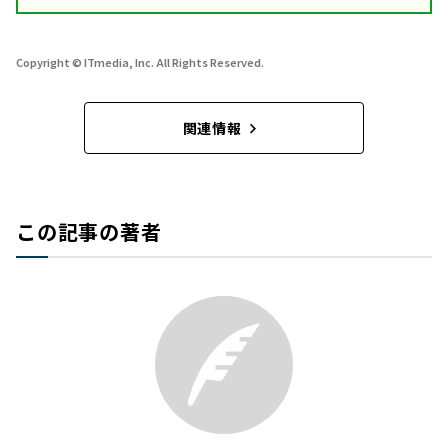
Copyright © ITmedia, Inc. All Rights Reserved.
関連情報
この記事の著者