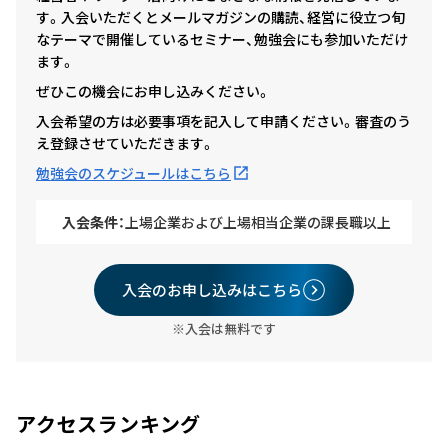
す。入会いただくとメールマガジンの購読、経営に役立つ旬
なテーマで開催しているセミナー、勉強会にも参加いただけ
ます。
ぜひこの機会にお申し込みください。
入会希望の方は必要事項を記入して申請ください。審査のう
え登録させていただきます。
勉強会のスケジュールはこちら
入会条件：
上場企業および上場相当企業の課長職以上
入会のお申し込みはこちら
※入会は無料です
アクセスランキング