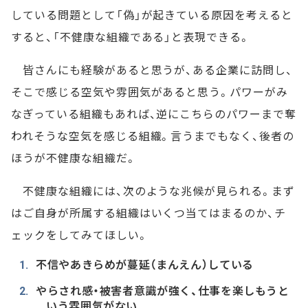
している問題として「偽」が起きている原因を考えると
すると、「不健康な組織である」と表現できる。
皆さんにも経験があると思うが、ある企業に訪問し、
そこで感じる空気や雰囲気があると思う。パワーがみ
なぎっている組織もあれば、逆にこちらのパワーまで奪
われそうな空気を感じる組織。言うまでもなく、後者の
ほうが不健康な組織だ。
不健康な組織には、次のような兆候が見られる。まず
はご自身が所属する組織はいくつ当てはまるのか、チ
ェックをしてみてほしい。
不信やあきらめが蔓延（まんえん）している
やらされ感・被害者意識が強く、仕事を楽しもうと
いう雰囲気がない