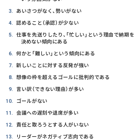
あいさつがなく、勢いがない
認めること（承認）が少ない
仕事を先送りしたり、「忙しい」という理由で納期を
決めない傾向にある
何かと「難しい」という傾向にある
新しいことに対する反発が強い
想像の枠を超えるゴールに批判的である
言い訳（できない理由）が多い
ゴールがない
会議への遅刻や退席が多い
責任と取ろうとする人がいない
リーダーがネガティブ志向である