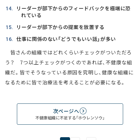
リーダーが部下からのフィードバックを極端に恐
れている
リーダーが部下からの提案を放置する
仕事に関係のない「どうでもいい話」が多い
皆さんの組織ではどれくらいチェックがついただろ
う？ 7つ以上チェックがつくのであれば、不健康な組
織だ。皆でそうなっている原因を究明し、健康な組織に
なるために皆で治療法を考えることが必要になる。
次ページへ
不健康組織に不足する「ホウレンソウ」