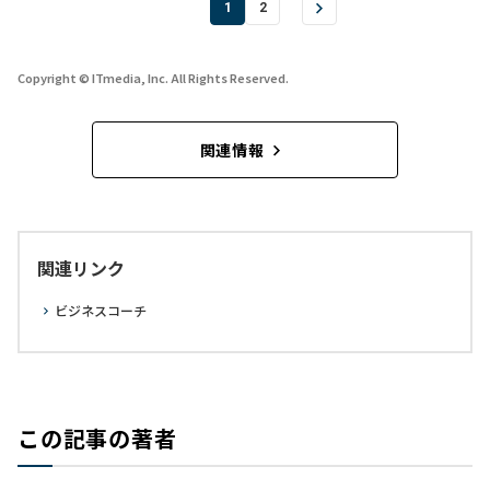
1
2
Copyright © ITmedia, Inc. All Rights Reserved.
関連情報
関連リンク
ビジネスコーチ
この記事の著者