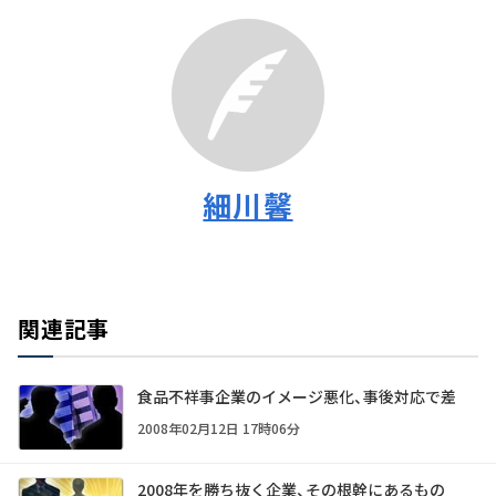
細川馨
関連記事
食品不祥事企業のイメージ悪化、事後対応で差
2008年02月12日 17時06分
2008年を勝ち抜く企業、その根幹にあるもの