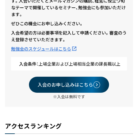
す。入会いただくとメールマガジンの購読、経営に役立つ旬
なテーマで開催しているセミナー、勉強会にも参加いただけ
ます。
ぜひこの機会にお申し込みください。
入会希望の方は必要事項を記入して申請ください。審査のう
え登録させていただきます。
勉強会のスケジュールはこちら
入会条件：
上場企業および上場相当企業の課長職以上
入会のお申し込みはこちら
※入会は無料です
アクセスランキング