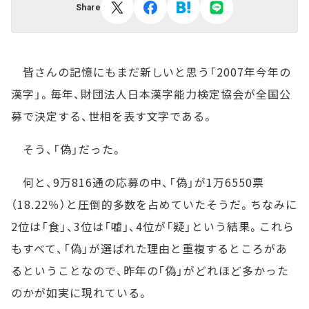
Share
皆さんの記憶にもまだ新しいと思う「2007年今年の
漢字」。毎年、財団法人日本漢字能力検定協会が全国公
募で決定する、世相を表す文字である。
そう、「偽」だった。
何と、9万816通の応募の中、「偽」が1万6550票
（18.22％）と圧倒的多数を占めていたそうだ。ちなみに
2位は「食」、3位は「嘘」、4位が「疑」という結果。これら
もすべて、「偽」が選ばれた理由と重複するところがあ
るということなので、昨年の「偽」がどれほど多かった
のかが如実に現れている。