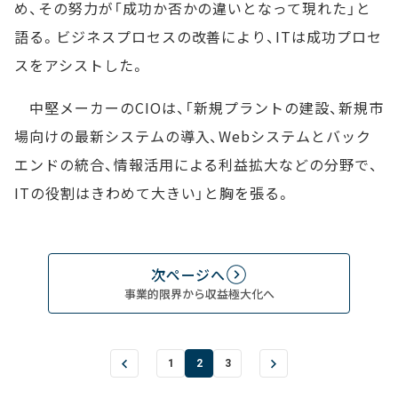
め、その努力が「成功か否かの違いとなって現れた」と
語る。ビジネスプロセスの改善により、ITは成功プロセ
スをアシストした。
中堅メーカーのCIOは、「新規プラントの建設、新規市
場向けの最新システムの導入、Webシステムとバック
エンドの統合、情報活用による利益拡大などの分野で、
ITの役割はきわめて大きい」と胸を張る。
次ページへ
事業的限界から収益極大化へ
1
2
3