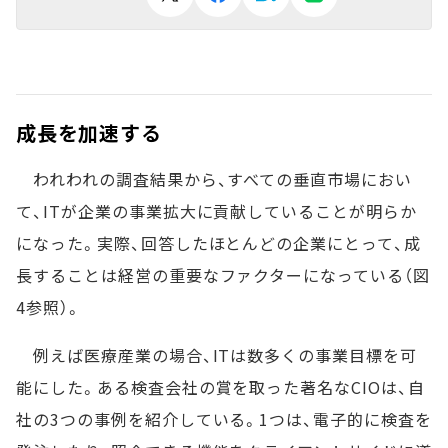
成長を加速する
われわれの調査結果から、すべての垂直市場におい
て、ITが企業の事業拡大に貢献していることが明らか
になった。実際、回答したほとんどの企業にとって、成
長することは経営の重要なファクターになっている（図
4参照）。
例えば医療産業の場合、ITは数多くの事業目標を可
能にした。ある検査会社の賞を取った著名なCIOは、自
社の3つの事例を紹介している。1つは、電子的に検査を