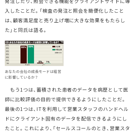
発注したり、照会できる機能をクライアントサイドに導
入したことだ。「検査の発注と照会を簡便化したこと
は、顧客満足度と売り上げ増に大きな効果をもたらし
た」と同氏は語る。
あなたの会社の成長モードは経営
に影響しているか？
もう1つは、蓄積された患者のデータを病歴として医
師に比較評価の目的で提供できるようにしたことだ。
最後の1つは、ITを利用して営業スタッフのハンドヘル
ドにクライアント固有のデータを配信できるようにし
たこと。これにより、「セールスコールのとき、営業スタ