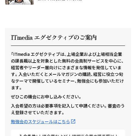
ITmedia エグゼクテ
ィ
ブのご案内
「ITmedia エグゼクティブは、上場企業および上場相当企業
の課長職以上を対象とした無料の会員制サービスを中心に、
経営者やリーダー層向けにさまざまな情報を発信していま
す。入会いただくとメールマガジンの購読、経営に役立つ旬
なテーマで開催しているセミナー、勉強会にも参加いただけ
ます。
ぜひこの機会にお申し込みください。
入会希望の方は必要事項を記入して申請ください。審査のう
え登録させていただきます。
勉強会のスケジュールはこちら