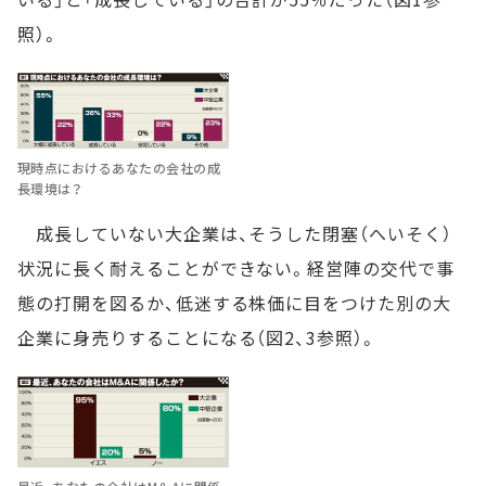
照）。
現時点におけるあなたの会社の成
長環境は？
成長していない大企業は、そうした閉塞（へいそく）
状況に長く耐えることができない。経営陣の交代で事
態の打開を図るか、低迷する株価に目をつけた別の大
企業に身売りすることになる（図2、3参照）。