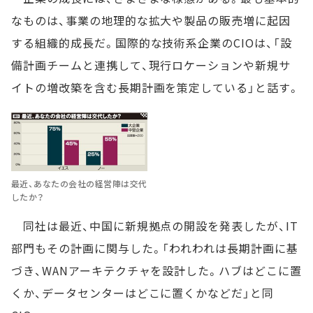
なものは、事業の地理的な拡大や製品の販売増に起因
する組織的成長だ。国際的な技術系企業のCIOは、「設
備計画チームと連携して、現行ロケーションや新規サ
イトの増改築を含む長期計画を策定している」と話す。
最近、あなたの会社の経営陣は交代
したか？
同社は最近、中国に新規拠点の開設を発表したが、IT
部門もその計画に関与した。「われわれは長期計画に基
づき、WANアーキテクチャを設計した。ハブはどこに置
くか、データセンターはどこに置くかなどだ」と同