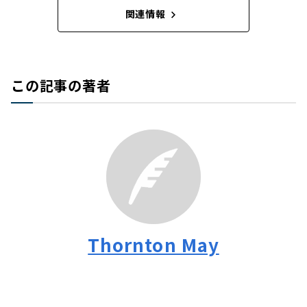
関連情報
この記事の著者
Thornton May