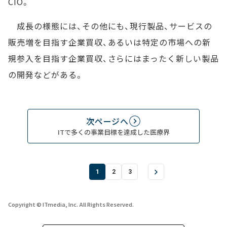
CIO。
成長の様態には、その他にも、現行製品、サービスの
販売増を目指す企業買収、あるいは特定の市場への新
規参入を目指す企業買収、さらにはまったく新しい製品
の開発などがある。
次ページへ
ITで多くの事業目標を達成した医療界
1
2
3
Copyright © ITmedia, Inc. All Rights Reserved.