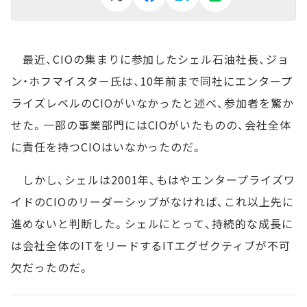
最近、CIOの集まりに参加したシェル石油社長、ジョ
ン・ホフマイスター氏は、10年前まで同社にエンタープ
ライズレベルのCIOがいなかったと述べ、参加者を驚か
せた。一部の事業部門にはCIOがいたものの、会社全体
に責任を持つCIOはいなかったのだ。
しかし、シェルは2001年、もはやエンタープライズワ
イドのCIOのリーダーシップがなければ、これ以上先に
進めないと判断した。シェルにとって、持続的な成長に
は会社全体のITをリードするITエグゼクティブが不可
欠だったのだ。