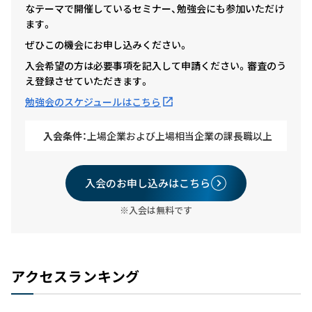
なテーマで開催しているセミナー、勉強会にも参加いただけ
ます。
ぜひこの機会にお申し込みください。
入会希望の方は必要事項を記入して申請ください。審査のう
え登録させていただきます。
勉強会のスケジュールはこちら
入会条件：
上場企業および上場相当企業の課長職以上
入会のお申し込みはこちら
※入会は無料です
アクセスランキング