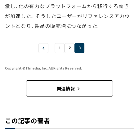
激し、他の有力なプラットフォームから移行する動き
が加速した。そうしたユーザーがリファレンスアカウ
ントとなり、製品の販売増につながった。
1
2
3
Copyright © ITmedia, Inc. All Rights Reserved.
関連情報
この記事の著者