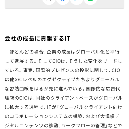
会社の成長に貢献するIT
ほとんどの場合、企業の成長はグローバル化と平行
して進展する。そしてCIOは、そうした変化をリードし
ている。事実、国際的プレゼンスの投影に関して、CIO
は他のCレベルのエグゼクティブたちよりグローバル
な習熟曲線をはるか先に進んでいる。国際的な広告代
理店のCIOは、同社のクライアントベースがグローバル
に拡大する過程で、ITが「グローバルクライアント向け
のコラボレーションシステムの構築、および大規模デ
ジタルコンテンツの移動、ワークフローの管理」などで