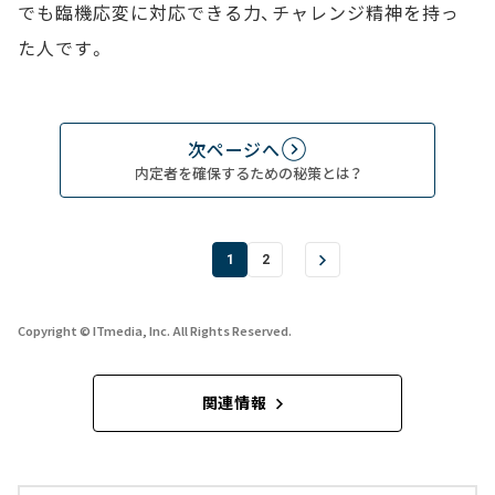
でも臨機応変に対応できる力、チャレンジ精神を持っ
た人です。
次ページへ
内定者を確保するための秘策とは？
1
2
Copyright © ITmedia, Inc. All Rights Reserved.
関連情報