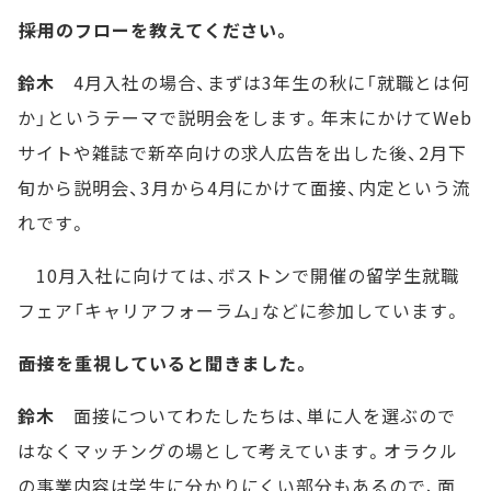
――採用のフローを教えてください。
鈴木
4月入社の場合、まずは3年生の秋に「就職とは何
か」というテーマで説明会をします。年末にかけてWeb
サイトや雑誌で新卒向けの求人広告を出した後、2月下
旬から説明会、3月から4月にかけて面接、内定という流
れです。
10月入社に向けては、ボストンで開催の留学生就職
フェア「キャリアフォーラム」などに参加しています。
――面接を重視していると聞きました。
鈴木
面接についてわたしたちは、単に人を選ぶので
はなくマッチングの場として考えています。オラクル
の事業内容は学生に分かりにくい部分もあるので、面