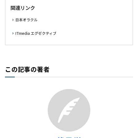
関連リンク
日本オラクル
ITmedia エグゼクティブ
この記事の著者