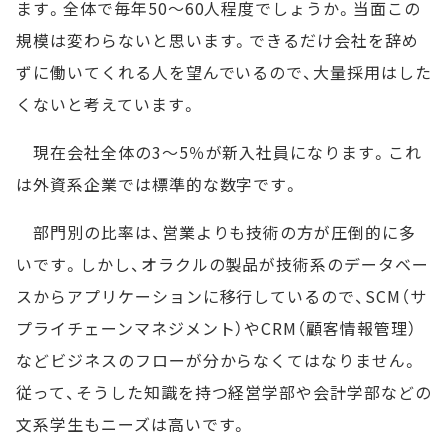
ます。全体で毎年50～60人程度でしょうか。当面この
規模は変わらないと思います。できるだけ会社を辞め
ずに働いてくれる人を望んでいるので、大量採用はした
くないと考えています。
現在会社全体の3～5％が新入社員になります。これ
は外資系企業では標準的な数字です。
部門別の比率は、営業よりも技術の方が圧倒的に多
いです。しかし、オラクルの製品が技術系のデータベー
スからアプリケーションに移行しているので、SCM（サ
プライチェーンマネジメント）やCRM（顧客情報管理）
などビジネスのフローが分からなくてはなりません。
従って、そうした知識を持つ経営学部や会計学部などの
文系学生もニーズは高いです。