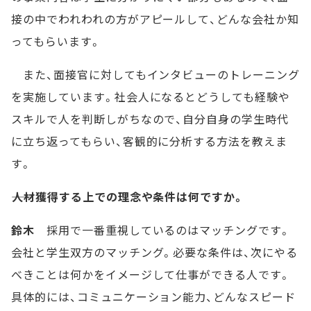
接の中でわれわれの方がアピールして、どんな会社か知
ってもらいます。
また、面接官に対してもインタビューのトレーニング
を実施しています。社会人になるとどうしても経験や
スキルで人を判断しがちなので、自分自身の学生時代
に立ち返ってもらい、客観的に分析する方法を教えま
す。
――人材獲得する上での理念や条件は何ですか。
鈴木
採用で一番重視しているのはマッチングです。
会社と学生双方のマッチング。必要な条件は、次にやる
べきことは何かをイメージして仕事ができる人です。
具体的には、コミュニケーション能力、どんなスピード