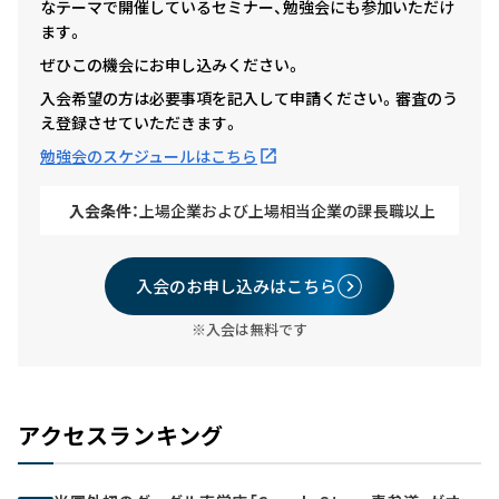
なテーマで開催しているセミナー、勉強会にも参加いただけ
ます。
ぜひこの機会にお申し込みください。
入会希望の方は必要事項を記入して申請ください。審査のう
え登録させていただきます。
勉強会のスケジュールはこちら
入会条件：
上場企業および上場相当企業の課長職以上
入会のお申し込みはこちら
※入会は無料です
アクセスランキング