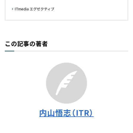
ITmedia エグゼクティブ
この記事の著者
内山悟志（ITR）